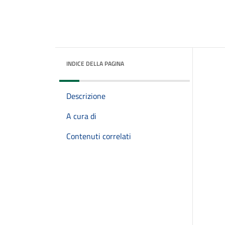
INDICE DELLA PAGINA
Descrizione
A cura di
Contenuti correlati