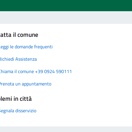
atta il comune
Leggi le domande frequenti
Richiedi Assistenza
Chiama il comune +39 0924 590111
Prenota un appuntamento
lemi in città
Segnala disservizio