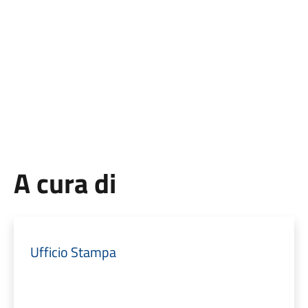
A cura di
Ufficio Stampa