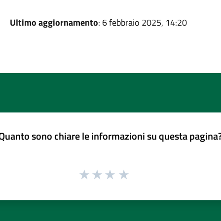
Ultimo aggiornamento
: 6 febbraio 2025, 14:20
Quanto sono chiare le informazioni su questa pagina