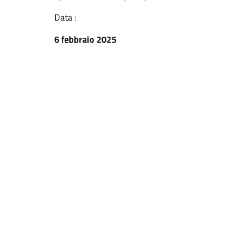
Data :
6 febbraio 2025