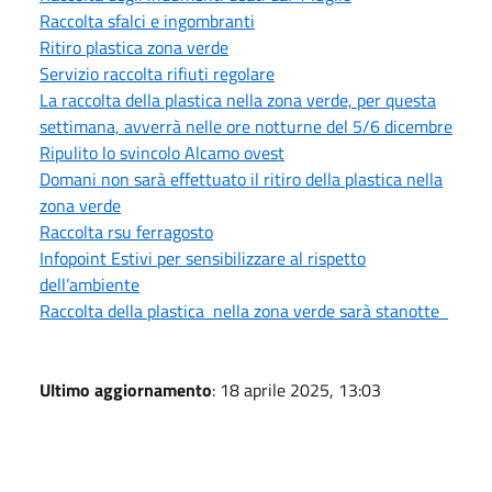
Raccolta sfalci e ingombranti
Ritiro plastica zona verde
Servizio raccolta rifiuti regolare
La raccolta della plastica nella zona verde, per questa
settimana, avverrà nelle ore notturne del 5/6 dicembre
Ripulito lo svincolo Alcamo ovest
Domani non sarà effettuato il ritiro della plastica nella
zona verde
Raccolta rsu ferragosto
Infopoint Estivi per sensibilizzare al rispetto
dell’ambiente
Raccolta della plastica nella zona verde sarà stanotte
Ultimo aggiornamento
: 18 aprile 2025, 13:03