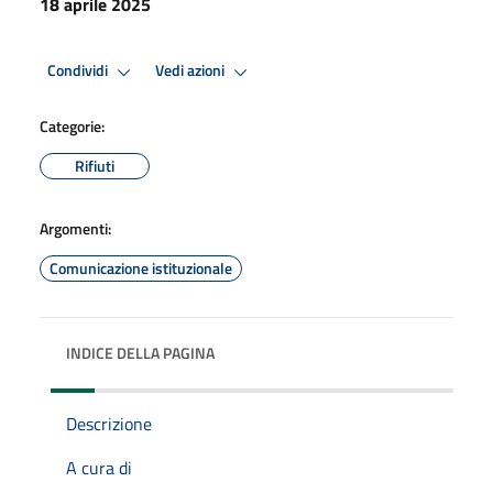
18 aprile 2025
Condividi
Vedi azioni
Categorie:
Rifiuti
Argomenti:
Comunicazione istituzionale
INDICE DELLA PAGINA
Descrizione
A cura di