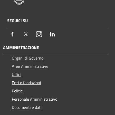
SEGUICI SU
Facebook
Twitter
Instagram
LinkedIn
AMMINISTRAZIONE
Organi di Governo
Aree Amministrative
Uffici
Enti e fondazioni
Politici
Personale Amministrativo
Documenti e dati