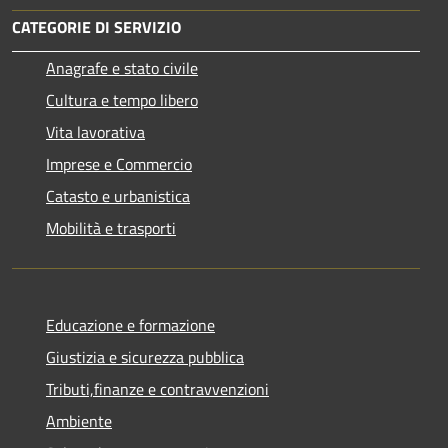
CATEGORIE DI SERVIZIO
Anagrafe e stato civile
Cultura e tempo libero
Vita lavorativa
Imprese e Commercio
Catasto e urbanistica
Mobilità e trasporti
Educazione e formazione
Giustizia e sicurezza pubblica
Tributi,finanze e contravvenzioni
Ambiente