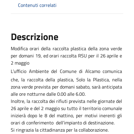
Contenuti correlati
Descrizione
Modifica orari della raccolta plastica della zona verde
per domani 19, ed orari raccolta RSU per il 26 aprile e
2 maggio
L’ufficio Ambiente del Comune di Alcamo
comunica
che, la raccolta della plastica, Solo la Plastica, nella
zona verde prevista per domani sabato, sarà anticipata
alle ore notturne dalle 0.00 alle 6.00.
Inoltre, la raccolta dei rifiuti prevista nelle giornate del
26 aprile e del 2 maggio su tutto il territorio comunale
inizierà dopo le 8 del mattino, per motivi inerenti gli
orari di conferimento
dell’impianto di destinazione.
Si ringrazia la cittadinanza per la collaborazione.