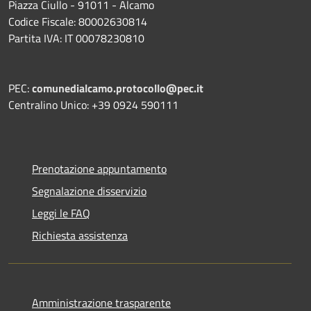
Piazza Ciullo - 91011 - Alcamo
Codice Fiscale: 80002630814
Partita IVA: IT 00078230810
PEC:
comunedialcamo.protocollo@pec.it
Centralino Unico: +39 0924 590111
Prenotazione appuntamento
Segnalazione disservizio
Leggi le FAQ
Richiesta assistenza
Amministrazione trasparente