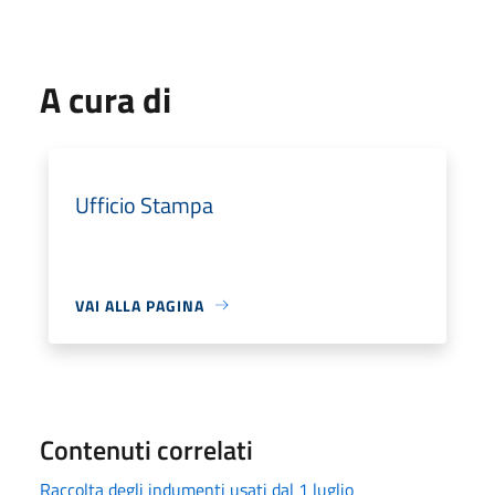
A cura di
Ufficio Stampa
VAI ALLA PAGINA
Contenuti correlati
Raccolta degli indumenti usati dal 1 luglio