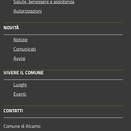
Salute, benessere e assistenza
Autorizzazioni
NOVITÀ
Notizie
Comunicati
Avvisi
VIVERE IL COMUNE
Luoghi
Eventi
CONTATTI
Comune di Alcamo