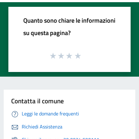
Quanto sono chiare le informazioni
su questa pagina?
Contatta il comune
Leggi le domande frequenti
Richiedi Assistenza