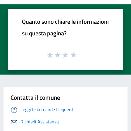
Quanto sono chiare le informazioni
su questa pagina?
Contatta il comune
Leggi le domande frequenti
Richiedi Assistenza