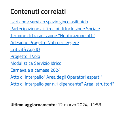
Contenuti correlati
Iscrizione servizio spazio gioco asili nido
Partecipazione ai Tirocini di Inclusione Sociale
Termine di trasmissione "Notificazione atti"
Adesione Progetto Nati per leggere
Criticità App IO
Progetto Il Volo
Modulistica Servizio Idrico
Carnevale alcamese 2024
Atto di Interpello" Area degli Operatori esperti"
Atto di Interpello per n.1 dipendente" Area Istruttori"
Ultimo aggiornamento
: 12 marzo 2024, 11:58