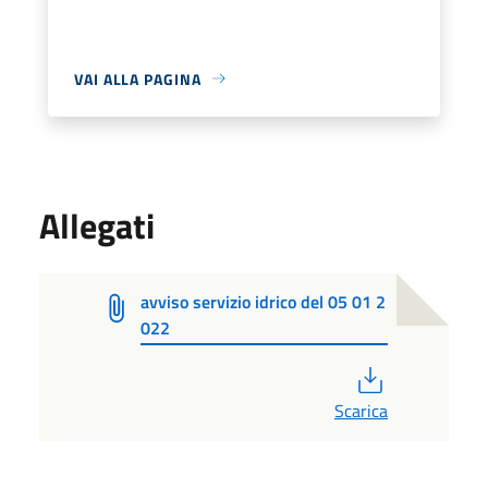
VAI ALLA PAGINA
Allegati
avviso servizio idrico del 05 01 2
022
PDF
Scarica