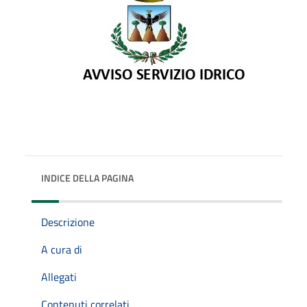
INDICE DELLA PAGINA
Descrizione
A cura di
Allegati
Contenuti correlati