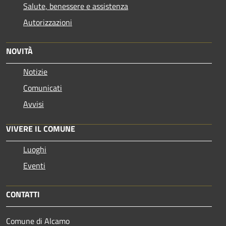
Salute, benessere e assistenza
Autorizzazioni
NOVITÀ
Notizie
Comunicati
Avvisi
VIVERE IL COMUNE
Luoghi
Eventi
CONTATTI
Comune di Alcamo