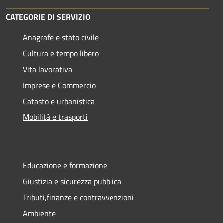
CATEGORIE DI SERVIZIO
Anagrafe e stato civile
Cultura e tempo libero
Vita lavorativa
Imprese e Commercio
Catasto e urbanistica
Mobilità e trasporti
Educazione e formazione
Giustizia e sicurezza pubblica
Tributi,finanze e contravvenzioni
Ambiente