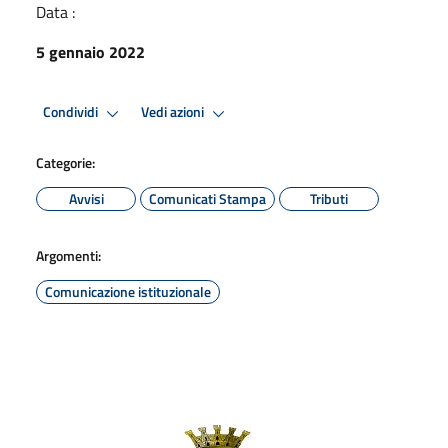
Data :
5 gennaio 2022
Condividi
Vedi azioni
Categorie:
Avvisi
Comunicati Stampa
Tributi
Argomenti:
Comunicazione istituzionale