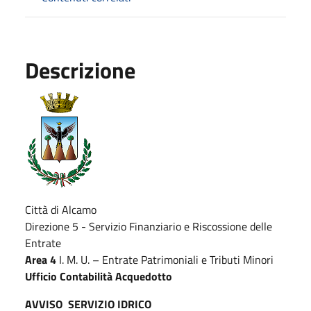
Descrizione
Città di Alcamo
Direzione 5 - Servizio Finanziario e Riscossione delle
Entrate
Area 4
I. M. U. – Entrate Patrimoniali e Tributi Minori
Ufficio Contabilità Acquedotto
AVVISO SERVIZIO IDRICO