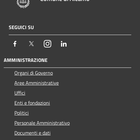
SEGUICI SU
Facebook
Twitter
Instagram
LinkedIn
AMMINISTRAZIONE
Organi di Governo
Aree Amministrative
Uffici
Enti e fondazioni
Politici
Personale Amministrativo
Documenti e dati