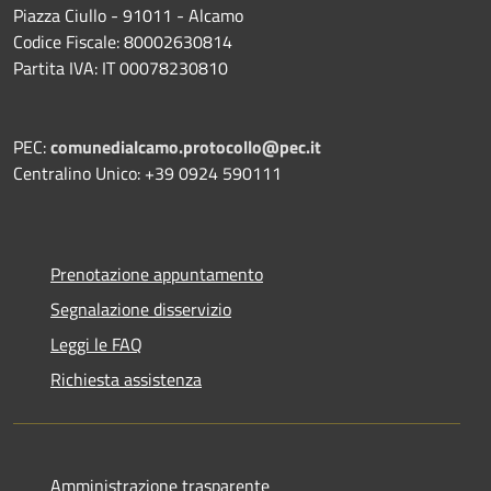
Piazza Ciullo - 91011 - Alcamo
Codice Fiscale: 80002630814
Partita IVA: IT 00078230810
PEC:
comunedialcamo.protocollo@pec.it
Centralino Unico: +39 0924 590111
Prenotazione appuntamento
Segnalazione disservizio
Leggi le FAQ
Richiesta assistenza
Amministrazione trasparente