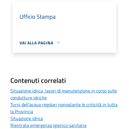
Ufficio Stampa
VAI ALLA PAGINA
Contenuti correlati
Situazione idrica, lavori di manutenzione in corso sulle
condutture idriche
Turni dell’acqua regolari nonostante le criticità in tutta
la Provincia
Situazione idrica
Rientrata emergenza igienico sanitaria