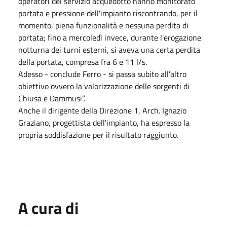
operatori del servizio acquedotto hanno monitorato
portata e pressione dell'impianto riscontrando, per il
momento, piena funzionalità e nessuna perdita di
portata; fino a mercoledì invece, durante l'erogazione
notturna dei turni esterni, si aveva una certa perdita
della portata, compresa fra 6 e 11 l/s.
Adesso - conclude Ferro - si passa subito all'altro
obiettivo ovvero la valorizzazione delle sorgenti di
Chiusa e Dammusi”.
Anche il dirigente della Direzione 1, Arch. Ignazio
Graziano, progettista dell'impianto, ha espresso la
propria soddisfazione per il risultato raggiunto.
A cura di