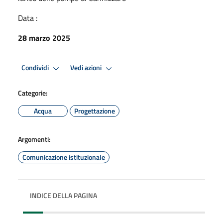
Data :
28 marzo 2025
Condividi
Vedi azioni
Categorie:
Acqua
Progettazione
Argomenti:
Comunicazione istituzionale
INDICE DELLA PAGINA