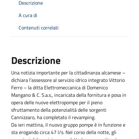
Descrizione
A cura di
Contenuti correlati
Descrizione
Una notizia importante per la cittadinanza alcamese –
dichiara l’assessore al servizio idrico integrato Vittorio
Ferro – la ditta Elettromeccanica di Domenico
Mangano & C. S.a.s., incaricata della fornitura e posa in
opera delle nuove elettropompe per il pieno
sfruttamento della potenzialità delle sorgenti
Cannizzaro, ha completato il revamping.
Da ieri mattina, il nuovo gruppo pompe è in funzione e
sta erogando circa 47 l/s. Nel corso della notte, gli