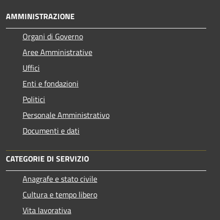
AMMINISTRAZIONE
Organi di Governo
Aree Amministrative
Uffici
Enti e fondazioni
Politici
Personale Amministrativo
Documenti e dati
CATEGORIE DI SERVIZIO
Anagrafe e stato civile
Cultura e tempo libero
Vita lavorativa