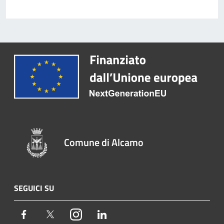
Comune di Alcamo
SEGUICI SU
Facebook
Twitter
Instagram
LinkedIn