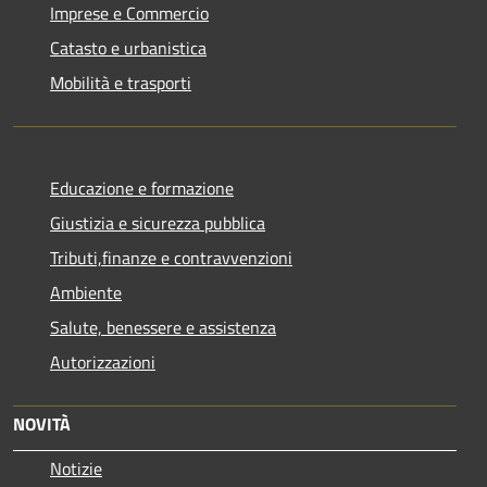
Imprese e Commercio
Catasto e urbanistica
Mobilità e trasporti
Educazione e formazione
Giustizia e sicurezza pubblica
Tributi,finanze e contravvenzioni
Ambiente
Salute, benessere e assistenza
Autorizzazioni
NOVITÀ
Notizie