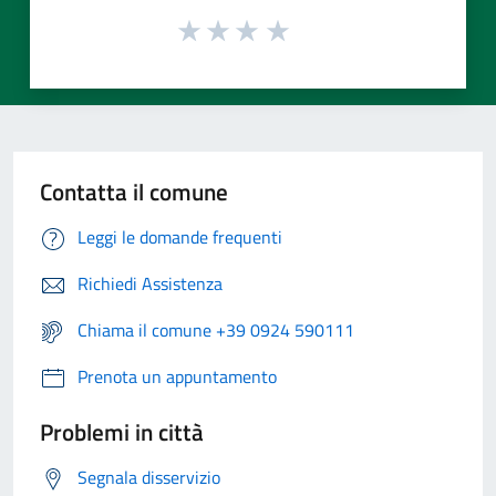
Contatta il comune
Leggi le domande frequenti
Richiedi Assistenza
Chiama il comune +39 0924 590111
Prenota un appuntamento
Problemi in città
Segnala disservizio