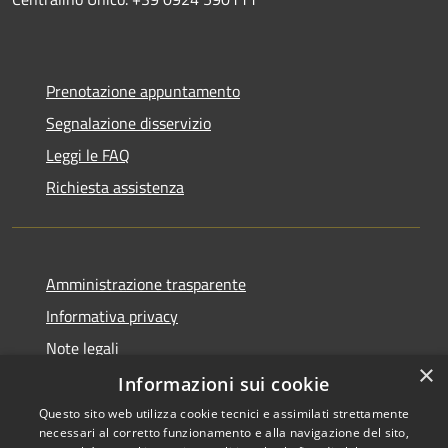
Prenotazione appuntamento
Segnalazione disservizio
Leggi le FAQ
Richiesta assistenza
Amministrazione trasparente
Informativa privacy
Note legali
×
Dichiarazione di accessibilità
Informazioni sui cookie
Questo sito web utilizza cookie tecnici e assimilati strettamente
necessari al corretto funzionamento e alla navigazione del sito,