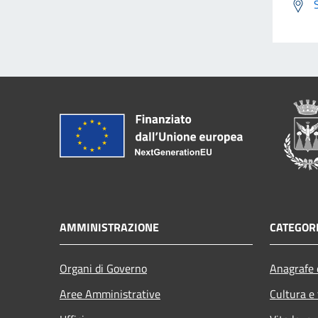
AMMINISTRAZIONE
CATEGORI
Organi di Governo
Anagrafe e
Aree Amministrative
Cultura e