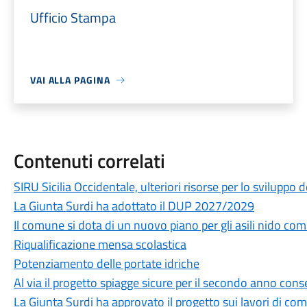
Ufficio Stampa
VAI ALLA PAGINA
Contenuti correlati
SIRU Sicilia Occidentale, ulteriori risorse per lo sviluppo de
La Giunta Surdi ha adottato il DUP 2027/2029
Il comune si dota di un nuovo piano per gli asili nido com
Riqualificazione mensa scolastica
Potenziamento delle portate idriche
Al via il progetto spiagge sicure per il secondo anno cons
La Giunta Surdi ha approvato il progetto sui lavori di com