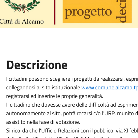
Descrizione
I cittadini possono scegliere i progetti da realizzarsi, es
collegandosi al sito istituzionale
www.comune.alcamo.tp.
registrarsi ed inserire le proprie generalità.
Il cittadino che dovesse avere delle difficoltà ad esprimer
autonomamente al sito, potrà recarsi c/o l’URP, munito 
assistito nella fase di votazione.
Si ricorda che l’Ufficio Relazioni con il pubblico, via XI f