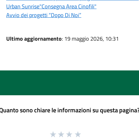
Urban Sunrise"Consegna Area Cinofili"
Avvio dei progetti “Dopo Di Noi”
Ultimo aggiornamento
: 19 maggio 2026, 10:31
Quanto sono chiare le informazioni su questa pagina