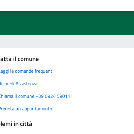
atta il comune
Leggi le domande frequenti
Richiedi Assistenza
Chiama il comune +39 0924 590111
Prenota un appuntamento
lemi in città