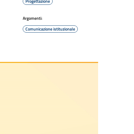
Progettazione
Argomenti:
Comunicazione istituzionale