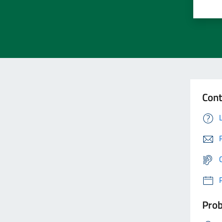
Cont
Prob