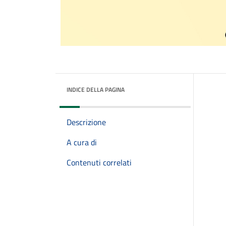
INDICE DELLA PAGINA
Descrizione
A cura di
Contenuti correlati