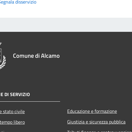
Segnala disservizio
Comune di Alcamo
E DI SERVIZIO
Educazione e formazione
 stato civile
Giustizia e sicurezza pubblica
 tempo libero