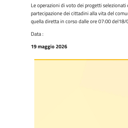
Le operazioni di voto dei progetti selezionati
partecipazione dei cittadini alla vita del co
quella diretta in corso dalle ore 07:00 del18
Data :
19 maggio 2026