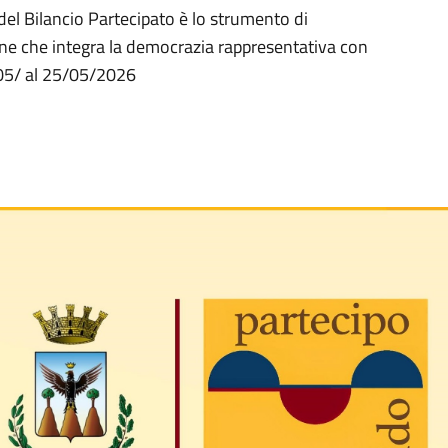
 del Bilancio Partecipato è lo strumento di
mune che integra la democrazia rappresentativa con
/05/ al 25/05/2026