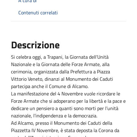
A cura di
Contenuti correlati
Descrizione
Si celebra oggi, a Trapani, la Giornata dell’Unità
Nazionale e la Giornata delle Forze Armate, alla
cerimonia, organizzata dalla Prefettura a Piazza
Vittorio Veneto, dinanzi al Monumento dei Caduti
partecipa anche il Comune di Alcamo.
La manifestazione del 4 Novembre vuole ricordare le
Forze Armate che si adoperano per la libertà e la pace e
dedicare un pensiero a quanti sono morti per l’unità
nazionale, l’indipendenza e la democrazia.
Ad Alcamo, presso il Monumento dei Caduti della
Piazzetta IV Novembre, è stata deposta la Corona da