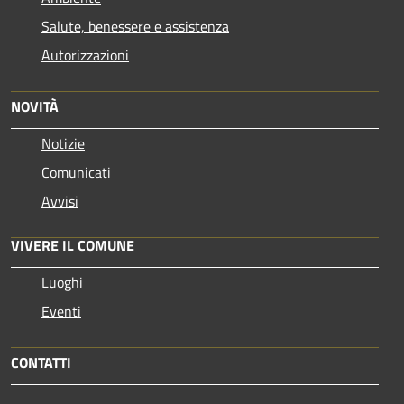
Salute, benessere e assistenza
Autorizzazioni
NOVITÀ
Notizie
Comunicati
Avvisi
VIVERE IL COMUNE
Luoghi
Eventi
CONTATTI