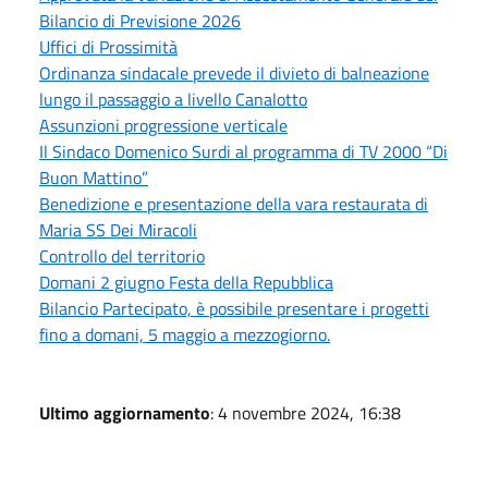
Bilancio di Previsione 2026
Uffici di Prossimità
Ordinanza sindacale prevede il divieto di balneazione
lungo il passaggio a livello Canalotto
Assunzioni progressione verticale
Il Sindaco Domenico Surdi al programma di TV 2000 “Di
Buon Mattino”
Benedizione e presentazione della vara restaurata di
Maria SS Dei Miracoli
Controllo del territorio
Domani 2 giugno Festa della Repubblica
Bilancio Partecipato, è possibile presentare i progetti
fino a domani, 5 maggio a mezzogiorno.
Ultimo aggiornamento
: 4 novembre 2024, 16:38