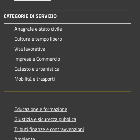
CATEGORIE DI SERVIZIO
Anagrafe e stato civile
Cultura e tempo libero
Vita lavorativa
Imprese e Commercio
Catasto e urbanistica
Mobilità e trasporti
Educazione e formazione
Giustizia e sicurezza pubblica
Tributi,finanze e contravvenzioni
Ambiente