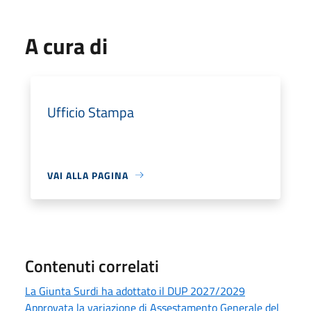
A cura di
Ufficio Stampa
VAI ALLA PAGINA
Contenuti correlati
La Giunta Surdi ha adottato il DUP 2027/2029
Approvata la variazione di Assestamento Generale del