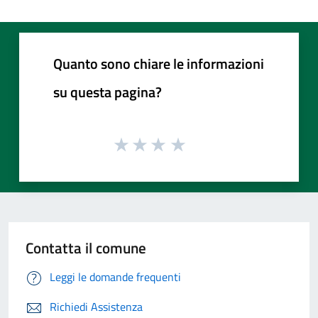
Quanto sono chiare le informazioni
su questa pagina?
Contatta il comune
Leggi le domande frequenti
Richiedi Assistenza