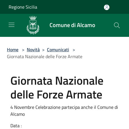
Salta al contenuto principale
Regione Sicilia
Comune di Alcamo
Home
>
Novità
>
Comunicati
>
Giornata Nazionale delle Forze Armate
Giornata Nazionale
delle Forze Armate
4 Novembre Celebrazione partecipa anche il Comune di
Alcamo
Data :