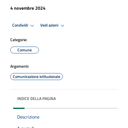
4 novembre 2024
Condividi
Vedi azioni
Categorie:
Comune
Argomenti:
Comunicazione istituzionale
INDICE DELLA PAGINA
Descrizione