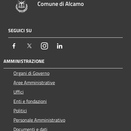
Comune di Alcamo
SEGUICI SU
Facebook
Twitter
Instagram
LinkedIn
AMMINISTRAZIONE
Organi di Governo
Aree Amministrative
Uffici
Enti e fondazioni
Politici
Personale Amministrativo
Documenti e dati