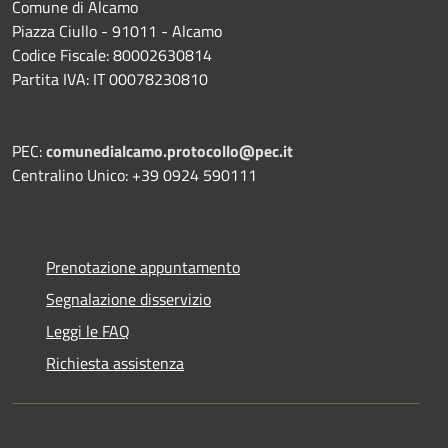
Comune di Alcamo
Piazza Ciullo - 91011 - Alcamo
Codice Fiscale: 80002630814
Partita IVA: IT 00078230810
PEC:
comunedialcamo.protocollo@pec.it
Centralino Unico: +39 0924 590111
Prenotazione appuntamento
Segnalazione disservizio
Leggi le FAQ
Richiesta assistenza