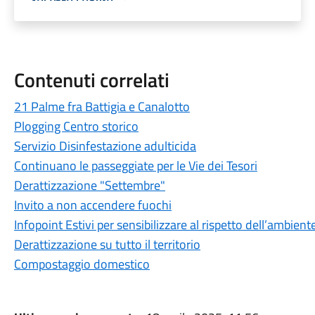
Contenuti correlati
21 Palme fra Battigia e Canalotto
Plogging Centro storico
Servizio Disinfestazione adulticida
Continuano le passeggiate per le Vie dei Tesori
Derattizzazione "Settembre"
Invito a non accendere fuochi
Infopoint Estivi per sensibilizzare al rispetto dell’ambient
Derattizzazione su tutto il territorio
Compostaggio domestico