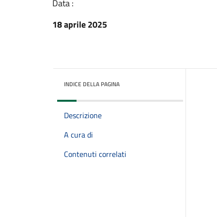
Data :
18 aprile 2025
INDICE DELLA PAGINA
Descrizione
A cura di
Contenuti correlati