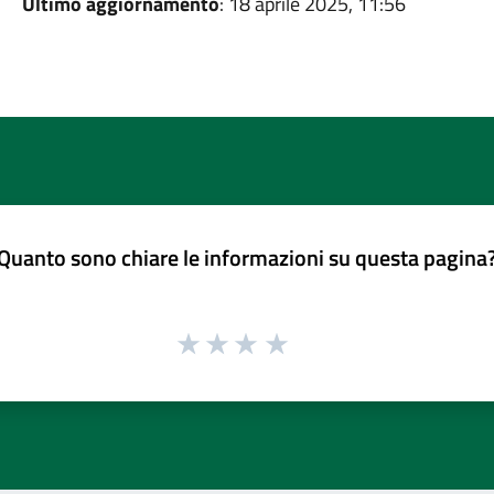
Ultimo aggiornamento
: 18 aprile 2025, 11:56
Quanto sono chiare le informazioni su questa pagina