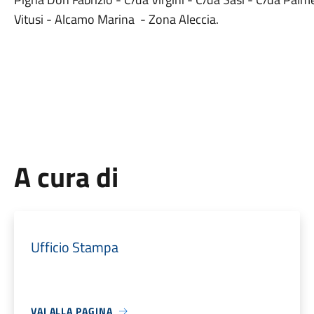
Vitusi - Alcamo Marina - Zona Aleccia.
A cura di
Ufficio Stampa
VAI ALLA PAGINA