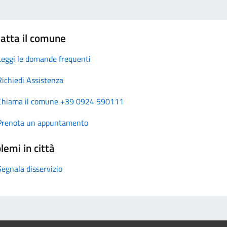
atta il comune
Leggi le domande frequenti
Richiedi Assistenza
Chiama il comune +39 0924 590111
Prenota un appuntamento
lemi in città
Segnala disservizio