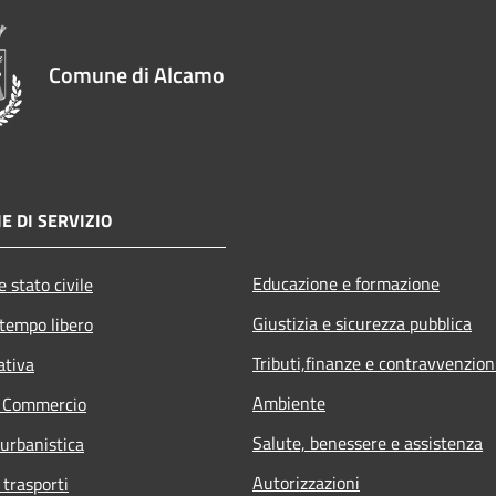
Comune di Alcamo
E DI SERVIZIO
Educazione e formazione
 stato civile
Giustizia e sicurezza pubblica
 tempo libero
Tributi,finanze e contravvenzion
ativa
Ambiente
e Commercio
Salute, benessere e assistenza
 urbanistica
Autorizzazioni
 trasporti