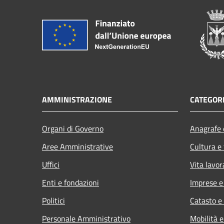
AMMINISTRAZIONE
CATEGORI
Organi di Governo
Anagrafe e
Aree Amministrative
Cultura e
Uffici
Vita lavor
Enti e fondazioni
Imprese 
Politici
Catasto e
Personale Amministrativo
Mobilità e