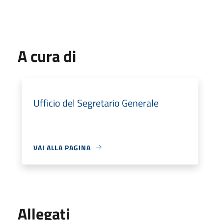
A cura di
Ufficio del Segretario Generale
VAI ALLA PAGINA
Allegati