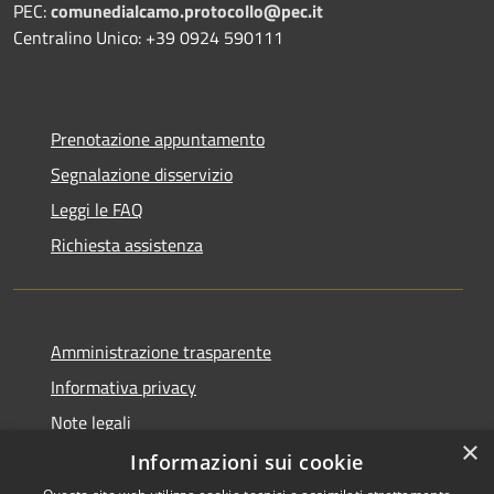
PEC:
comunedialcamo.protocollo@pec.it
Centralino Unico: +39 0924 590111
Prenotazione appuntamento
Segnalazione disservizio
Leggi le FAQ
Richiesta assistenza
Amministrazione trasparente
Informativa privacy
Note legali
×
Dichiarazione di accessibilità
Informazioni sui cookie