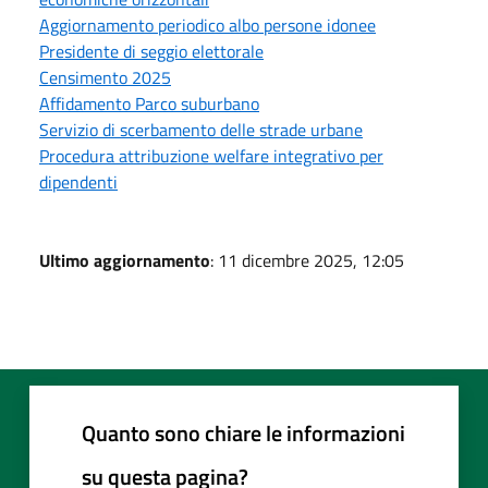
Aggiornamento periodico albo persone idonee
Presidente di seggio elettorale
Censimento 2025
Affidamento Parco suburbano
Servizio di scerbamento delle strade urbane
Procedura attribuzione welfare integrativo per
dipendenti
Ultimo aggiornamento
: 11 dicembre 2025, 12:05
Quanto sono chiare le informazioni
su questa pagina?