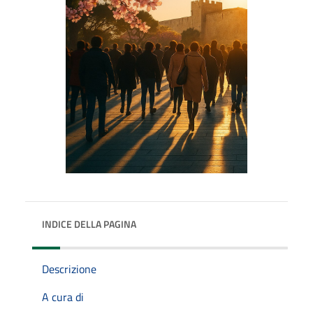
INDICE DELLA PAGINA
Descrizione
A cura di