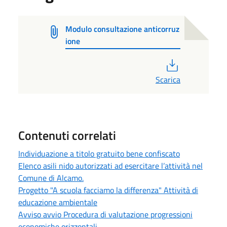
Modulo consultazione anticorruz
ione
PDF
Scarica
Contenuti correlati
Individuazione a titolo gratuito bene confiscato
Elenco asili nido autorizzati ad esercitare l’attività nel
Comune di Alcamo.
Progetto "A scuola facciamo la differenza" Attività di
educazione ambientale
Avviso avvio Procedura di valutazione progressioni
economiche orizzontali