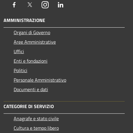
Facebook
Twitter
Instagram
LinkedIn
AMMINISTRAZIONE
Organi di Governo
Aree Amministrative
Uffici
Enti e fondazioni
Politici
Personale Amministrativo
Documenti e dati
CATEGORIE DI SERVIZIO
Anagrafe e stato civile
Cultura e tempo libero