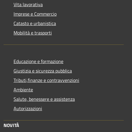
Vita lavorativa
Imprese e Commercio
Catasto e urbanistica
Mobilità e trasporti
Educazione e formazione
Giustizia e sicurezza pubblica
Tributi,finanze e contravvenzioni
Ambiente
Salute, benessere e assistenza
Autorizzazioni
NOVITÀ