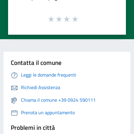
Contatta il comune
Leggi le domande frequenti
Richiedi Assistenza
Chiama il comune +39 0924 590111
Prenota un appuntamento
Problemi in città