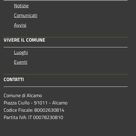
Notizie
Comunicati
Avvisi
VIVERE IL COMUNE
Luoghi
Eventi
CONTATTI
Comune di Alcamo
Piazza Ciullo - 91011 - Alcamo
Codice Fiscale: 80002630814
Partita IVA: IT 00078230810