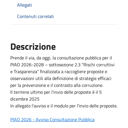
Allegati
Contenuti correlati
Descrizione
Prende il via, da oggi, la consultazione pubblica per il
PIAO 2026-2028 – sottosezione 2.3 "Rischi corruttivi
e Trasparenza" finalizzata a raccogliere proposte e
osservazioni utili alla definizione di strategie efficaci
per la prevenzione e il contrasto alla corruzione.
Il termine ultimo per l'invio delle proposte è il 5
dicembre 2025
In allegato l'avviso e il modulo per l'invio delle proposte.
PIAO 2026 - Avviso Consultazione Pubblica