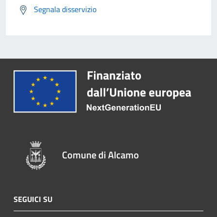
Segnala disservizio
Comune di Alcamo
SEGUICI SU