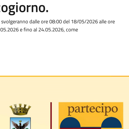
ogiorno.
 si svolgeranno dalle ore 08:00 del 18/05/2026 alle ore
3.05.2026 e fino al 24.05.2026, come