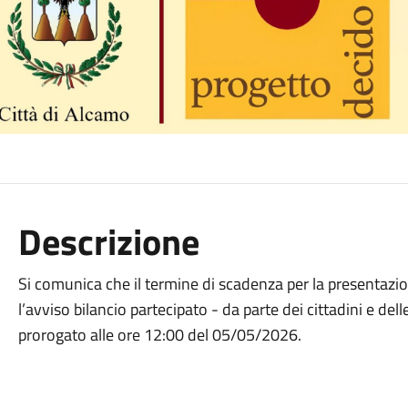
Descrizione
Si comunica che il termine di scadenza per la presentazio
l’avviso bilancio partecipato - da parte dei cittadini e de
prorogato alle ore 12:00 del 05/05/2026.