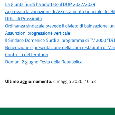
La Giunta Surdi ha adottato il DUP 2027/2029
Approvata la variazione di Assestamento Generale del Bi
Uffici di Prossimità
Ordinanza sindacale prevede il divieto di balneazione lung
Assunzioni progressione verticale
Il Sindaco Domenico Surdi al programma di TV 2000 “Di
Benedizione e presentazione della vara restaurata di Mar
Controllo del territorio
Domani 2 giugno Festa della Repubblica
Ultimo aggiornamento
: 4 maggio 2026, 16:53