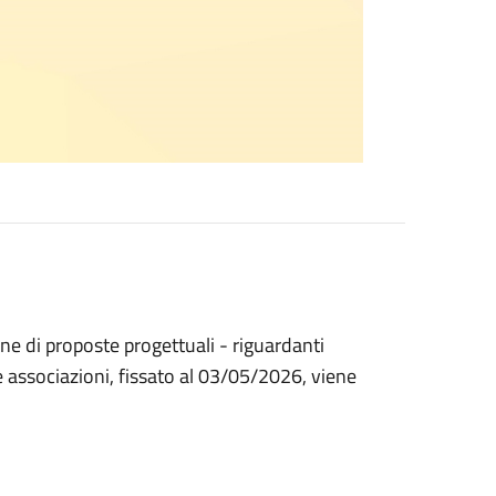
ne di proposte progettuali - riguardanti
lle associazioni, fissato al 03/05/2026, viene