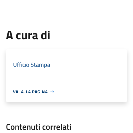
A cura di
Ufficio Stampa
VAI ALLA PAGINA
Contenuti correlati