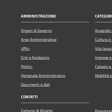
AMMINISTRAZIONE
CATEGORI
Organi di Governo
Anagrafe e
Aree Amministrative
Cultura e
Uffici
Vita lavor
Enti e fondazioni
Imprese 
Politici
Catasto e
Personale Amministrativo
Mobilità e
Documenti e dati
CONTATTI
Comune di Alcamo
Prenotaz