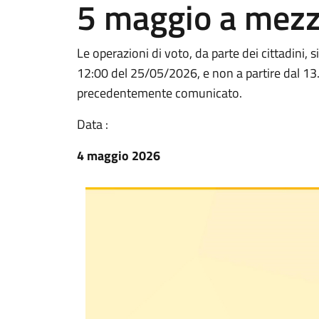
5 maggio a mezz
Le operazioni di voto, da parte dei cittadini,
12:00 del 25/05/2026, e non a partire dal 1
precedentemente comunicato.
Data :
4 maggio 2026