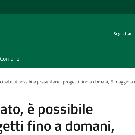
Seguici su
il Comune
cipato, è possibile presentare i progetti fino a domani, 5 maggio a
ato, è possibile
getti fino a domani,