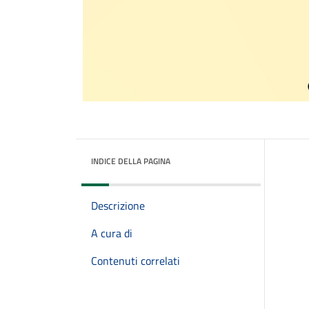
INDICE DELLA PAGINA
Descrizione
A cura di
Contenuti correlati