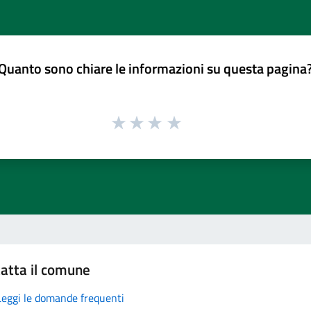
Quanto sono chiare le informazioni su questa pagina
atta il comune
Leggi le domande frequenti