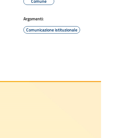
Comune
Argomenti:
Comunicazione istituzionale