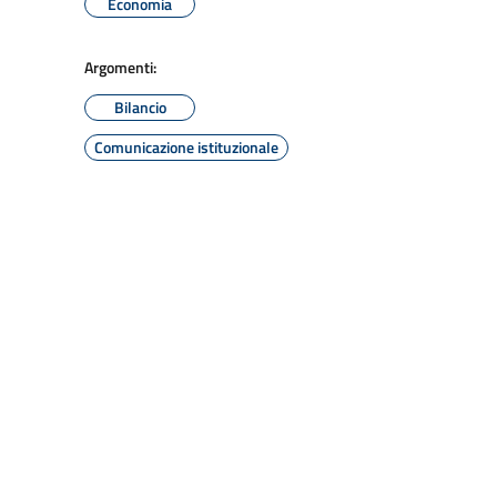
Economia
Argomenti:
Bilancio
Comunicazione istituzionale