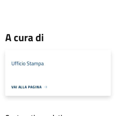
A cura di
Ufficio Stampa
VAI ALLA PAGINA