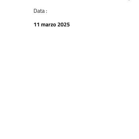
Data :
11 marzo 2025