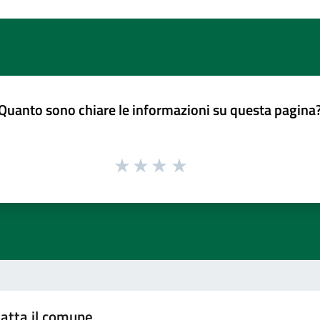
Quanto sono chiare le informazioni su questa pagina
atta il comune