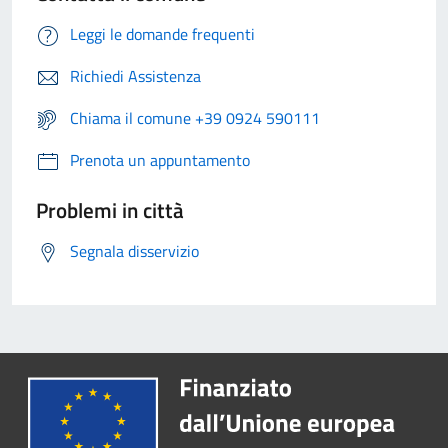
Leggi le domande frequenti
Richiedi Assistenza
Chiama il comune +39 0924 590111
Prenota un appuntamento
Problemi in città
Segnala disservizio