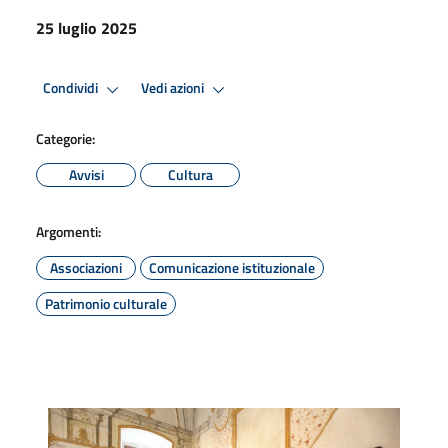
25 luglio 2025
Condividi
Vedi azioni
Categorie:
Avvisi
Cultura
Argomenti:
Associazioni
Comunicazione istituzionale
Patrimonio culturale