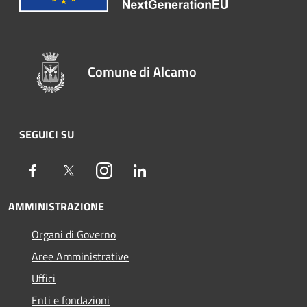
Comune di Alcamo
SEGUICI SU
Facebook
Twitter
Instagram
LinkedIn
AMMINISTRAZIONE
Organi di Governo
Aree Amministrative
Uffici
Enti e fondazioni