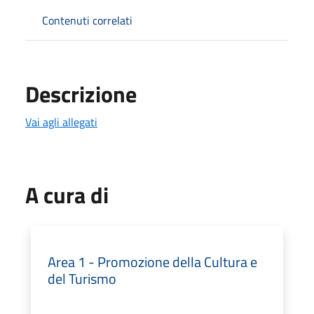
Contenuti correlati
Descrizione
Vai agli allegati
A cura di
Area 1 - Promozione della Cultura e
del Turismo