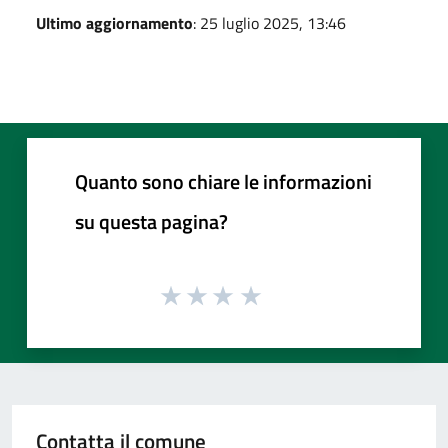
Ultimo aggiornamento
: 25 luglio 2025, 13:46
Quanto sono chiare le informazioni
su questa pagina?
Contatta il comune