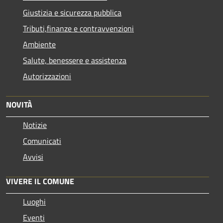
Giustizia e sicurezza pubblica
Tributi,finanze e contravvenzioni
Ambiente
Salute, benessere e assistenza
Autorizzazioni
NOVITÀ
Notizie
Comunicati
Avvisi
VIVERE IL COMUNE
Luoghi
Eventi