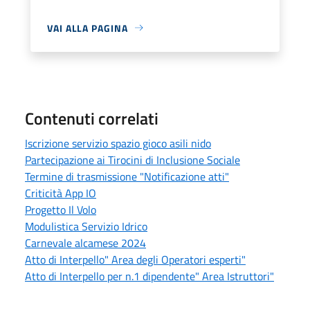
VAI ALLA PAGINA
Contenuti correlati
Iscrizione servizio spazio gioco asili nido
Partecipazione ai Tirocini di Inclusione Sociale
Termine di trasmissione "Notificazione atti"
Criticità App IO
Progetto Il Volo
Modulistica Servizio Idrico
Carnevale alcamese 2024
Atto di Interpello" Area degli Operatori esperti"
Atto di Interpello per n.1 dipendente" Area Istruttori"