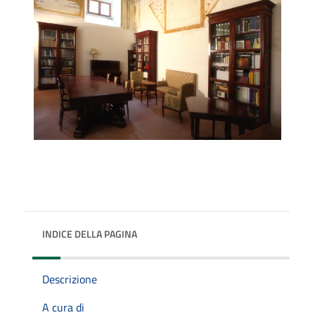
INDICE DELLA PAGINA
Descrizione
A cura di