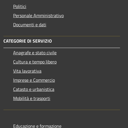
Politici
Personale Amministrativo
Documenti e dati
CATEGORIE DI SERVIZIO
Anagrafe e stato civile
Cultura e tempo libero
Vita lavorativa
Imprese e Commercio
Catasto e urbanistica
Mobilità e trasporti
Educazione e formazione