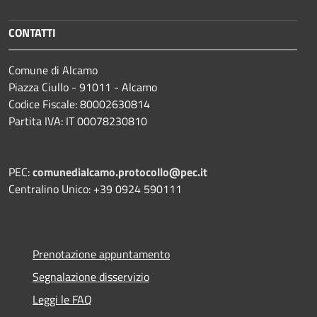
CONTATTI
Comune di Alcamo
Piazza Ciullo - 91011 - Alcamo
Codice Fiscale: 80002630814
Partita IVA: IT 00078230810
PEC:
comunedialcamo.protocollo@pec.it
Centralino Unico: +39 0924 590111
Prenotazione appuntamento
Segnalazione disservizio
Leggi le FAQ