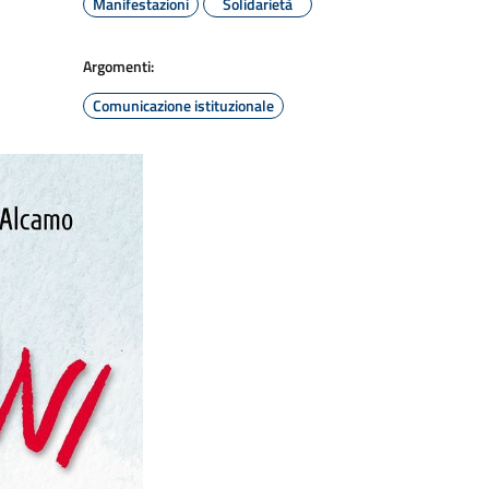
Manifestazioni
Solidarietà
Argomenti:
Comunicazione istituzionale