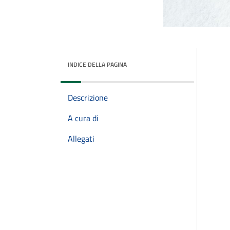
INDICE DELLA PAGINA
Descrizione
A cura di
Allegati