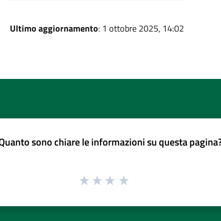
Ultimo aggiornamento
: 1 ottobre 2025, 14:02
Quanto sono chiare le informazioni su questa pagina