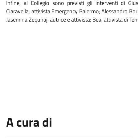
Infine, al Collegio sono previsti gli interventi di Giu
Ciaravella, attivista Emergency Palermo; Alessandro Bo
Jasemina Zequiraj, autrice e attivista; Bea, attivista di Te
A cura di