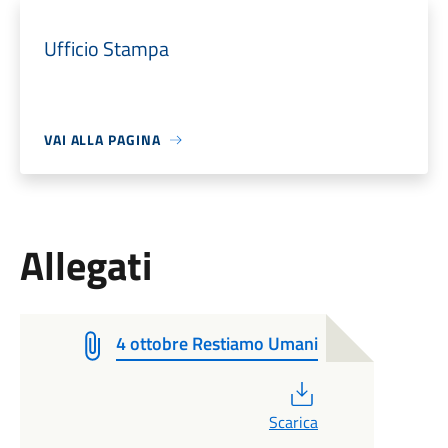
Ufficio Stampa
VAI ALLA PAGINA
Allegati
4 ottobre Restiamo Umani
PDF
Scarica