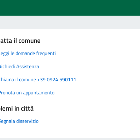
atta il comune
Leggi le domande frequenti
Richiedi Assistenza
Chiama il comune +39 0924 590111
Prenota un appuntamento
lemi in città
Segnala disservizio