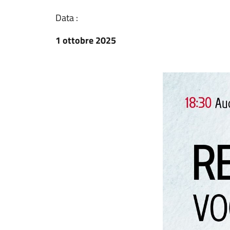
Data :
1 ottobre 2025