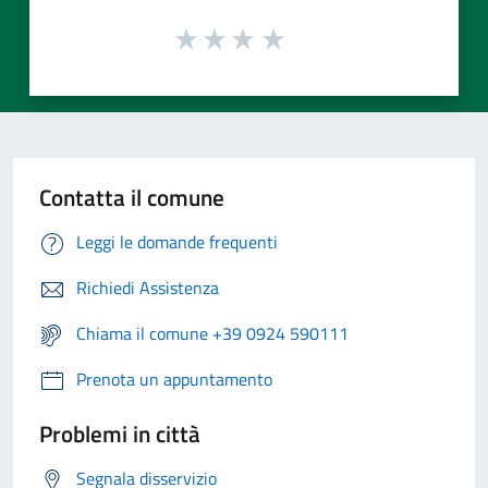
Contatta il comune
Leggi le domande frequenti
Richiedi Assistenza
Chiama il comune +39 0924 590111
Prenota un appuntamento
Problemi in città
Segnala disservizio