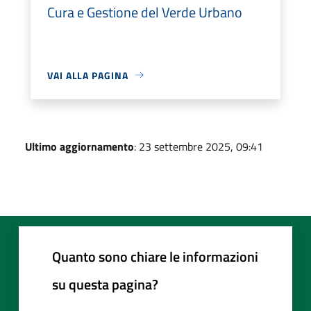
Cura e Gestione del Verde Urbano
VAI ALLA PAGINA
Ultimo aggiornamento
: 23 settembre 2025, 09:41
Quanto sono chiare le informazioni
su questa pagina?