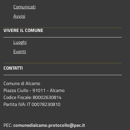
Comunicati
Avvisi
VIVERE IL COMUNE
Luoghi
Eventi
CONTATTI
Comune di Alcamo
Piazza Ciullo - 91011 - Alcamo
Codice Fiscale: 80002630814
Partita IVA: IT 00078230810
PEC:
comunedialcamo.protocollo@pec.it