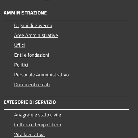
AMMINISTRAZIONE
Organi di Governo
Aree Amministrative
Uffici
Enti e fondazioni
Politici
Personale Amministrativo
Documenti e dati
CATEGORIE DI SERVIZIO
Anagrafe e stato civile
Cultura e tempo libero
Vita lavorativa