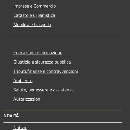
Imprese e Commercio
Catasto e urbanistica
Mobilità e trasporti
Educazione e formazione
Giustizia e sicurezza pubblica
Tributi,finanze e contravvenzioni
Ambiente
Salute, benessere e assistenza
Autorizzazioni
NOVITÀ
Notizie