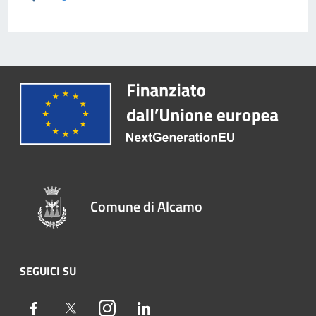
Comune di Alcamo
SEGUICI SU
Facebook
Twitter
Instagram
LinkedIn