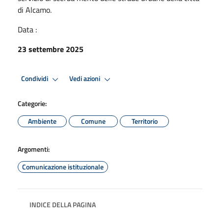
di Alcamo.
Data :
23 settembre 2025
Condividi
Vedi azioni
Categorie:
Ambiente
Comune
Territorio
Argomenti:
Comunicazione istituzionale
INDICE DELLA PAGINA