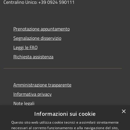
Centralino Unico: +39 0924 590111
Prenotazione appuntamento
Segnalazione disservizio
Leggi le FAQ
Richiesta assistenza
Amministrazione trasparente
Informativa privacy
Note legali
×
Dichiarazione di accessibilità
Informazioni sui cookie
Questo sito web utilizza cookie tecnici e assimilati strettamente
necessari al corretto funzionamento e alla navigazione del sito,