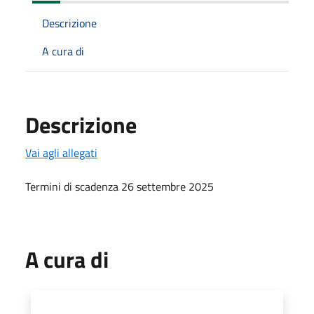
Descrizione
A cura di
Descrizione
Vai agli allegati
Termini di scadenza 26 settembre 2025
A cura di