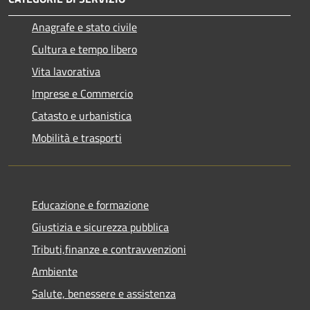
Anagrafe e stato civile
Cultura e tempo libero
Vita lavorativa
Imprese e Commercio
Catasto e urbanistica
Mobilità e trasporti
Educazione e formazione
Giustizia e sicurezza pubblica
Tributi,finanze e contravvenzioni
Ambiente
Salute, benessere e assistenza