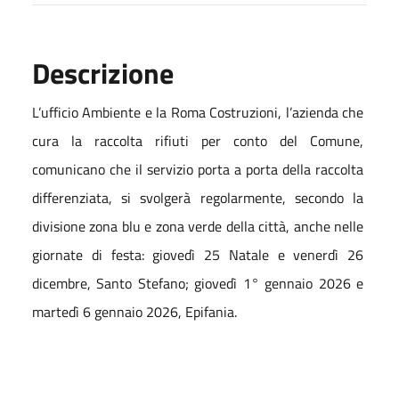
Descrizione
L’ufficio Ambiente e la Roma Costruzioni, l’azienda che
cura la raccolta rifiuti per conto del Comune,
comunicano che il servizio porta a porta della raccolta
differenziata, si svolgerà regolarmente, secondo la
divisione zona blu e zona verde della città, anche nelle
giornate di festa: giovedì 25 Natale e venerdì 26
dicembre, Santo Stefano; giovedì 1° gennaio 2026 e
martedì 6 gennaio 2026, Epifania.