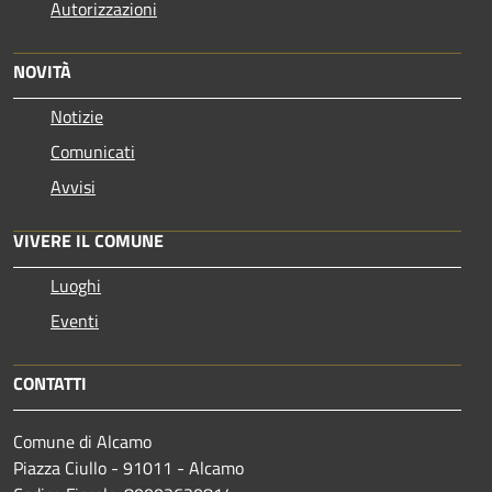
Autorizzazioni
NOVITÀ
Notizie
Comunicati
Avvisi
VIVERE IL COMUNE
Luoghi
Eventi
CONTATTI
Comune di Alcamo
Piazza Ciullo - 91011 - Alcamo