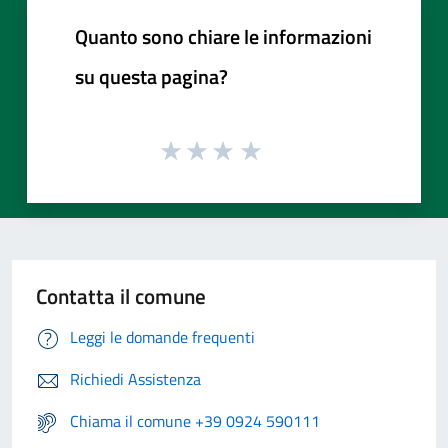
Quanto sono chiare le informazioni
su questa pagina?
Contatta il comune
Leggi le domande frequenti
Richiedi Assistenza
Chiama il comune +39 0924 590111