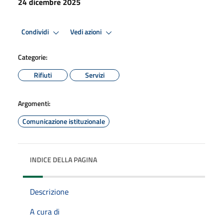
24 dicembre 2025
Condividi
Vedi azioni
Categorie:
Rifiuti
Servizi
Argomenti:
Comunicazione istituzionale
INDICE DELLA PAGINA
Descrizione
A cura di