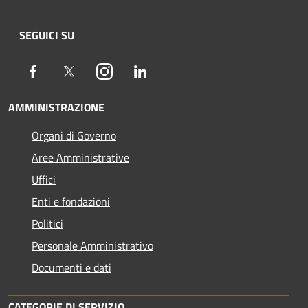
SEGUICI SU
Facebook
Twitter
Instagram
LinkedIn
AMMINISTRAZIONE
Organi di Governo
Aree Amministrative
Uffici
Enti e fondazioni
Politici
Personale Amministrativo
Documenti e dati
CATEGORIE DI SERVIZIO