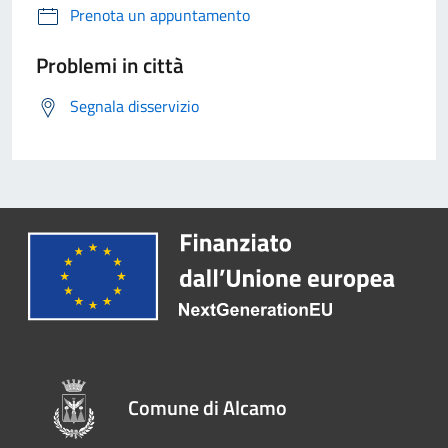
Prenota un appuntamento
Problemi in città
Segnala disservizio
Comune di Alcamo