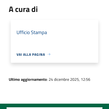
A cura di
Ufficio Stampa
VAI ALLA PAGINA
Ultimo aggiornamento
: 24 dicembre 2025, 12:56