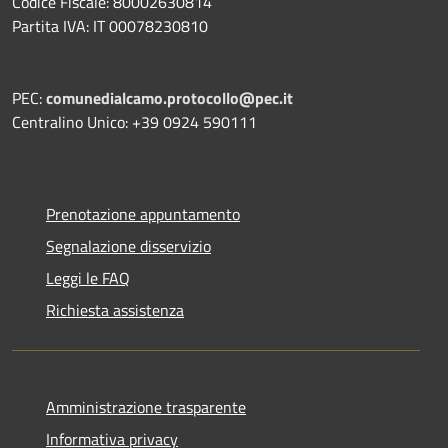
Codice Fiscale: 80002630814
Partita IVA: IT 00078230810
PEC:
comunedialcamo.protocollo@pec.it
Centralino Unico: +39 0924 590111
Prenotazione appuntamento
Segnalazione disservizio
Leggi le FAQ
Richiesta assistenza
Amministrazione trasparente
Informativa privacy