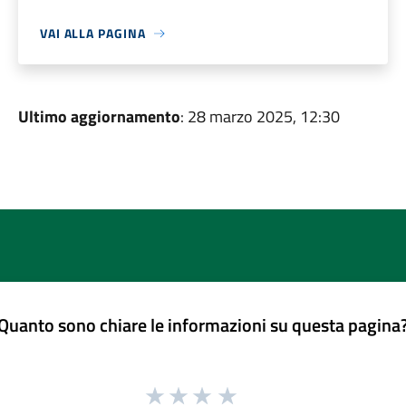
VAI ALLA PAGINA
Ultimo aggiornamento
: 28 marzo 2025, 12:30
Quanto sono chiare le informazioni su questa pagina