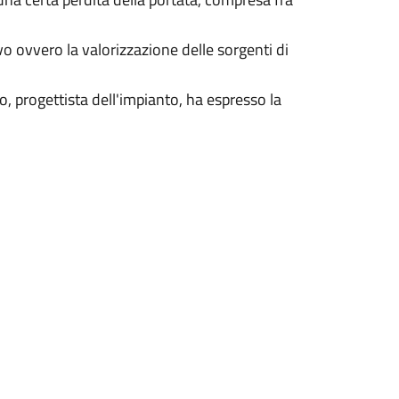
vo ovvero la valorizzazione delle sorgenti di
o, progettista dell'impianto, ha espresso la