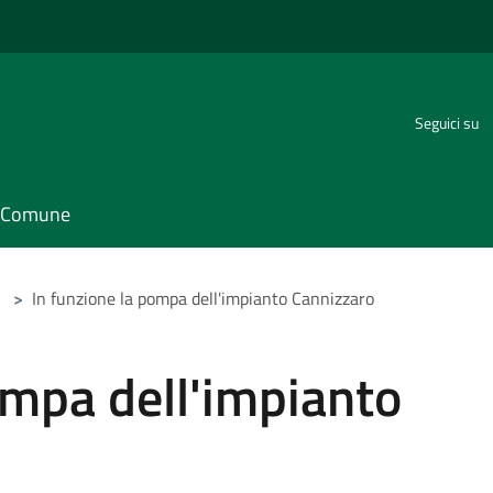
Seguici su
il Comune
>
In funzione la pompa dell'impianto Cannizzaro
ompa dell'impianto