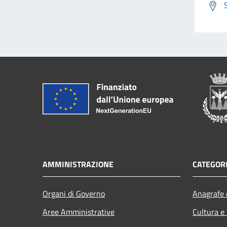
AMMINISTRAZIONE
CATEGORI
Organi di Governo
Anagrafe e
Aree Amministrative
Cultura e