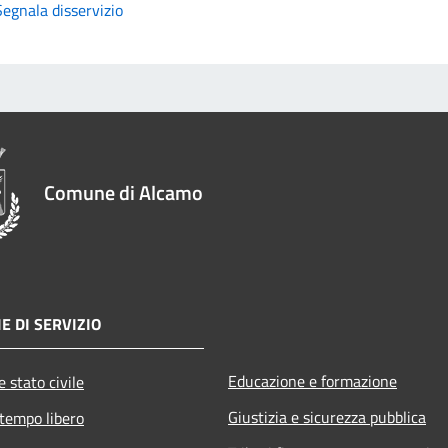
Segnala disservizio
Comune di Alcamo
E DI SERVIZIO
Educazione e formazione
 stato civile
Giustizia e sicurezza pubblica
 tempo libero