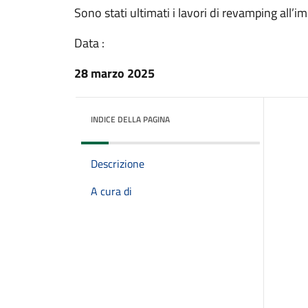
Sono stati ultimati i lavori di revamping all’
Data :
28 marzo 2025
INDICE DELLA PAGINA
Descrizione
A cura di