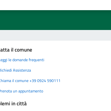
atta il comune
Leggi le domande frequenti
Richiedi Assistenza
Chiama il comune +39 0924 590111
Prenota un appuntamento
lemi in città