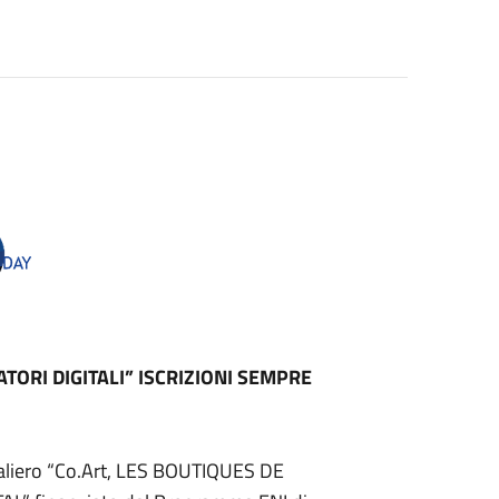
TORI DIGITALI” ISCRIZIONI SEMPRE
taliero “Co.Art, LES BOUTIQUES DE