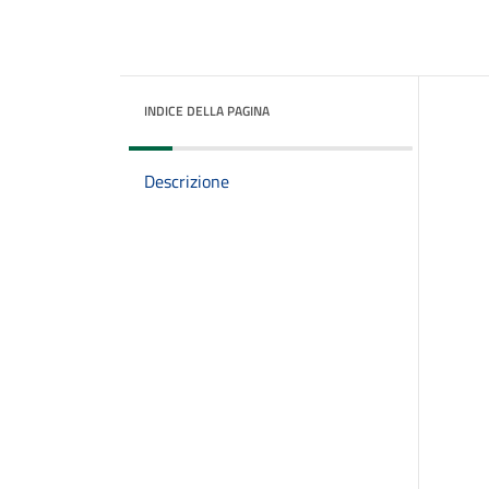
INDICE DELLA PAGINA
Descrizione