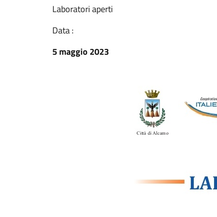
Laboratori aperti
Data :
5 maggio 2023