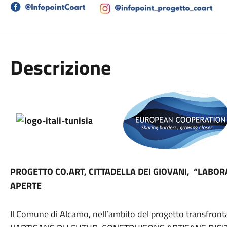
Descrizione
PROGETTO CO.ART, CITTADELLA DEI GIOVANI, “LABORA
APERTE
Il Comune di Alcamo, nell’ambito del progetto transfron