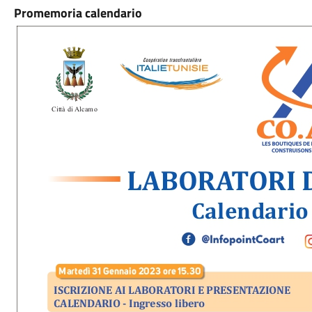
Promemoria calendario