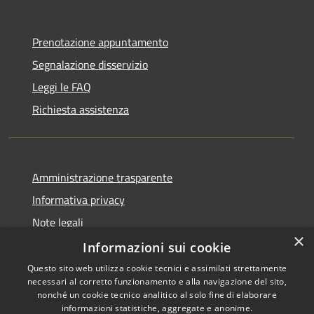
Prenotazione appuntamento
Segnalazione disservizio
Leggi le FAQ
Richiesta assistenza
Amministrazione trasparente
Informativa privacy
Note legali
×
Dichiarazione di accessibilità
Informazioni sui cookie
Questo sito web utilizza cookie tecnici e assimilati strettamente
necessari al corretto funzionamento e alla navigazione del sito,
nonché un cookie tecnico analitico al solo fine di elaborare
informazioni statistiche, aggregate e anonime.