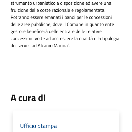
strumento urbanistico a disposizione ed avere una
fruizione delle coste razionale e regolamentata.
Potranno essere emanati i bandi per le concessioni
delle aree pubbliche, dove il Comune in quanto ente
gestore beneficerà delle entrate delle relative
concessioni volte ad accrescere la qualità e la tipologia
dei servizi ad Alcamo Marina”.
A cura di
Ufficio Stampa