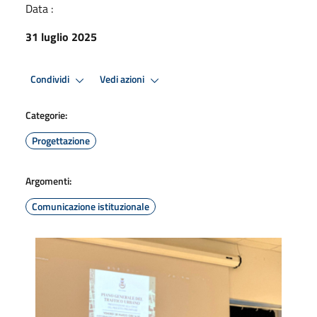
Data :
31 luglio 2025
Condividi
Vedi azioni
Categorie:
Progettazione
Argomenti:
Comunicazione istituzionale