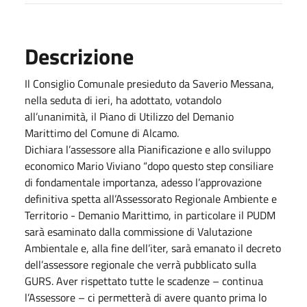
Descrizione
Il Consiglio Comunale presieduto da Saverio Messana,
nella seduta di ieri, ha adottato, votandolo
all’unanimità, il Piano di Utilizzo del Demanio
Marittimo del Comune di Alcamo.
Dichiara l’assessore alla Pianificazione e allo sviluppo
economico Mario Viviano “dopo questo step consiliare
di fondamentale importanza, adesso l’approvazione
definitiva spetta all’Assessorato Regionale Ambiente e
Territorio - Demanio Marittimo, in particolare il PUDM
sarà esaminato dalla commissione di Valutazione
Ambientale e, alla fine dell’iter, sarà emanato il decreto
dell’assessore regionale che verrà pubblicato sulla
GURS. Aver rispettato tutte le scadenze – continua
l’Assessore – ci permetterà di avere quanto prima lo