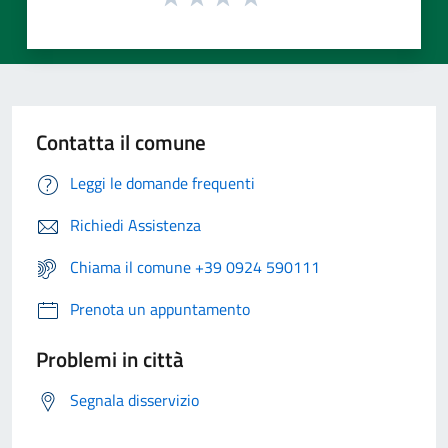
Contatta il comune
Leggi le domande frequenti
Richiedi Assistenza
Chiama il comune +39 0924 590111
Prenota un appuntamento
Problemi in città
Segnala disservizio