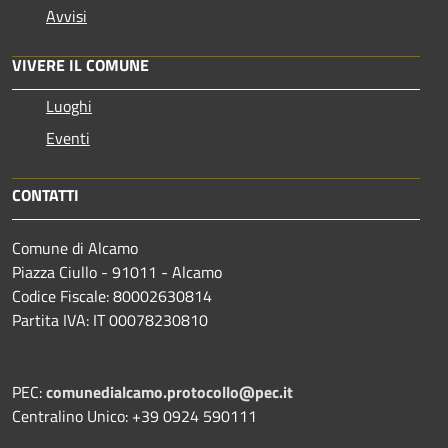
Avvisi
VIVERE IL COMUNE
Luoghi
Eventi
CONTATTI
Comune di Alcamo
Piazza Ciullo - 91011 - Alcamo
Codice Fiscale: 80002630814
Partita IVA: IT 00078230810
PEC:
comunedialcamo.protocollo@pec.it
Centralino Unico: +39 0924 590111