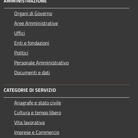
AMMINISTRAZIONE
Organi di Governo
Aree Amministrative
Uffici
Enti e fondazioni
Politici
Personale Amministrativo
Documenti e dati
CATEGORIE DI SERVIZIO
Anagrafe e stato civile
Cultura e tempo libero
Vita lavorativa
Imprese e Commercio