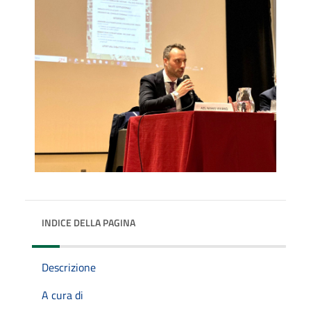
INDICE DELLA PAGINA
Descrizione
A cura di