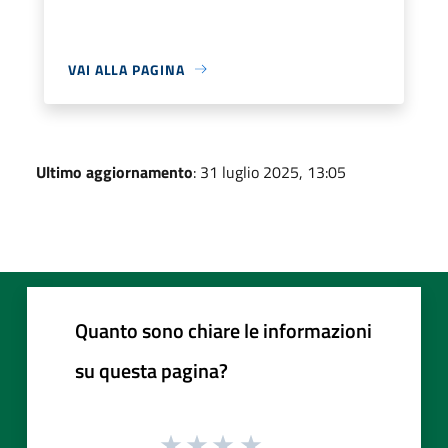
VAI ALLA PAGINA
Ultimo aggiornamento
: 31 luglio 2025, 13:05
Quanto sono chiare le informazioni
su questa pagina?