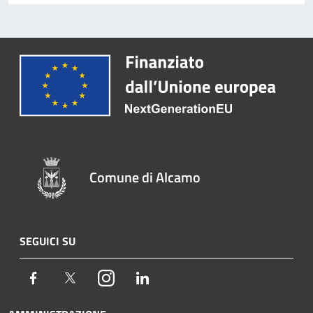
Comune di Alcamo
SEGUICI SU
Facebook
Twitter
Instagram
LinkedIn