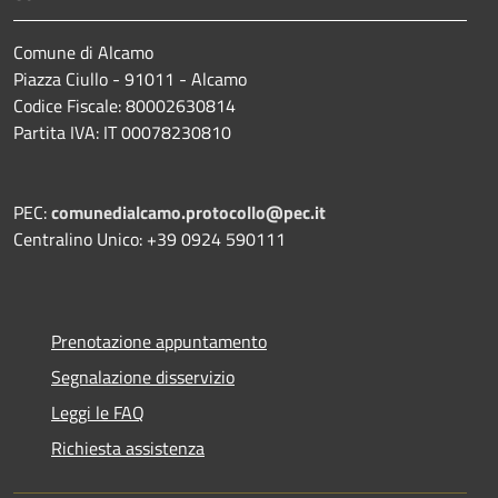
Comune di Alcamo
Piazza Ciullo - 91011 - Alcamo
Codice Fiscale: 80002630814
Partita IVA: IT 00078230810
PEC:
comunedialcamo.protocollo@pec.it
Centralino Unico: +39 0924 590111
Prenotazione appuntamento
Segnalazione disservizio
Leggi le FAQ
Richiesta assistenza