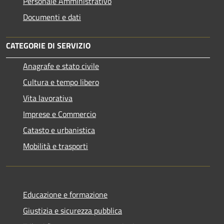
Personale Amministrativo
Documenti e dati
CATEGORIE DI SERVIZIO
Anagrafe e stato civile
Cultura e tempo libero
Vita lavorativa
Imprese e Commercio
Catasto e urbanistica
Mobilità e trasporti
Educazione e formazione
Giustizia e sicurezza pubblica