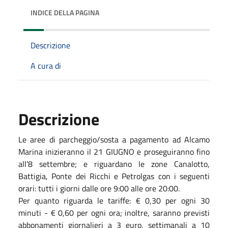
INDICE DELLA PAGINA
Descrizione
A cura di
Descrizione
Le aree di parcheggio/sosta a pagamento ad Alcamo
Marina inizieranno il 21 GIUGNO e proseguiranno fino
all’8 settembre; e riguardano le zone Canalotto,
Battigia, Ponte dei Ricchi e Petrolgas con i seguenti
orari: tutti i giorni dalle ore 9:00 alle ore 20:00.
Per quanto riguarda le tariffe: € 0,30 per ogni 30
minuti - € 0,60 per ogni ora; inoltre, saranno previsti
abbonamenti giornalieri a 3 euro, settimanali a 10