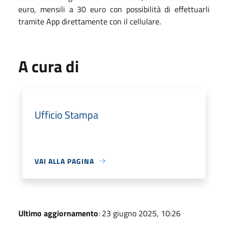
euro, mensili a 30 euro con possibilità di effettuarli
tramite App direttamente con il cellulare.
A cura di
Ufficio Stampa
VAI ALLA PAGINA
Ultimo aggiornamento
: 23 giugno 2025, 10:26