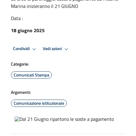
Marina inizieranno il 21 GIUGNO
Data :
18 giugno 2025
Condividi
Vedi azioni
Categorie:
Comunicati Stampa
Argomenti:
Comunicazione istituzionale