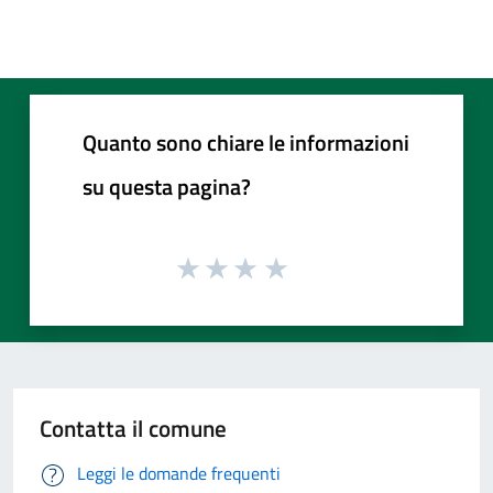
Quanto sono chiare le informazioni
su questa pagina?
Contatta il comune
Leggi le domande frequenti