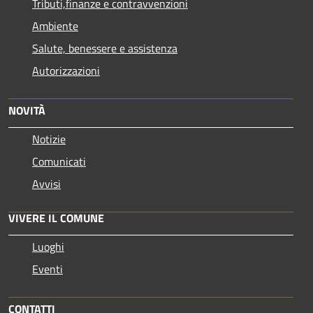
Tributi,finanze e contravvenzioni
Ambiente
Salute, benessere e assistenza
Autorizzazioni
NOVITÀ
Notizie
Comunicati
Avvisi
VIVERE IL COMUNE
Luoghi
Eventi
CONTATTI