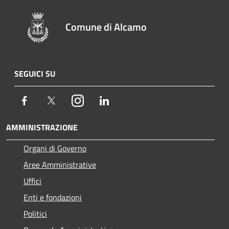
Comune di Alcamo
SEGUICI SU
Facebook
Twitter
Instagram
LinkedIn
AMMINISTRAZIONE
Organi di Governo
Aree Amministrative
Uffici
Enti e fondazioni
Politici