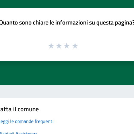
Quanto sono chiare le informazioni su questa pagina
atta il comune
Leggi le domande frequenti
Richiedi Assistenza