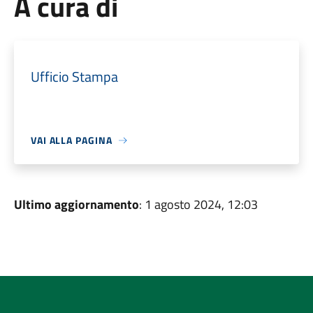
A cura di
Ufficio Stampa
VAI ALLA PAGINA
Ultimo aggiornamento
: 1 agosto 2024, 12:03