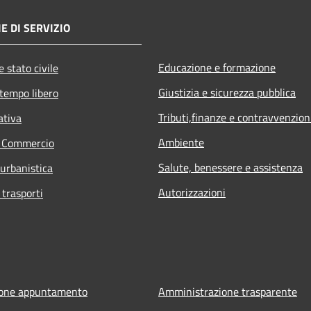
E DI SERVIZIO
Educazione e formazione
 stato civile
Giustizia e sicurezza pubblica
 tempo libero
Tributi,finanze e contravvenzion
ativa
Ambiente
e Commercio
Salute, benessere e assistenza
 urbanistica
Autorizzazioni
 trasporti
ione appuntamento
Amministrazione trasparente