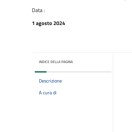
Data :
1 agosto 2024
INDICE DELLA PAGINA
Descrizione
A cura di