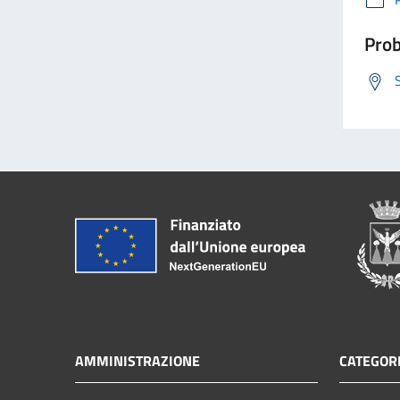
Prob
AMMINISTRAZIONE
CATEGORI