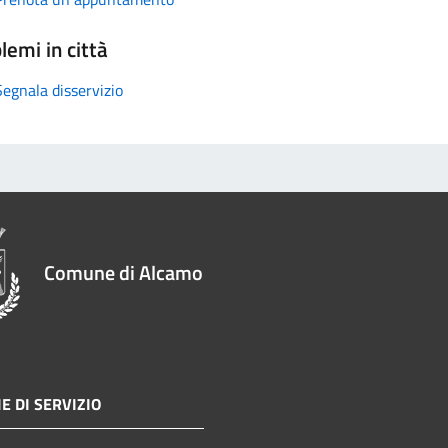
lemi in città
Segnala disservizio
Comune di Alcamo
E DI SERVIZIO