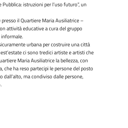
 Pubblica: istruzioni per l’uso futuro”, un
presso il Quartiere Maria Ausiliatrice –
n attività educative a cura del gruppo
 informale.
sicuramente urbana per costruire una città
st’estate ci sono tredici artiste e artisti che
artiere Maria Ausiliatrice la bellezza, con
a, che ha reso partecipi le persone del posto
 dall’alto, ma condiviso dalle persone,
.