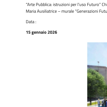
“Arte Pubblica: istruzioni per l’uso Futuro” 
Maria Ausiliatrice – murale “Generazioni Fut
Data :
15 gennaio 2026