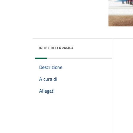
INDICE DELLA PAGINA
Descrizione
A cura di
Allegati