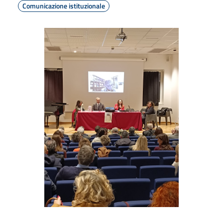
Comunicazione istituzionale