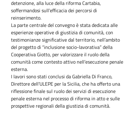
detenzione, alla luce della riforma Cartabia,
soffermandosi sull’efficacia dei percorsi di
reinserimento.
La parte centrale del convegno è stata dedicata alle
esperienze operative di giustizia di comunità, con
testimonianze significative dal territorio, nell’ambito
del progetto di “inclusione socio-lavorativa” della
Cooperativa Giotto, per valorizzare il ruolo della
comunità come contesto attivo nell’esecuzione penale
esterna.
I lavori sono stati conclusi da Gabriella Di Franco,
Direttore dell’ULEPE per la Sicilia, che ha offerto una
riflessione finale sul ruolo dei servizi di esecuzione
penale esterna nel processo di riforma in atto e sulle
prospettive regionali della giustizia di comunità.