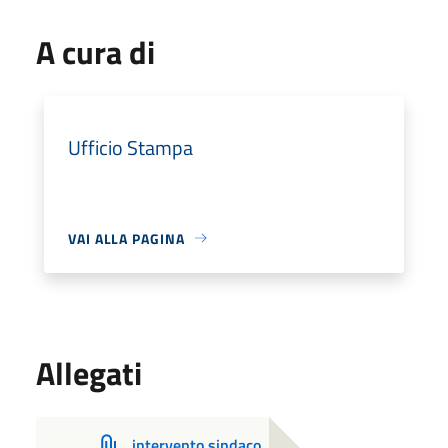
A cura di
Ufficio Stampa
VAI ALLA PAGINA
Allegati
intervento sindaco