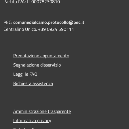
Partita IVA: IT 00078230810
PEC:
comunedialcamo.protocollo@pec.it
Centralino Unico: +39 0924 590111
Prenotazione appuntamento
Segnalazione disservizio
Leggi le FAQ
Richiesta assistenza
Amministrazione trasparente
Informativa privacy