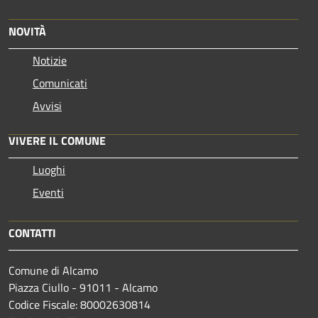
NOVITÀ
Notizie
Comunicati
Avvisi
VIVERE IL COMUNE
Luoghi
Eventi
CONTATTI
Comune di Alcamo
Piazza Ciullo - 91011 - Alcamo
Codice Fiscale: 80002630814