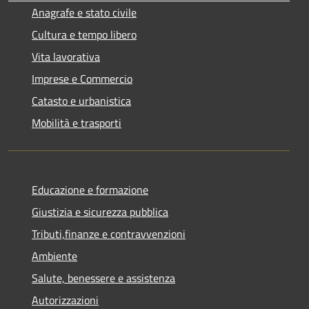
Anagrafe e stato civile
Cultura e tempo libero
Vita lavorativa
Imprese e Commercio
Catasto e urbanistica
Mobilità e trasporti
Educazione e formazione
Giustizia e sicurezza pubblica
Tributi,finanze e contravvenzioni
Ambiente
Salute, benessere e assistenza
Autorizzazioni