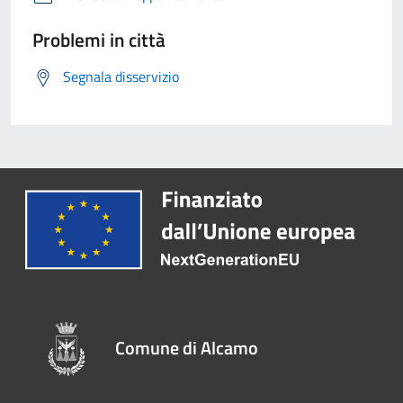
Problemi in città
Segnala disservizio
Comune di Alcamo