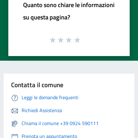
Quanto sono chiare le informazioni
su questa pagina?
Contatta il comune
Leggi le domande frequenti
Richiedi Assistenza
Chiama il comune +39 0924 590111
Prenota un appuntamento