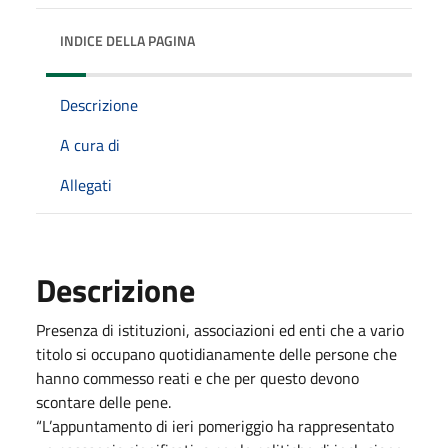
INDICE DELLA PAGINA
Descrizione
A cura di
Allegati
Descrizione
Presenza di istituzioni, associazioni ed enti che a vario
titolo si occupano quotidianamente delle persone che
hanno commesso reati e che per questo devono
scontare delle pene.
“L’appuntamento di ieri pomeriggio ha rappresentato