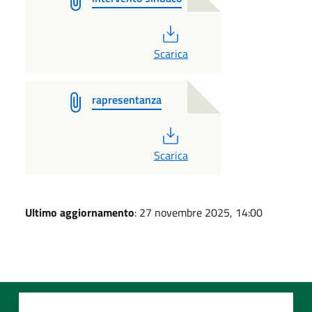
PDF
Scarica
rapresentanza
PDF
Scarica
Ultimo aggiornamento
: 27 novembre 2025, 14:00