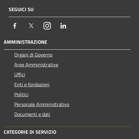
SEGUICI SU
Facebook
Twitter
Instagram
LinkedIn
AMMINISTRAZIONE
Organi di Governo
Aree Amministrative
Uffici
Enti e fondazioni
Politici
Personale Amministrativo
Documenti e dati
CATEGORIE DI SERVIZIO