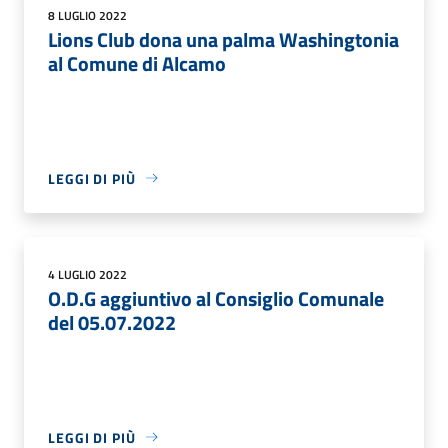
8 LUGLIO 2022
Lions Club dona una palma Washingtonia
al Comune di Alcamo
LEGGI DI PIÙ
4 LUGLIO 2022
O.D.G aggiuntivo al Consiglio Comunale
del 05.07.2022
LEGGI DI PIÙ