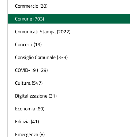
Commercio (28)
Comune (703)
Comunicati Stampa (2022)
Concerti (19)
Consiglio Comunale (333)
COVID-19 (129)
Cultura (547)
Digitalizzazione (31)
Economia (69)
Edilizia (41)
Emergenza (8)