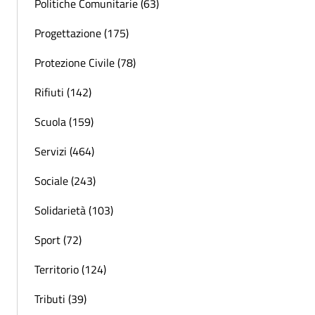
Politiche Comunitarie (63)
Progettazione (175)
Protezione Civile (78)
Rifiuti (142)
Scuola (159)
Servizi (464)
Sociale (243)
Solidarietà (103)
Sport (72)
Territorio (124)
Tributi (39)