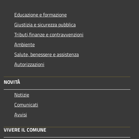
Educazione e formazione
Giustizia e sicurezza pubblica
Tributi,finanze e contravvenzioni
Ambiente
Salute, benessere e assistenza
Autorizzazioni
NOVITÀ
Notizie
Comunicati
Avvisi
VIVERE IL COMUNE