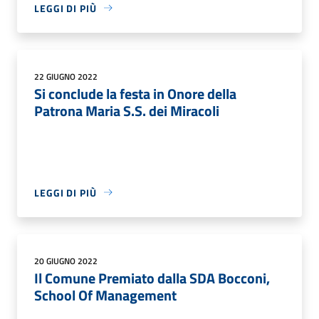
LEGGI DI PIÙ
22 GIUGNO 2022
Si conclude la festa in Onore della
Patrona Maria S.S. dei Miracoli
LEGGI DI PIÙ
20 GIUGNO 2022
Il Comune Premiato dalla SDA Bocconi,
School Of Management