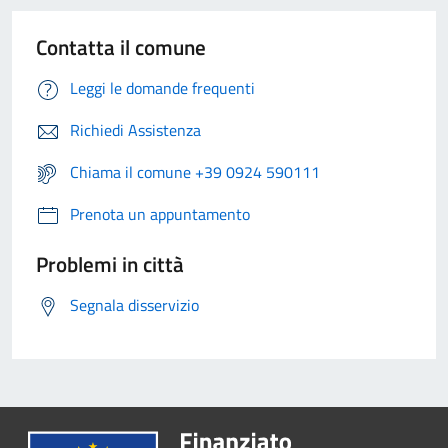
Contatta il comune
Leggi le domande frequenti
Richiedi Assistenza
Chiama il comune +39 0924 590111
Prenota un appuntamento
Problemi in città
Segnala disservizio