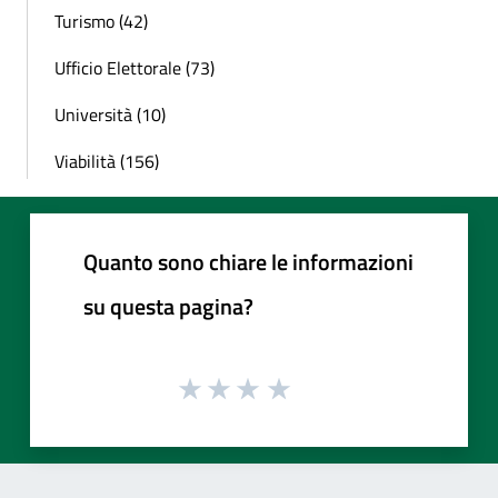
Turismo (42)
Ufficio Elettorale (73)
Università (10)
Viabilità (156)
Quanto sono chiare le informazioni
su questa pagina?