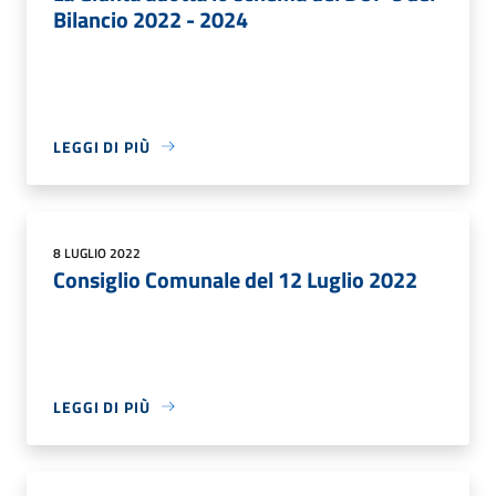
Bilancio 2022 - 2024
LEGGI DI PIÙ
8 LUGLIO 2022
Consiglio Comunale del 12 Luglio 2022
LEGGI DI PIÙ