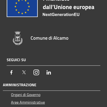
Comune di Alcamo
SEGUICI SU
Facebook
Twitter
Instagram
LinkedIn
AMMINISTRAZIONE
Organi di Governo
Aree Amministrative