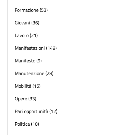
Formazione (53)
Giovani (36)
Lavoro (21)
Manifestazioni (149)
Manifesto (9)
Manutenzione (28)
Mobilità (15)
Opere (33)
Pari opportunità (12)
Politica (10)