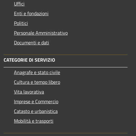
Uffici
Enti e fondazioni
Politici
Personale Amministrativo
Documenti e dati
CATEGORIE DI SERVIZIO
Anagrafe e stato civile
Cultura e tempo libero
Vita lavorativa
Imprese e Commercio
Catasto e urbanistica
Mobilità e trasporti