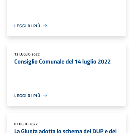
LEGGI DI PIÙ
12 LUGLIO 2022
Consiglio Comunale del 14 luglio 2022
LEGGI DI PIÙ
8 LUGLIO 2022
La Giunta adotta lo schema del DUP e del