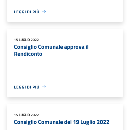
LEGGI DI PIÙ
15 LUGLIO 2022
Consiglio Comunale approva il
Rendiconto
LEGGI DI PIÙ
15 LUGLIO 2022
Consiglio Comunale del 19 Luglio 2022