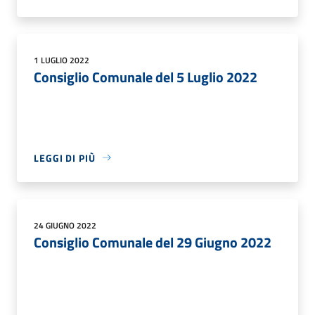
1 LUGLIO 2022
Consiglio Comunale del 5 Luglio 2022
LEGGI DI PIÙ
24 GIUGNO 2022
Consiglio Comunale del 29 Giugno 2022