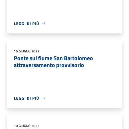
LEGGI DI PIÙ
16 GIUGNO 2022
Ponte sul fiume San Bartolomeo
attraversamento provvisorio
LEGGI DI PIÙ
10 GIUGNO 2022