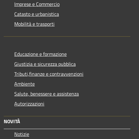
Imprese e Commercio
Catasto e urbanistica
Mobilità e trasporti
Educazione e formazione
Giustizia e sicurezza pubblica
Tributi,finanze e contravvenzioni
Ambiente
Salute, benessere e assistenza
Autorizzazioni
NOVITÀ
Notizie