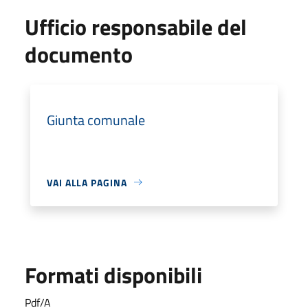
Ufficio responsabile del
documento
Giunta comunale
VAI ALLA PAGINA
Formati disponibili
Pdf/A