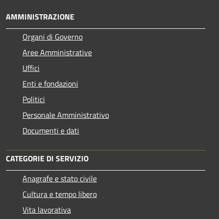
AMMINISTRAZIONE
Organi di Governo
Aree Amministrative
Uffici
Enti e fondazioni
Politici
Personale Amministrativo
Documenti e dati
CATEGORIE DI SERVIZIO
Anagrafe e stato civile
Cultura e tempo libero
Vita lavorativa