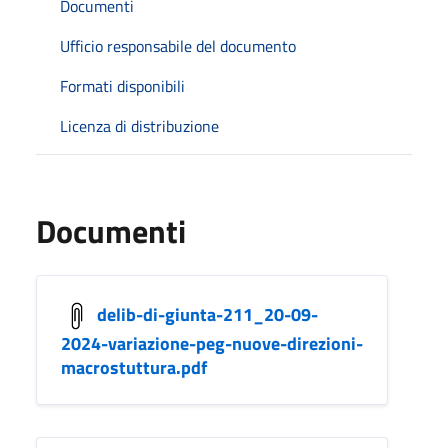
Documenti
Ufficio responsabile del documento
Formati disponibili
Licenza di distribuzione
Documenti
delib-di-giunta-211_20-09-
2024-variazione-peg-nuove-direzioni-
macrostuttura.pdf