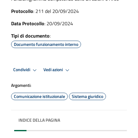
Protocollo
: 211 del 20/09/2024
Data Protocollo
: 20/09/2024
Tipi di documento
:
Documento funzionamento interno
Condividi
Vedi azioni
Argomenti:
Comunicazione istituzionale
Sistema giuridico
INDICE DELLA PAGINA