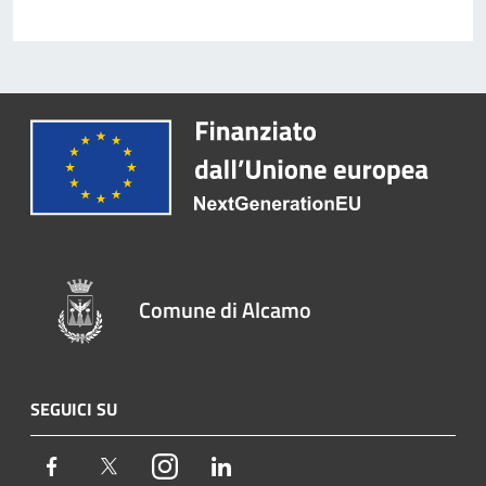
Comune di Alcamo
SEGUICI SU
Facebook
Twitter
Instagram
LinkedIn