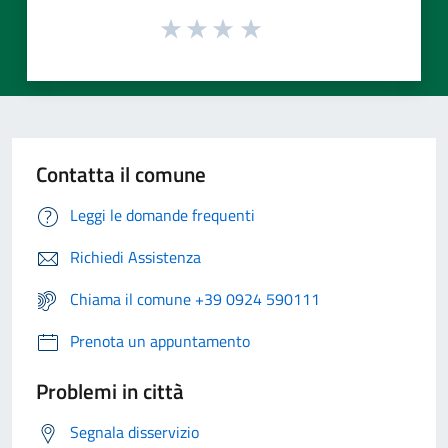
Contatta il comune
Leggi le domande frequenti
Richiedi Assistenza
Chiama il comune +39 0924 590111
Prenota un appuntamento
Problemi in città
Segnala disservizio