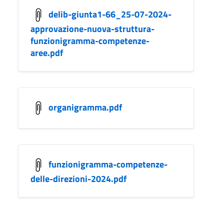
delib-giunta1-66_25-07-2024-
approvazione-nuova-struttura-
funzionigramma-competenze-
aree.pdf
organigramma.pdf
funzionigramma-competenze-
delle-direzioni-2024.pdf