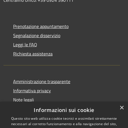
Prenotazione appuntamento
Segnalazione disservizio
Leggi le FAQ
Richiesta assistenza
Amministrazione trasparente
Informativa privacy
Note legali
×
Dichiarazione di accessibilità
Informazioni sui cookie
Questo sito web utilizza cookie tecnici e assimilati strettamente
necessari al corretto funzionamento e alla navigazione del sito,