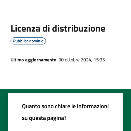
Licenza di distribuzione
Pubblico dominio
Ultimo aggiornamento
: 30 ottobre 2024, 15:35
Quanto sono chiare le informazioni
su questa pagina?