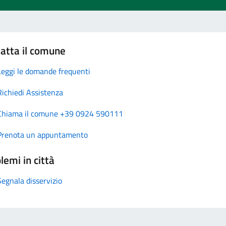
atta il comune
Leggi le domande frequenti
Richiedi Assistenza
Chiama il comune +39 0924 590111
Prenota un appuntamento
lemi in città
Segnala disservizio