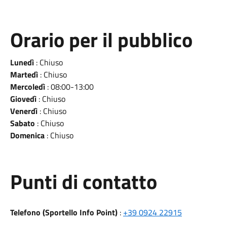
Orario per il pubblico
Lunedì
: Chiuso
Martedì
: Chiuso
Mercoledì
: 08:00-13:00
Giovedì
: Chiuso
Venerdì
: Chiuso
Sabato
: Chiuso
Domenica
: Chiuso
Punti di contatto
Telefono (Sportello Info Point)
:
+39 0924 22915