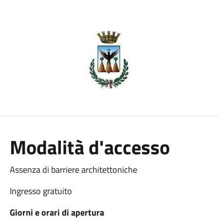
Modalità d'accesso
Assenza di barriere architettoniche
Ingresso gratuito
Giorni e orari di apertura