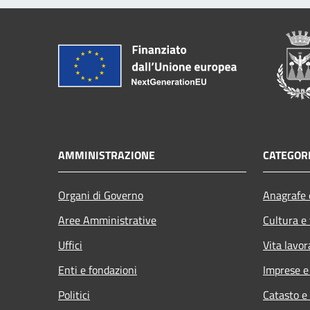
AMMINISTRAZIONE
CATEGORI
Organi di Governo
Anagrafe e
Aree Amministrative
Cultura e
Uffici
Vita lavor
Enti e fondazioni
Imprese 
Politici
Catasto e