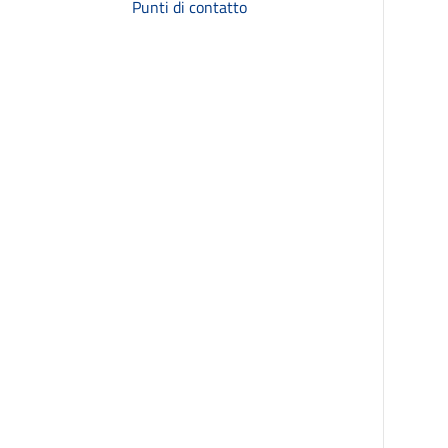
Punti di contatto