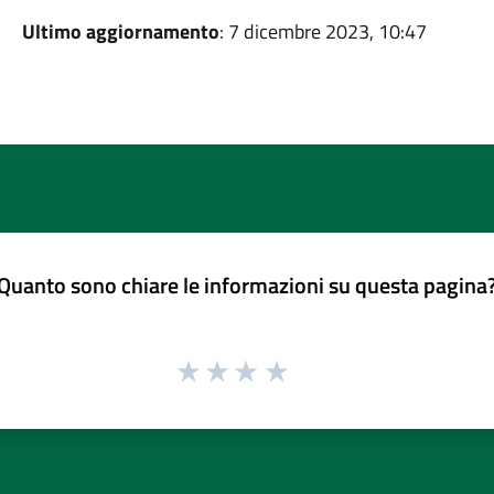
Ultimo aggiornamento
: 7 dicembre 2023, 10:47
Quanto sono chiare le informazioni su questa pagina