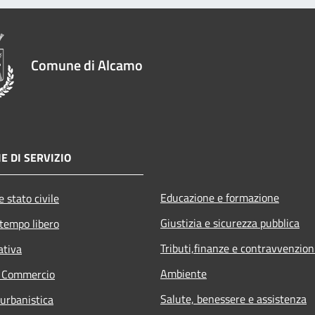
Comune di Alcamo
E DI SERVIZIO
Educazione e formazione
 stato civile
Giustizia e sicurezza pubblica
 tempo libero
Tributi,finanze e contravvenzion
ativa
Ambiente
e Commercio
Salute, benessere e assistenza
 urbanistica