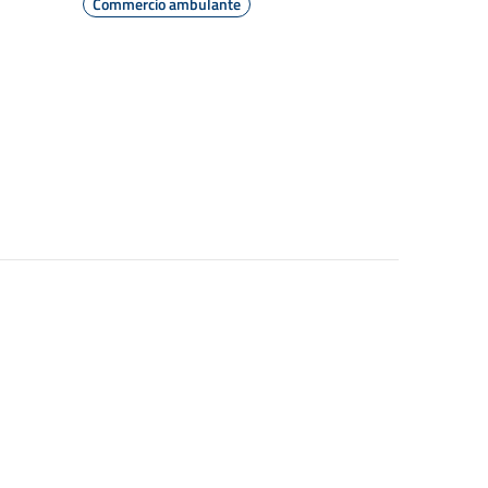
Commercio ambulante