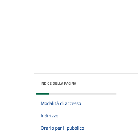
INDICE DELLA PAGINA
Modalità di accesso
Indirizzo
Orario per il pubblico