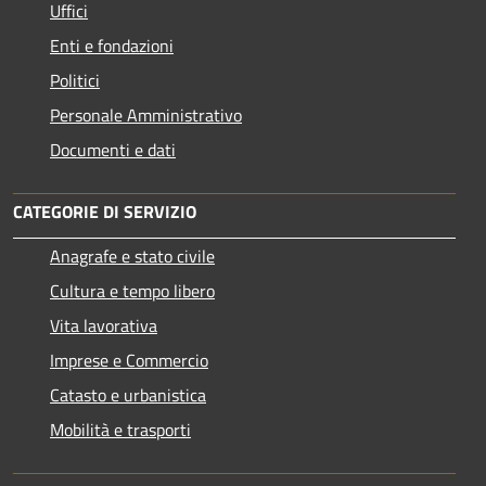
Uffici
Enti e fondazioni
Politici
Personale Amministrativo
Documenti e dati
CATEGORIE DI SERVIZIO
Anagrafe e stato civile
Cultura e tempo libero
Vita lavorativa
Imprese e Commercio
Catasto e urbanistica
Mobilità e trasporti