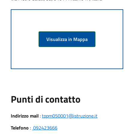
Visualizza in Mappa
Punti di contatto
Indirizzo mail
:
tppm050001@istruzione.it
Telefono
:
092423666