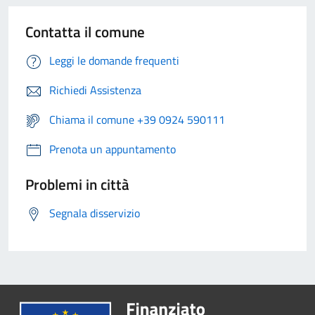
Contatta il comune
Leggi le domande frequenti
Richiedi Assistenza
Chiama il comune +39 0924 590111
Prenota un appuntamento
Problemi in città
Segnala disservizio