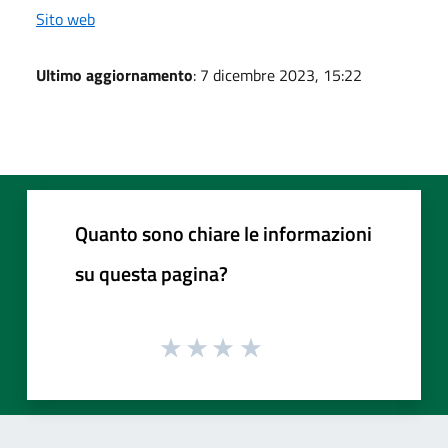
Sito web
Ultimo aggiornamento
: 7 dicembre 2023, 15:22
Quanto sono chiare le informazioni
su questa pagina?