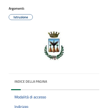
Argomenti:
Istruzione
INDICE DELLA PAGINA
Modalità di accesso
Indirizzo