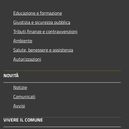
Educazione e formazione
Giustizia e sicurezza pubblica
Tributi,finanze e contravvenzioni
Ambiente
Salute, benessere e assistenza
Autorizzazioni
NOVITÀ
Notizie
Comunicati
Avvisi
VIVERE IL COMUNE