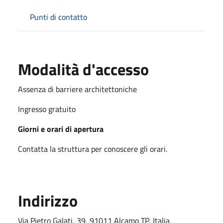
Punti di contatto
Modalità d'accesso
Assenza di barriere architettoniche
Ingresso gratuito
Giorni e orari di apertura
Contatta la struttura per conoscere gli orari.
Indirizzo
Via Pietro Galati, 39, 91011 Alcamo TP, Italia