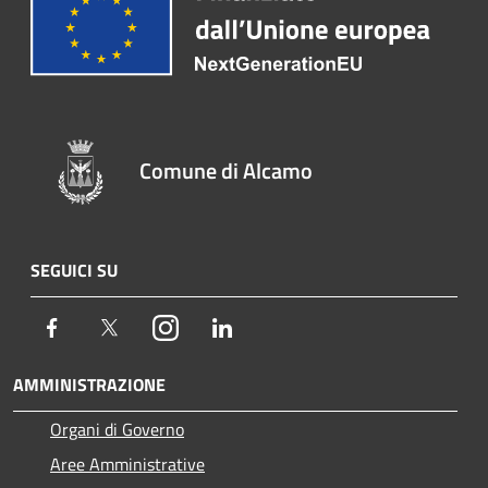
Comune di Alcamo
SEGUICI SU
Facebook
Twitter
Instagram
LinkedIn
AMMINISTRAZIONE
Organi di Governo
Aree Amministrative