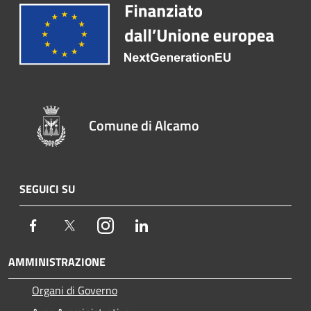
Comune di Alcamo
SEGUICI SU
Facebook
Twitter
Instagram
LinkedIn
AMMINISTRAZIONE
Organi di Governo