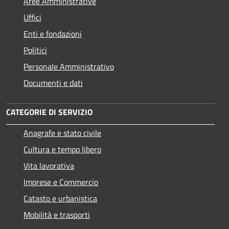
Aree Amministrative
Uffici
Enti e fondazioni
Politici
Personale Amministrativo
Documenti e dati
CATEGORIE DI SERVIZIO
Anagrafe e stato civile
Cultura e tempo libero
Vita lavorativa
Imprese e Commercio
Catasto e urbanistica
Mobilità e trasporti