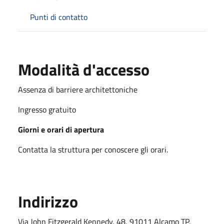
Punti di contatto
Modalità d'accesso
Assenza di barriere architettoniche
Ingresso gratuito
Giorni e orari di apertura
Contatta la struttura per conoscere gli orari.
Indirizzo
Via John Fitzgerald Kennedy, 48, 91011 Alcamo TP,