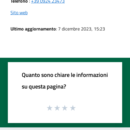
Telefono
:
+39 0924 23473
Sito web
Ultimo aggiornamento
: 7 dicembre 2023, 15:23
Quanto sono chiare le informazioni
su questa pagina?