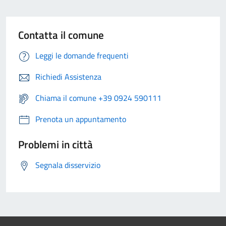
Contatta il comune
Leggi le domande frequenti
Richiedi Assistenza
Chiama il comune +39 0924 590111
Prenota un appuntamento
Problemi in città
Segnala disservizio