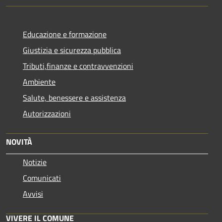
Educazione e formazione
Giustizia e sicurezza pubblica
Tributi,finanze e contravvenzioni
Ambiente
Salute, benessere e assistenza
Autorizzazioni
NOVITÀ
Notizie
Comunicati
Avvisi
VIVERE IL COMUNE