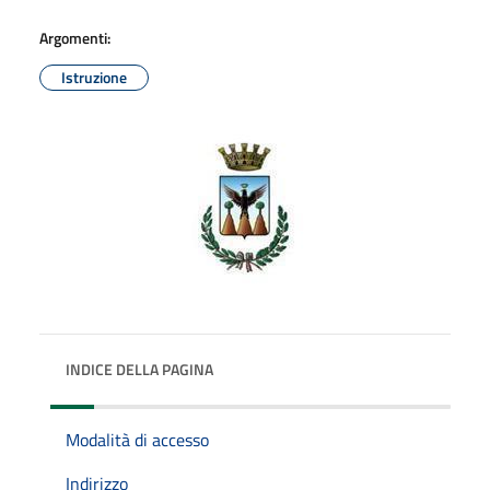
Argomenti:
Istruzione
INDICE DELLA PAGINA
Modalità di accesso
Indirizzo