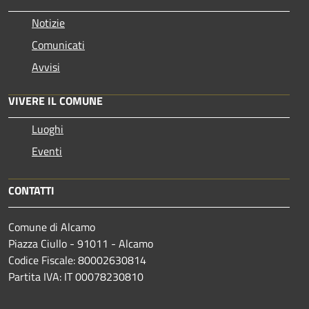
Notizie
Comunicati
Avvisi
VIVERE IL COMUNE
Luoghi
Eventi
CONTATTI
Comune di Alcamo
Piazza Ciullo - 91011 - Alcamo
Codice Fiscale: 80002630814
Partita IVA: IT 00078230810