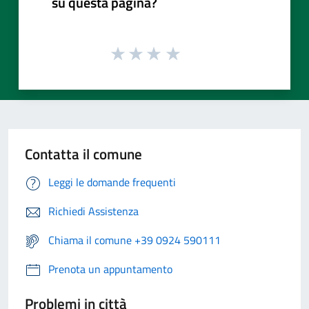
su questa pagina?
Contatta il comune
Leggi le domande frequenti
Richiedi Assistenza
Chiama il comune +39 0924 590111
Prenota un appuntamento
Problemi in città