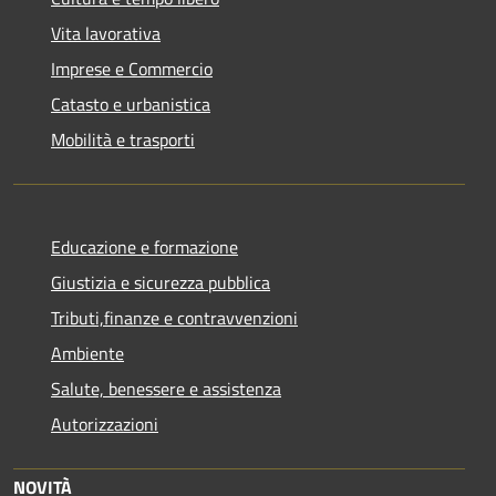
Vita lavorativa
Imprese e Commercio
Catasto e urbanistica
Mobilità e trasporti
Educazione e formazione
Giustizia e sicurezza pubblica
Tributi,finanze e contravvenzioni
Ambiente
Salute, benessere e assistenza
Autorizzazioni
NOVITÀ