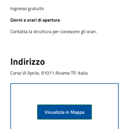
Ingresso gratuito
Giorni e orari di apertura
Contatta la struttura per conoscere gli orari.
Indirizzo
Corso VI Aprile, 91011 Alcamo TP, Italia
Visualizza in Mappa