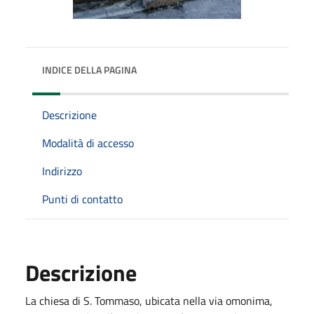
INDICE DELLA PAGINA
Descrizione
Modalità di accesso
Indirizzo
Punti di contatto
Descrizione
La chiesa di S. Tommaso, ubicata nella via omonima,