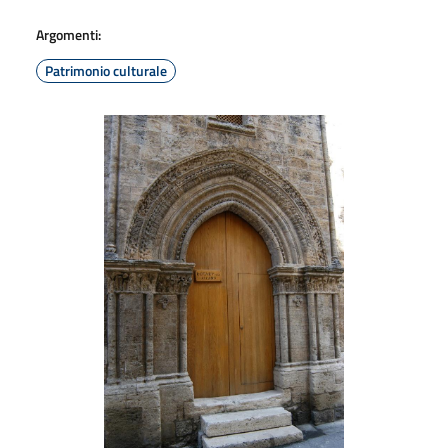
Argomenti:
Patrimonio culturale