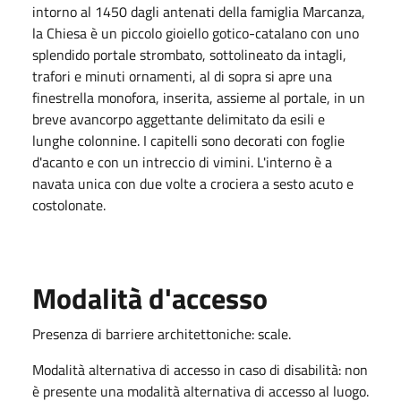
intorno al 1450 dagli antenati della famiglia Marcanza,
la Chiesa è un piccolo gioiello gotico-catalano con uno
splendido portale strombato, sottolineato da intagli,
trafori e minuti ornamenti, al di sopra si apre una
finestrella monofora, inserita, assieme al portale, in un
breve avancorpo aggettante delimitato da esili e
lunghe colonnine. I capitelli sono decorati con foglie
d'acanto e con un intreccio di vimini. L'interno è a
navata unica con due volte a crociera a sesto acuto e
costolonate.
Modalità d'accesso
Presenza di barriere architettoniche: scale.
Modalità alternativa di accesso in caso di disabilità: non
è presente una modalità alternativa di accesso al luogo.