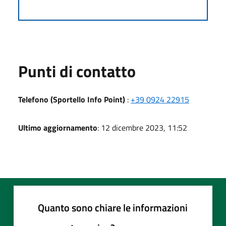
Punti di contatto
Telefono (Sportello Info Point)
:
+39 0924 22915
Ultimo aggiornamento
: 12 dicembre 2023, 11:52
Quanto sono chiare le informazioni