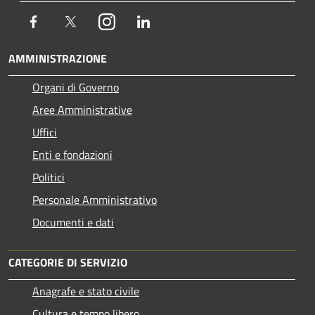
Facebook
Twitter
Instagram
LinkedIn
AMMINISTRAZIONE
Organi di Governo
Aree Amministrative
Uffici
Enti e fondazioni
Politici
Personale Amministrativo
Documenti e dati
CATEGORIE DI SERVIZIO
Anagrafe e stato civile
Cultura e tempo libero