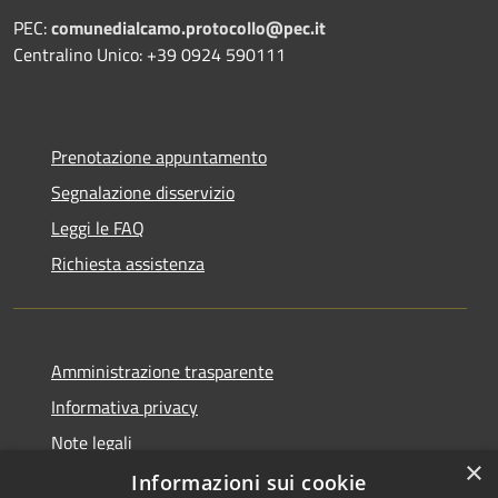
PEC:
comunedialcamo.protocollo@pec.it
Centralino Unico: +39 0924 590111
Prenotazione appuntamento
Segnalazione disservizio
Leggi le FAQ
Richiesta assistenza
Amministrazione trasparente
Informativa privacy
Note legali
×
Dichiarazione di accessibilità
Informazioni sui cookie