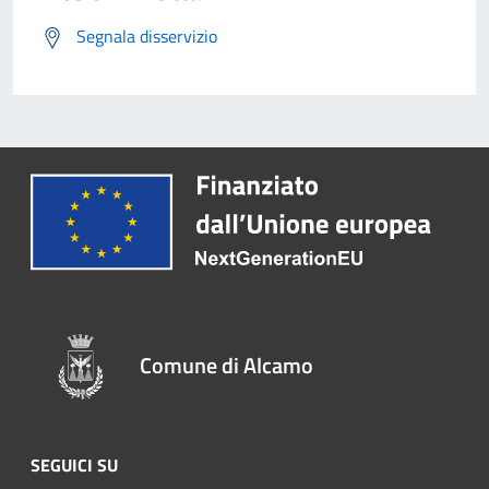
Segnala disservizio
Comune di Alcamo
SEGUICI SU