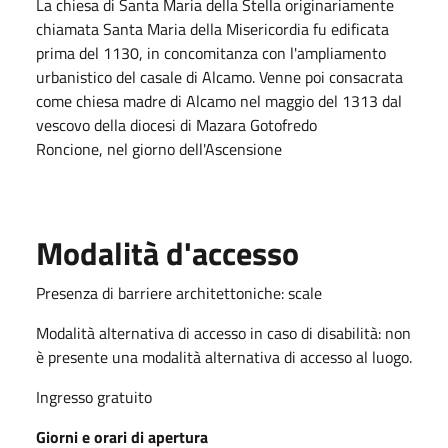
La chiesa di Santa Maria della Stella originariamente
chiamata Santa Maria della Misericordia fu edificata
prima del 1130, in concomitanza con l'ampliamento
urbanistico del casale di Alcamo. Venne poi consacrata
come chiesa madre di Alcamo nel maggio del 1313 dal
vescovo della diocesi di Mazara Gotofredo
Roncione, nel giorno dell'Ascensione
Modalità d'accesso
Presenza di barriere architettoniche: scale
Modalità alternativa di accesso in caso di disabilità: non
è presente una modalità alternativa di accesso al luogo.
Ingresso gratuito
Giorni e orari di apertura