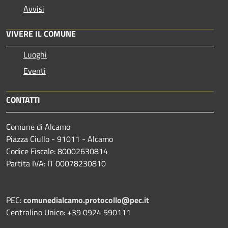
Avvisi
VIVERE IL COMUNE
Luoghi
Eventi
CONTATTI
Comune di Alcamo
Piazza Ciullo - 91011 - Alcamo
Codice Fiscale: 80002630814
Partita IVA: IT 00078230810
PEC:
comunedialcamo.protocollo@pec.it
Centralino Unico: +39 0924 590111