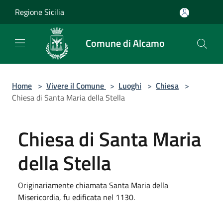
Salta al contenuto principale
Regione Sicilia
Comune di Alcamo
Home
>
Vivere il Comune
>
Luoghi
>
Chiesa
>
Chiesa di Santa Maria della Stella
Chiesa di Santa Maria
della Stella
Originariamente chiamata Santa Maria della
Misericordia, fu edificata nel 1130.