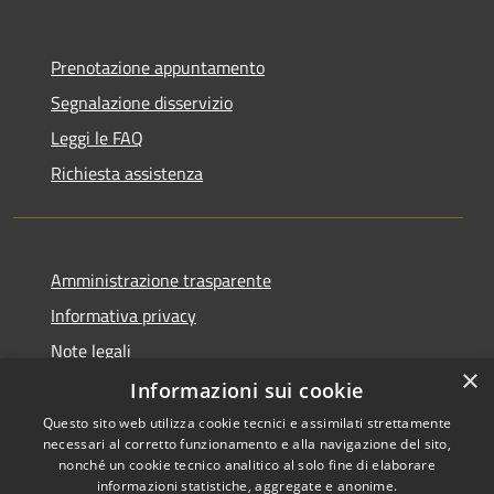
Prenotazione appuntamento
Segnalazione disservizio
Leggi le FAQ
Richiesta assistenza
Amministrazione trasparente
Informativa privacy
Note legali
×
Dichiarazione di accessibilità
Informazioni sui cookie
Questo sito web utilizza cookie tecnici e assimilati strettamente
necessari al corretto funzionamento e alla navigazione del sito,
nonché un cookie tecnico analitico al solo fine di elaborare
informazioni statistiche, aggregate e anonime.