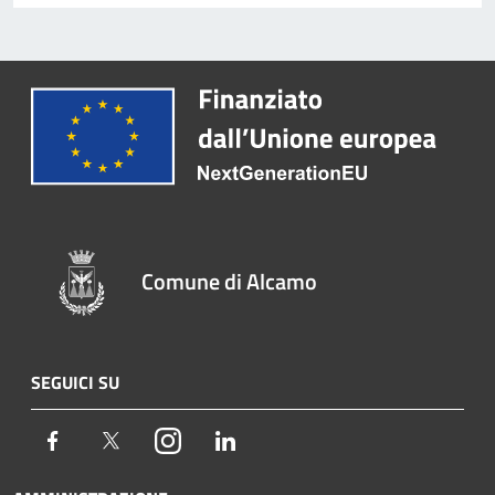
Comune di Alcamo
SEGUICI SU
Facebook
Twitter
Instagram
LinkedIn