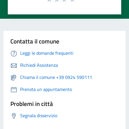
Contatta il comune
Leggi le domande frequenti
Richiedi Assistenza
Chiama il comune +39 0924 590111
Prenota un appuntamento
Problemi in città
Segnala disservizio