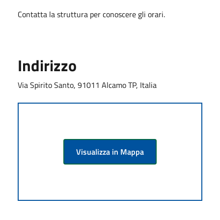
Contatta la struttura per conoscere gli orari.
Indirizzo
Via Spirito Santo, 91011 Alcamo TP, Italia
Visualizza in Mappa