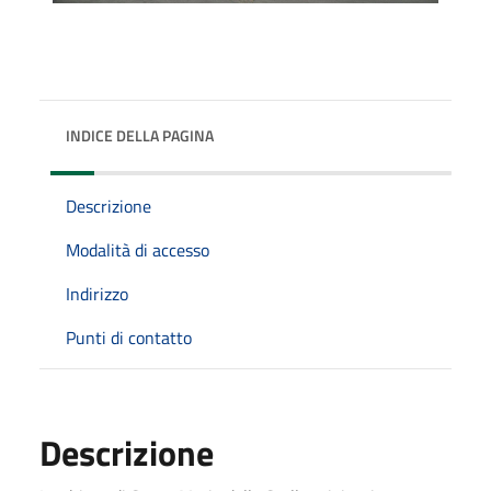
INDICE DELLA PAGINA
Descrizione
Modalità di accesso
Indirizzo
Punti di contatto
Descrizione