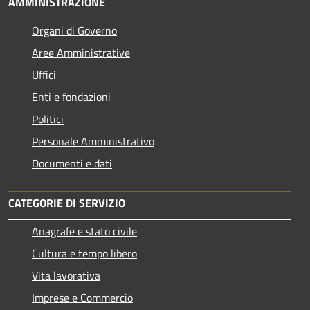
AMMINISTRAZIONE
Organi di Governo
Aree Amministrative
Uffici
Enti e fondazioni
Politici
Personale Amministrativo
Documenti e dati
CATEGORIE DI SERVIZIO
Anagrafe e stato civile
Cultura e tempo libero
Vita lavorativa
Imprese e Commercio