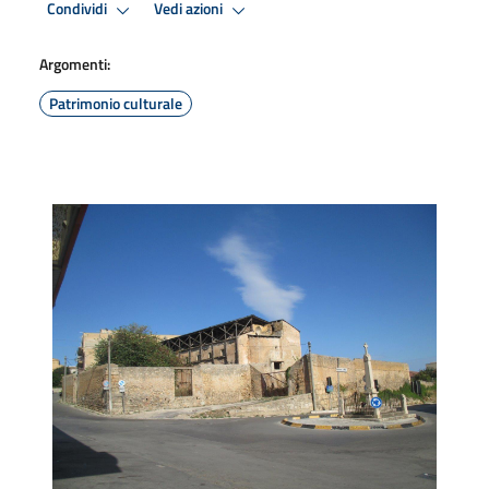
Condividi
Vedi azioni
Argomenti:
Patrimonio culturale