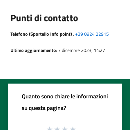
Punti di contatto
Telefono (Sportello Info point)
:
+39 0924 22915
Ultimo aggiornamento
: 7 dicembre 2023, 14:27
Quanto sono chiare le informazioni
su questa pagina?