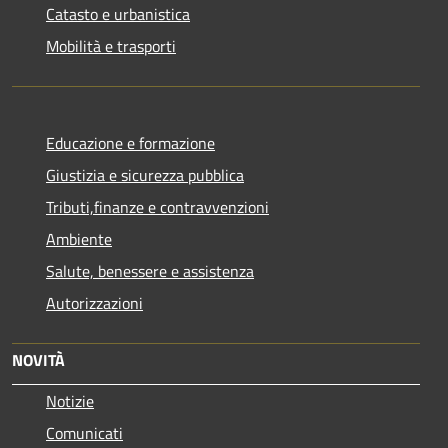
Catasto e urbanistica
Mobilità e trasporti
Educazione e formazione
Giustizia e sicurezza pubblica
Tributi,finanze e contravvenzioni
Ambiente
Salute, benessere e assistenza
Autorizzazioni
NOVITÀ
Notizie
Comunicati