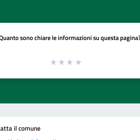
Quanto sono chiare le informazioni su questa pagina
atta il comune