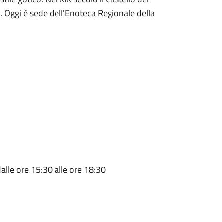
 Oggi è sede dell'Enoteca Regionale della
alle ore 15:30 alle ore 18:30