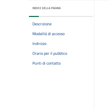
INDICE DELLA PAGINA
Descrizione
Modalità di accesso
Indirizzo
Orario per il pubblico
Punti di contatto