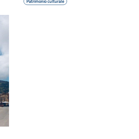
Patrimonio culturale