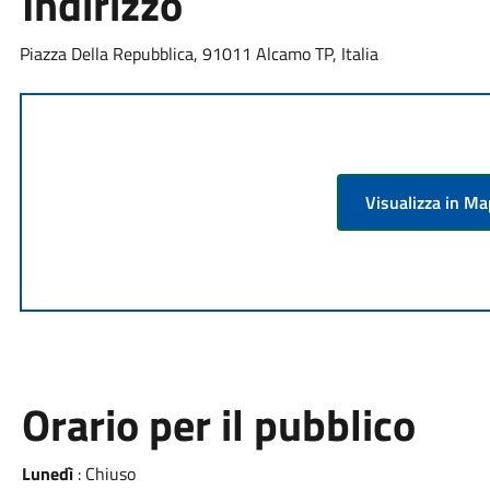
Indirizzo
Piazza Della Repubblica, 91011 Alcamo TP, Italia
Visualizza in M
Orario per il pubblico
Lunedì
: Chiuso