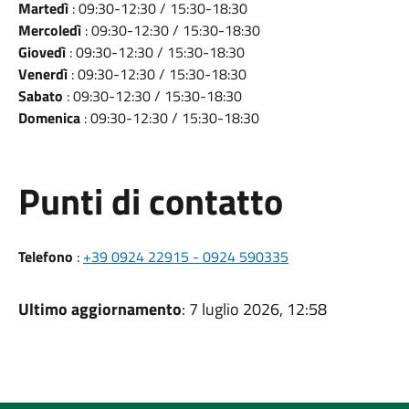
Martedì
: 09:30-12:30 / 15:30-18:30
Mercoledì
: 09:30-12:30 / 15:30-18:30
Giovedì
: 09:30-12:30 / 15:30-18:30
Venerdì
: 09:30-12:30 / 15:30-18:30
Sabato
: 09:30-12:30 / 15:30-18:30
Domenica
: 09:30-12:30 / 15:30-18:30
Punti di contatto
Telefono
:
+39 0924 22915 - 0924 590335
Ultimo aggiornamento
: 7 luglio 2026, 12:58