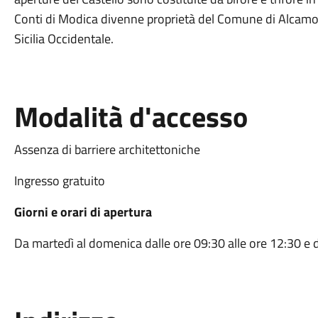
Conti di Modica divenne proprietà del Comune di Alcamo.
Sicilia Occidentale.
Modalità d'accesso
Assenza di barriere architettoniche
Ingresso gratuito
Giorni e orari di apertura
Da martedì al domenica dalle ore 09:30 alle ore 12:30 e d