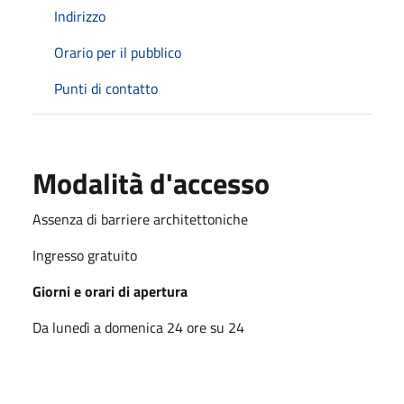
Indirizzo
Orario per il pubblico
Punti di contatto
Modalità d'accesso
Assenza di barriere architettoniche
Ingresso gratuito
Giorni e orari di apertura
Da lunedì a domenica 24 ore su 24