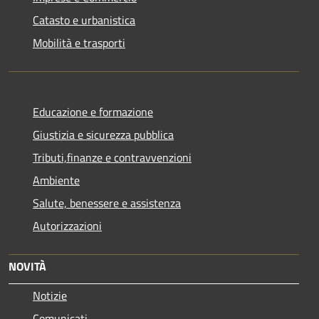
Catasto e urbanistica
Mobilità e trasporti
Educazione e formazione
Giustizia e sicurezza pubblica
Tributi,finanze e contravvenzioni
Ambiente
Salute, benessere e assistenza
Autorizzazioni
NOVITÀ
Notizie
Comunicati