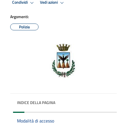
Condividi
Vedi azioni
Argomenti:
Polizia
INDICE DELLA PAGINA
Modalità di accesso