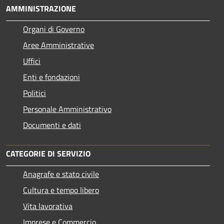
AMMINISTRAZIONE
Organi di Governo
Aree Amministrative
Uffici
Enti e fondazioni
Politici
Personale Amministrativo
Documenti e dati
CATEGORIE DI SERVIZIO
Anagrafe e stato civile
Cultura e tempo libero
Vita lavorativa
Imprese e Commercio