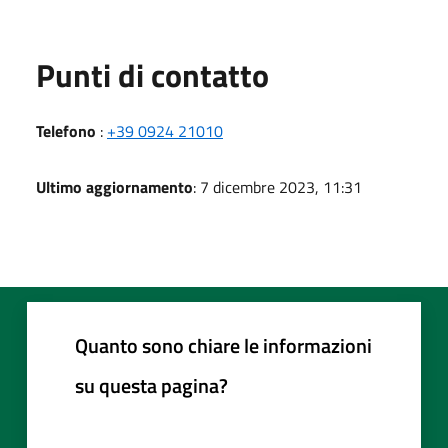
Punti di contatto
Telefono
:
+39 0924 21010
Ultimo aggiornamento
: 7 dicembre 2023, 11:31
Quanto sono chiare le informazioni
su questa pagina?