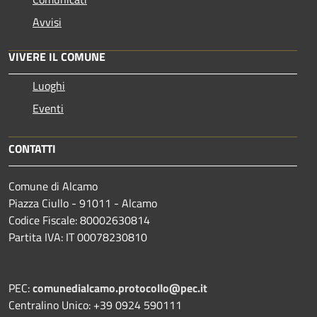
Avvisi
VIVERE IL COMUNE
Luoghi
Eventi
CONTATTI
Comune di Alcamo
Piazza Ciullo - 91011 - Alcamo
Codice Fiscale: 80002630814
Partita IVA: IT 00078230810
PEC:
comunedialcamo.protocollo@pec.it
Centralino Unico: +39 0924 590111