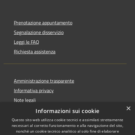
Prenotazione appuntamento
Segnalazione disservizio
Leggi le FAQ
Richiesta assistenza
Amministrazione trasparente
Informativa privacy
Note legali
×
Dichiarazione di accessibilità
Informazioni sui cookie
Questo sito web utilizza cookie tecnici e assimilati strettamente
necessari al corretto funzionamento e alla navigazione del sito,
nonché un cookie tecnico analitico al solo fine di elaborare