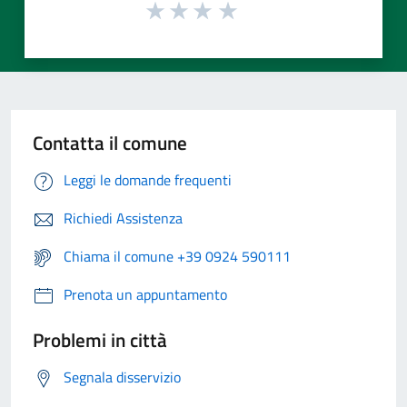
Contatta il comune
Leggi le domande frequenti
Richiedi Assistenza
Chiama il comune +39 0924 590111
Prenota un appuntamento
Problemi in città
Segnala disservizio