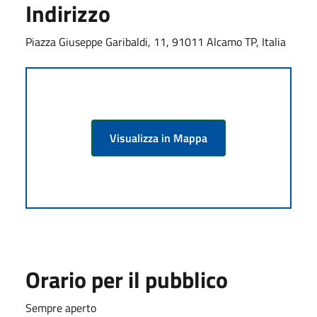
Indirizzo
Piazza Giuseppe Garibaldi, 11, 91011 Alcamo TP, Italia
Visualizza in Mappa
Orario per il pubblico
Sempre aperto