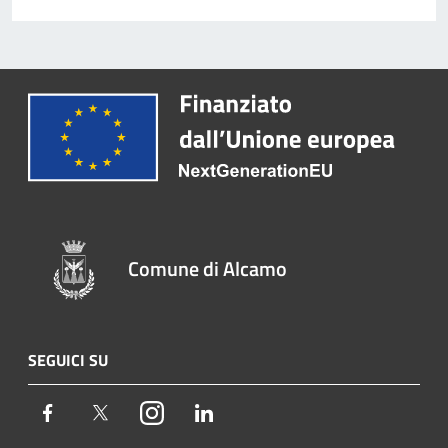
Comune di Alcamo
SEGUICI SU
Facebook
Twitter
Instagram
LinkedIn