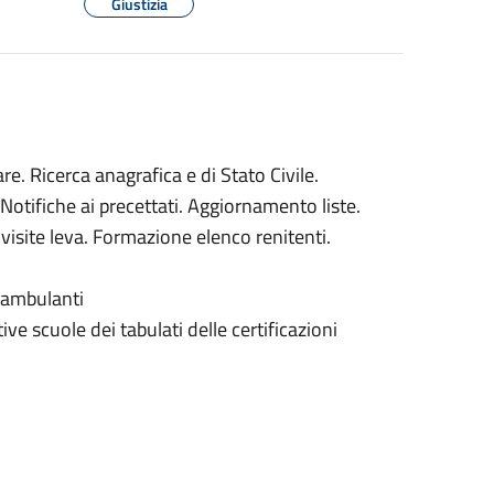
Giustizia
re. Ricerca anagrafica e di Stato Civile.
 Notifiche ai precettati. Aggiornamento liste.
 visite leva. Formazione elenco renitenti.
deambulanti
ive scuole dei tabulati delle certificazioni