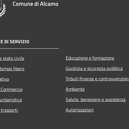
Comune di Alcamo
E DI SERVIZIO
Educazione e formazione
 stato civile
Giustizia e sicurezza pubblica
 tempo libero
Tributi,finanze e contravvenzion
ativa
Ambiente
e Commercio
Salute, benessere e assistenza
 urbanistica
Autorizzazioni
 trasporti