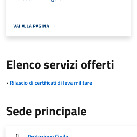
VAI ALLA PAGINA
Elenco servizi offerti
•
Rilascio di certificati di leva militare
Sede principale
Protezione Civile