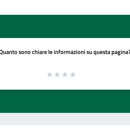
Quanto sono chiare le informazioni su questa pagina