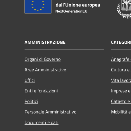
AMMINISTRAZIONE
CATEGORI
Organi di Governo
Anagrafe e
Aree Amministrative
Cultura e
Uffici
Vita lavor
Enti e fondazioni
Imprese 
Politici
Catasto e
Personale Amministrativo
Mobilità e
Documenti e dati