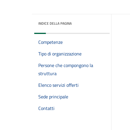
INDICE DELLA PAGINA
Competenze
Tipo di organizzazione
Persone che compongono la
struttura
Elenco servizi offerti
Sede principale
Contatti