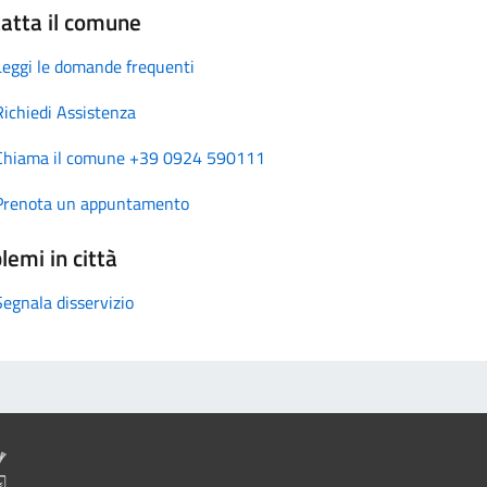
atta il comune
Leggi le domande frequenti
Richiedi Assistenza
Chiama il comune +39 0924 590111
Prenota un appuntamento
lemi in città
Segnala disservizio