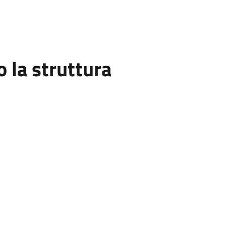
la struttura