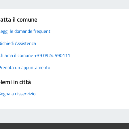
atta il comune
Leggi le domande frequenti
Richiedi Assistenza
Chiama il comune +39 0924 590111
Prenota un appuntamento
lemi in città
Segnala disservizio