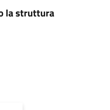
la struttura