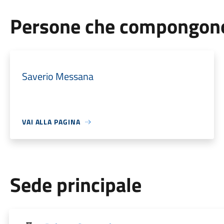
Persone che compongono 
Saverio Messana
VAI ALLA PAGINA
Sede principale