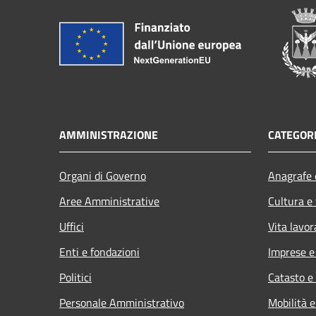
AMMINISTRAZIONE
CATEGORI
Organi di Governo
Anagrafe e
Aree Amministrative
Cultura e
Uffici
Vita lavor
Enti e fondazioni
Imprese 
Politici
Catasto e
Personale Amministrativo
Mobilità e