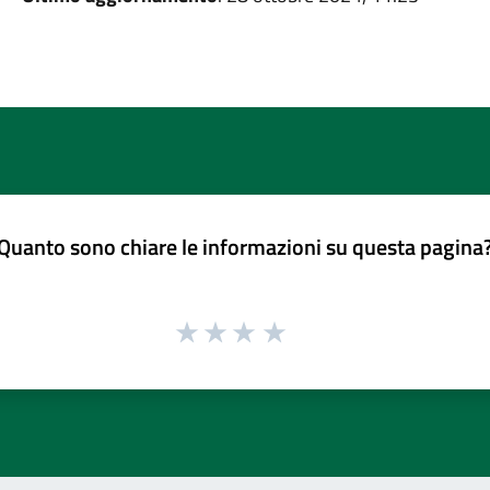
Quanto sono chiare le informazioni su questa pagina