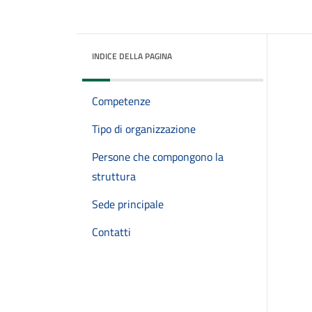
INDICE DELLA PAGINA
Competenze
Tipo di organizzazione
Persone che compongono la
struttura
Sede principale
Contatti