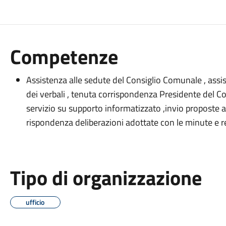
Competenze
Assistenza alle sedute del Consiglio Comunale , assi
dei verbali , tenuta corrispondenza Presidente del Con
servizio su supporto informatizzato ,invio proposte a
rispondenza deliberazioni adottate con le minute e rel
Tipo di organizzazione
ufficio