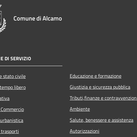
Comune di Alcamo
E DI SERVIZIO
Educazione e formazione
 stato civile
Giustizia e sicurezza pubblica
 tempo libero
Tributi,finanze e contravvenzion
ativa
Ambiente
e Commercio
Salute, benessere e assistenza
 urbanistica
Autorizzazioni
 trasporti