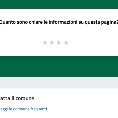
Quanto sono chiare le informazioni su questa pagina
atta il comune
Leggi le domande frequenti