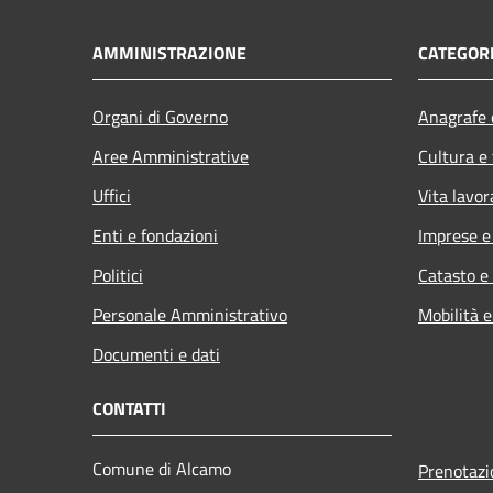
AMMINISTRAZIONE
CATEGORI
Organi di Governo
Anagrafe e
Aree Amministrative
Cultura e
Uffici
Vita lavor
Enti e fondazioni
Imprese 
Politici
Catasto e
Personale Amministrativo
Mobilità e
Documenti e dati
CONTATTI
Comune di Alcamo
Prenotaz