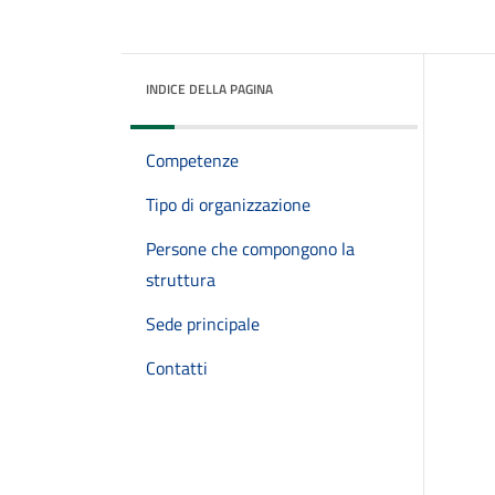
INDICE DELLA PAGINA
Competenze
Tipo di organizzazione
Persone che compongono la
struttura
Sede principale
Contatti