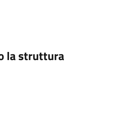
la struttura