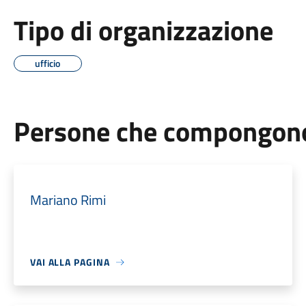
Tipo di organizzazione
ufficio
Persone che compongono 
Mariano Rimi
VAI ALLA PAGINA