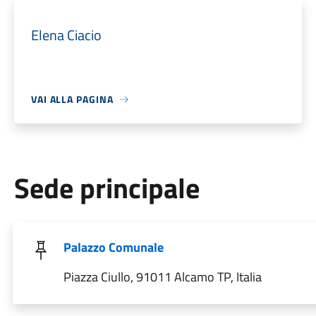
Elena Ciacio
VAI ALLA PAGINA
Sede principale
Palazzo Comunale
Piazza Ciullo, 91011 Alcamo TP, Italia