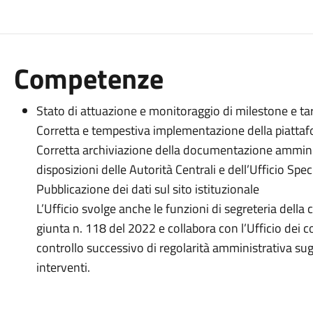
Competenze
Stato di attuazione e monitoraggio di milestone e ta
Corretta e tempestiva implementazione della piatta
Corretta archiviazione della documentazione amminis
disposizioni delle Autorità Centrali e dell’Ufficio Spe
Pubblicazione dei dati sul sito istituzionale
L’Ufficio svolge anche le funzioni di segreteria della c
giunta n. 118 del 2022 e collabora con l’Ufficio dei co
controllo successivo di regolarità amministrativa sugli
interventi.