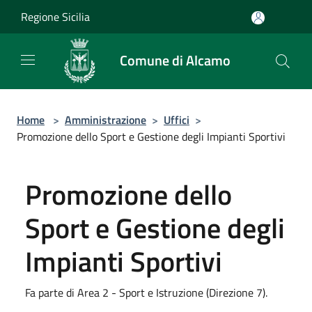
Salta al contenuto principale
Regione Sicilia
Comune di Alcamo
Home
>
Amministrazione
>
Uffici
>
Promozione dello Sport e Gestione degli Impianti Sportivi
Promozione dello
Sport e Gestione degli
Impianti Sportivi
Fa parte di Area 2 - Sport e Istruzione (Direzione 7).