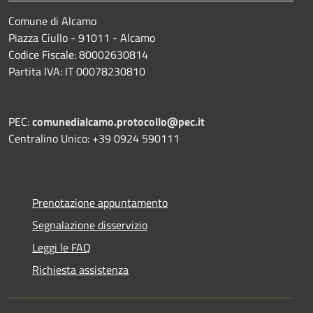
Comune di Alcamo
Piazza Ciullo - 91011 - Alcamo
Codice Fiscale: 80002630814
Partita IVA: IT 00078230810
PEC:
comunedialcamo.protocollo@pec.it
Centralino Unico: +39 0924 590111
Prenotazione appuntamento
Segnalazione disservizio
Leggi le FAQ
Richiesta assistenza