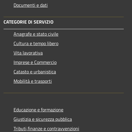
Documenti e dati
CATEGORIE DI SERVIZIO
Anagrafe e stato civile
Cultura e tempo libero
Vita lavorativa
Imprese e Commercio
Catasto e urbanistica
Mobilità e trasporti
Educazione e formazione
Giustizia e sicurezza pubblica
Tributi,finanze e contravvenzioni