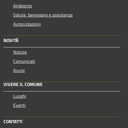
Ambiente
Salute, benessere e assistenza
Autorizzazioni
NOVITÀ
Notizie
Comunicati
Avvisi
VIVERE IL COMUNE
Luoghi
Eventi
CONTATTI