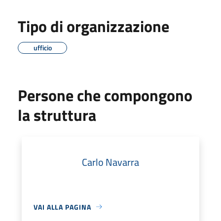
Tipo di organizzazione
ufficio
Persone che compongono
la struttura
Carlo Navarra
VAI ALLA PAGINA