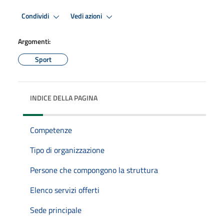
Condividi
Vedi azioni
Argomenti:
Sport
INDICE DELLA PAGINA
Competenze
Tipo di organizzazione
Persone che compongono la struttura
Elenco servizi offerti
Sede principale