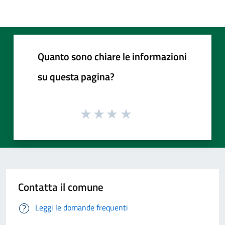
Quanto sono chiare le informazioni
su questa pagina?
Contatta il comune
Leggi le domande frequenti