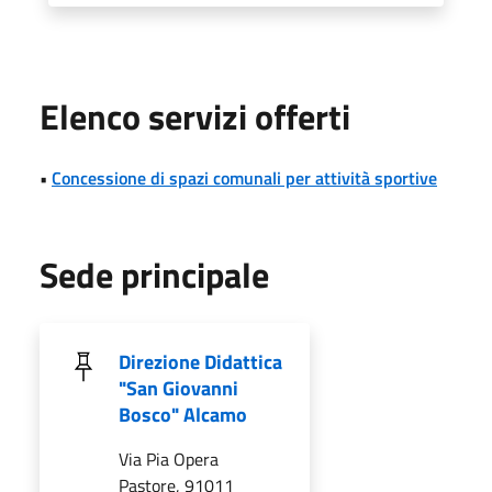
Elenco servizi offerti
•
Concessione di spazi comunali per attività sportive
Sede principale
Direzione Didattica
"San Giovanni
Bosco" Alcamo
Via Pia Opera
Pastore, 91011