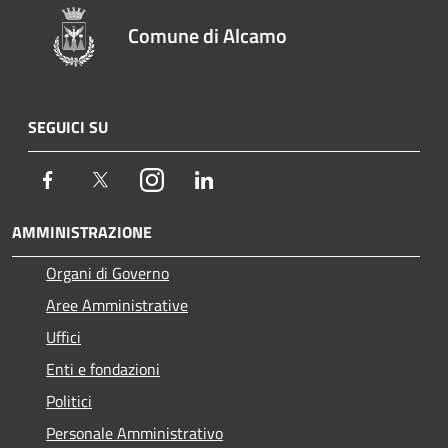
Comune di Alcamo
SEGUICI SU
Facebook
Twitter
Instagram
LinkedIn
AMMINISTRAZIONE
Organi di Governo
Aree Amministrative
Uffici
Enti e fondazioni
Politici
Personale Amministrativo