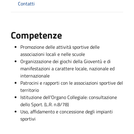
Contatti
Competenze
Promozione delle attività sportive delle
associazioni locali e nelle scuole
Organizzazione dei giochi della Gioventù e di
manifestazioni a carattere locale, nazionale ed
internazionale
Patrocini e rapporti con le associazioni sportive del
territorio
Istituzione dell’Organo Collegiale: consultazione
dello Sport. (L.R. n.8/78)
Uso, affidamento e concessione degli impianti
sportivi