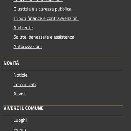
Giustizia e sicurezza pubblica
Tributi,finanze e contravvenzioni
Ambiente
Salute, benessere e assistenza
Autorizzazioni
NOVITÀ
Notizie
Comunicati
Avvisi
VIVERE IL COMUNE
Luoghi
Eventi