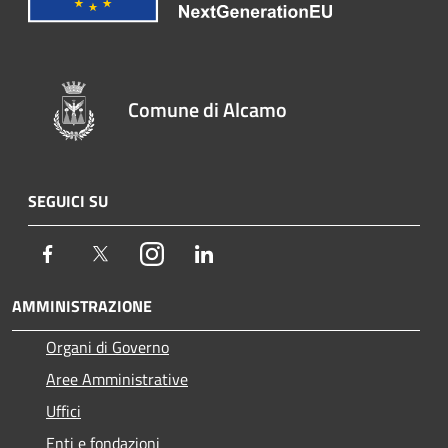
Comune di Alcamo
SEGUICI SU
Facebook
Twitter
Instagram
LinkedIn
AMMINISTRAZIONE
Organi di Governo
Aree Amministrative
Uffici
Enti e fondazioni