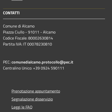
CONTATTI
Comune di Alcamo
Piazza Ciullo - 91011 - Alcamo
Codice Fiscale: 80002630814
Partita IVA: IT 00078230810
PEC:
comunedialcamo.protocollo@pec.it
Centralino Unico: +39 0924 590111
Prenotazione appuntamento
Segnalazione disservizio
Leggi le FAQ