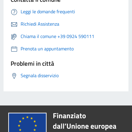
Leggi le domande frequenti
Richiedi Assistenza
Chiama il comune +39 0924 590111
Prenota un appuntamento
Problemi in città
Segnala disservizio