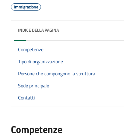
Immigrazione
INDICE DELLA PAGINA
Competenze
Tipo di organizzazione
Persone che compongono la struttura
Sede principale
Contatti
Competenze