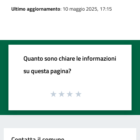
Ultimo aggiornamento
: 10 maggio 2025, 17:15
Quanto sono chiare le informazioni
su questa pagina?
Contatta il comune