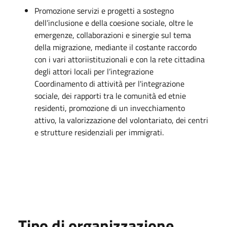
Promozione servizi e progetti a sostegno
dell’inclusione e della coesione sociale, oltre le
emergenze, collaborazioni e sinergie sul tema
della migrazione, mediante il costante raccordo
con i vari attoriistituzionali e con la rete cittadina
degli attori locali per l’integrazione
Coordinamento di attività per l'integrazione
sociale, dei rapporti tra le comunità ed etnie
residenti, promozione di un invecchiamento
attivo, la valorizzazione del volontariato, dei centri
e strutture residenziali per immigrati.
Tipo di organizzazione