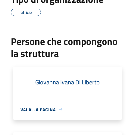
ufficio
Persone che compongono
la struttura
Giovanna Ivana Di Liberto
VAI ALLA PAGINA