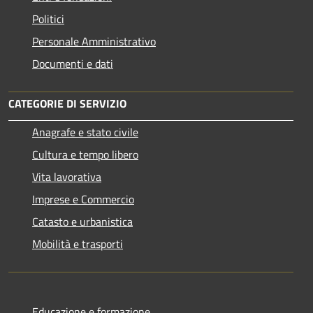
Politici
Personale Amministrativo
Documenti e dati
CATEGORIE DI SERVIZIO
Anagrafe e stato civile
Cultura e tempo libero
Vita lavorativa
Imprese e Commercio
Catasto e urbanistica
Mobilità e trasporti
Educazione e formazione