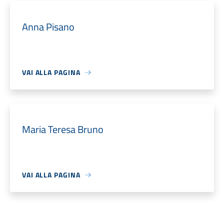
Anna Pisano
VAI ALLA PAGINA
Maria Teresa Bruno
VAI ALLA PAGINA