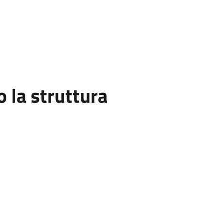
la struttura