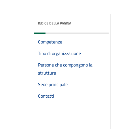
INDICE DELLA PAGINA
Competenze
Tipo di organizzazione
Persone che compongono la
struttura
Sede principale
Contatti