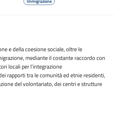
Immigrazione
ne e della coesione sociale, oltre le
migrazione, mediante il costante raccordo con
tori locali per l’integrazione
dei rapporti tra le comunità ed etnie residenti,
ione del volontariato, dei centri e strutture