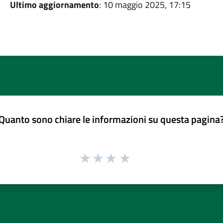
Ultimo aggiornamento
: 10 maggio 2025, 17:15
Quanto sono chiare le informazioni su questa pagina