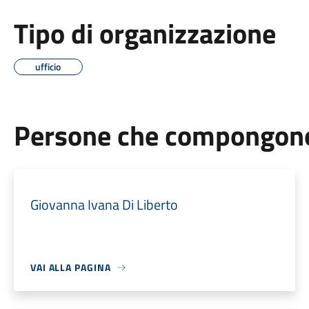
Tipo di organizzazione
ufficio
Persone che compongono 
Giovanna Ivana Di Liberto
VAI ALLA PAGINA