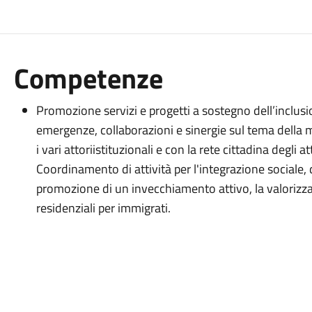
Competenze
Promozione servizi e progetti a sostegno dell’inclusio
emergenze, collaborazioni e sinergie sul tema della 
i vari attoriistituzionali e con la rete cittadina degli at
Coordinamento di attività per l'integrazione sociale, 
promozione di un invecchiamento attivo, la valorizzaz
residenziali per immigrati.