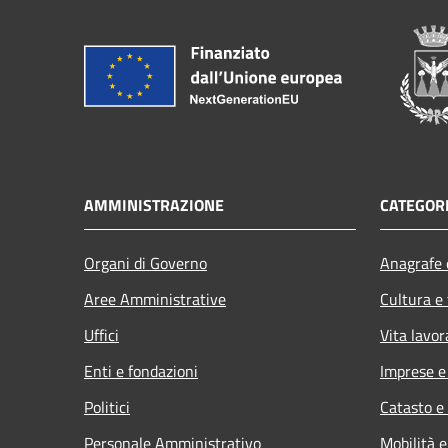
AMMINISTRAZIONE
CATEGORI
Organi di Governo
Anagrafe e
Aree Amministrative
Cultura e
Uffici
Vita lavor
Enti e fondazioni
Imprese 
Politici
Catasto e
Personale Amministrativo
Mobilità e