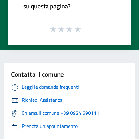
su questa pagina?
Contatta il comune
Leggi le domande frequenti
Richiedi Assistenza
Chiama il comune +39 0924 590111
Prenota un appuntamento