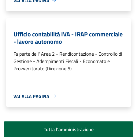
VAI ALLA PAGINA
Ufficio contabilità IVA - IRAP commerciale
- lavoro autonomo
Fa parte dell' Area 2 - Rendicontazione - Controllo di
Gestione - Adempimenti Fiscali - Economato e
Provveditorato (Direzione 5)
VAI ALLA PAGINA
Tutta l'amministrazione