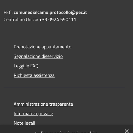
PEC:
comunedialcamo.protocollo@pec.it
Centralino Unico: +39 0924 590111
Prenotazione appuntamento
Segnalazione disservizio
Leggi le FAQ
Richiesta assistenza
Amministrazione trasparente
Informativa privacy
Note legali
×
Dichiarazione di accessibilità