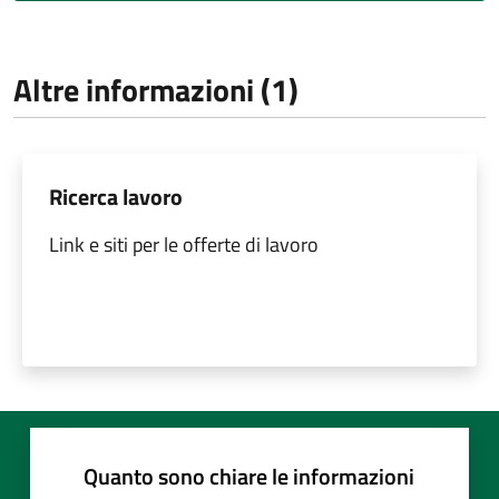
Altre informazioni (1)
Ricerca lavoro
Link e siti per le offerte di lavoro
Quanto sono chiare le informazioni