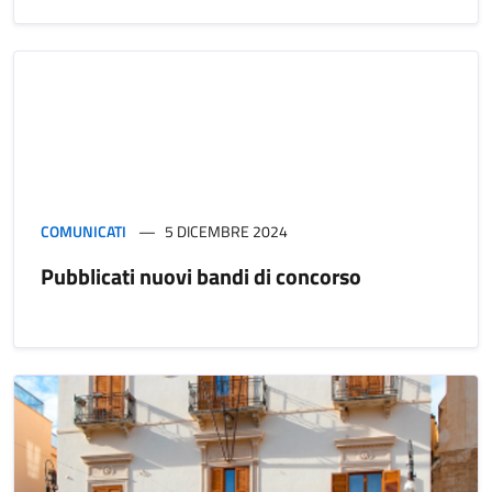
COMUNICATI
5 DICEMBRE 2024
Pubblicati nuovi bandi di concorso