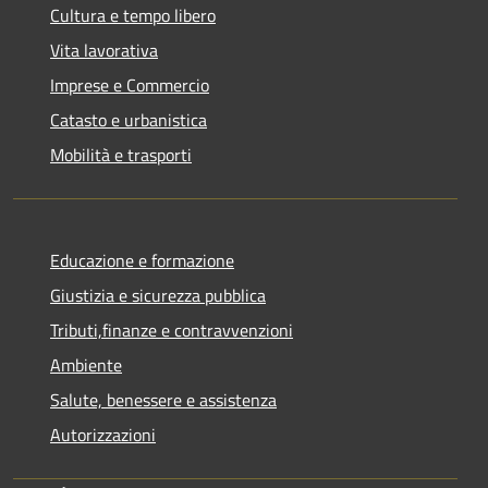
Cultura e tempo libero
Vita lavorativa
Imprese e Commercio
Catasto e urbanistica
Mobilità e trasporti
Educazione e formazione
Giustizia e sicurezza pubblica
Tributi,finanze e contravvenzioni
Ambiente
Salute, benessere e assistenza
Autorizzazioni