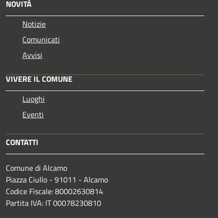
NOVITÀ
Notizie
Comunicati
Avvisi
VIVERE IL COMUNE
Luoghi
Eventi
CONTATTI
Comune di Alcamo
Piazza Ciullo - 91011 - Alcamo
Codice Fiscale: 80002630814
Partita IVA: IT 00078230810