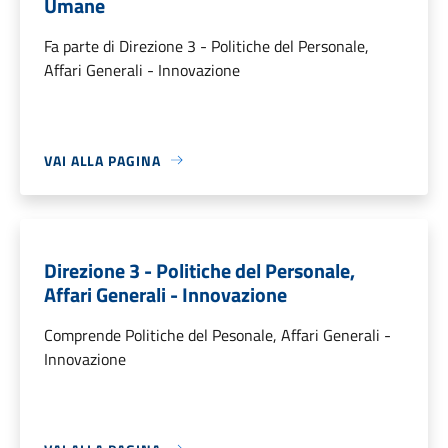
Umane
Fa parte di Direzione 3 - Politiche del Personale,
Affari Generali - Innovazione
VAI ALLA PAGINA
Direzione 3 - Politiche del Personale,
Affari Generali - Innovazione
Comprende Politiche del Pesonale, Affari Generali -
Innovazione