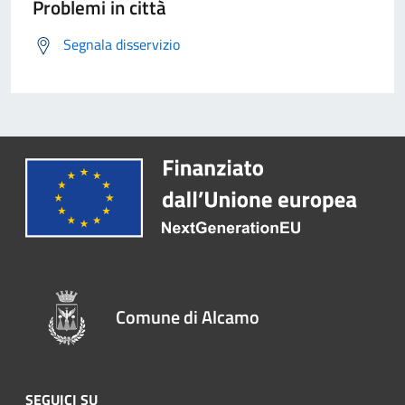
Problemi in città
Segnala disservizio
Comune di Alcamo
SEGUICI SU