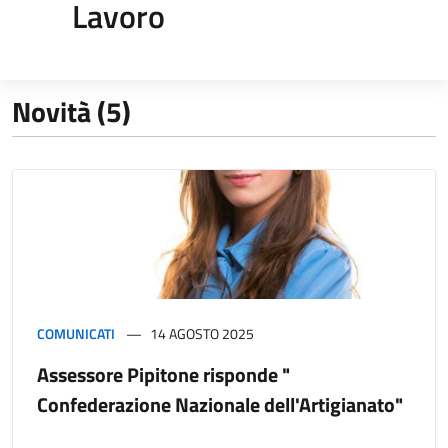
Lavoro
Novità (5)
COMUNICATI
14 AGOSTO 2025
Assessore Pipitone risponde "
Confederazione Nazionale dell'Artigianato"