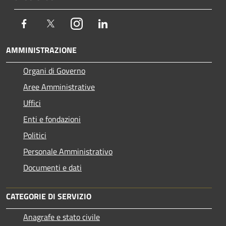
Facebook
Twitter
Instagram
LinkedIn
AMMINISTRAZIONE
Organi di Governo
Aree Amministrative
Uffici
Enti e fondazioni
Politici
Personale Amministrativo
Documenti e dati
CATEGORIE DI SERVIZIO
Anagrafe e stato civile