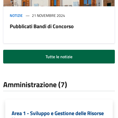
NOTIZIE
21 NOVEMBRE 2024
Pubblicati Bandi di Concorso
Tutte le notizie
Amministrazione (7)
Area 1 - Sviluppo e Gestione delle Risorse