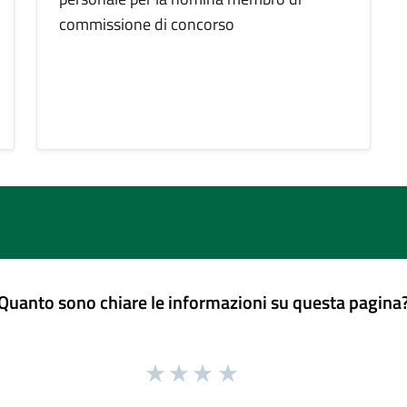
commissione di concorso
Quanto sono chiare le informazioni su questa pagina