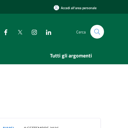
Accedi all'area personale
Cerca
Tutti gli argomenti