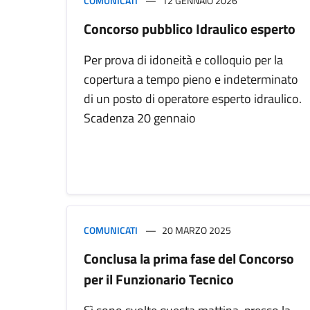
COMUNICATI
12 GENNAIO 2026
Concorso pubblico Idraulico esperto
Per prova di idoneità e colloquio per la
copertura a tempo pieno e indeterminato
di un posto di operatore esperto idraulico.
Scadenza 20 gennaio
COMUNICATI
20 MARZO 2025
Conclusa la prima fase del Concorso
per il Funzionario Tecnico