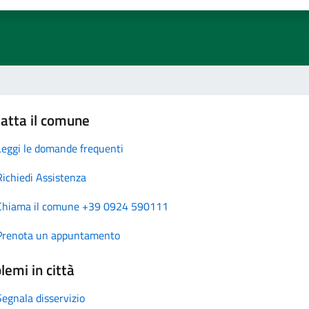
atta il comune
Leggi le domande frequenti
Richiedi Assistenza
Chiama il comune +39 0924 590111
Prenota un appuntamento
lemi in città
Segnala disservizio