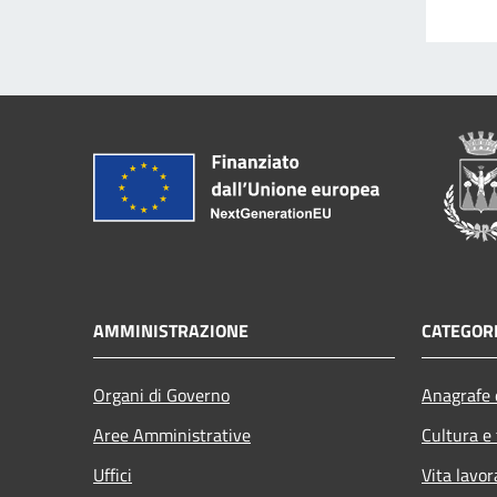
AMMINISTRAZIONE
CATEGORI
Organi di Governo
Anagrafe e
Aree Amministrative
Cultura e
Uffici
Vita lavor