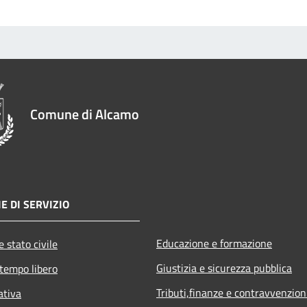
Comune di Alcamo
E DI SERVIZIO
Educazione e formazione
 stato civile
Giustizia e sicurezza pubblica
 tempo libero
Tributi,finanze e contravvenzion
ativa