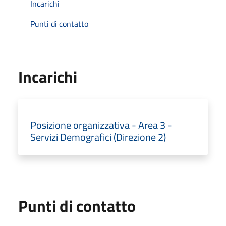
Incarichi
Punti di contatto
Incarichi
Posizione organizzativa - Area 3 -
Servizi Demografici (Direzione 2)
Punti di contatto