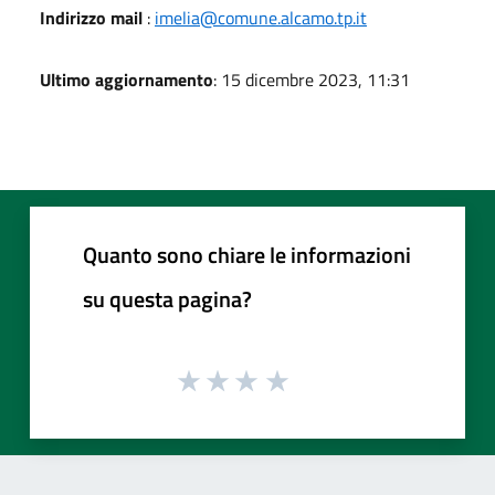
Indirizzo mail
:
imelia@comune.alcamo.tp.it
Ultimo aggiornamento
: 15 dicembre 2023, 11:31
Quanto sono chiare le informazioni
su questa pagina?