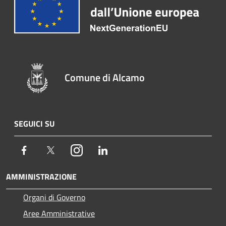
Comune di Alcamo
SEGUICI SU
Facebook
Twitter
Instagram
LinkedIn
AMMINISTRAZIONE
Organi di Governo
Aree Amministrative