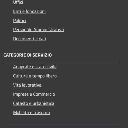
Uffici
Enti e fondazioni
Politici
Personale Amministrativo
Documenti e dati
CATEGORIE DI SERVIZIO
Anagrafe e stato civile
Cultura e tempo libero
Vita lavorativa
Imprese e Commercio
Catasto e urbanistica
Mobilità e trasporti