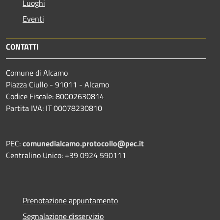
Luoghi
Eventi
CONTATTI
Comune di Alcamo
Piazza Ciullo - 91011 - Alcamo
Codice Fiscale: 80002630814
Partita IVA: IT 00078230810
PEC:
comunedialcamo.protocollo@pec.it
Centralino Unico: +39 0924 590111
Prenotazione appuntamento
Segnalazione disservizio