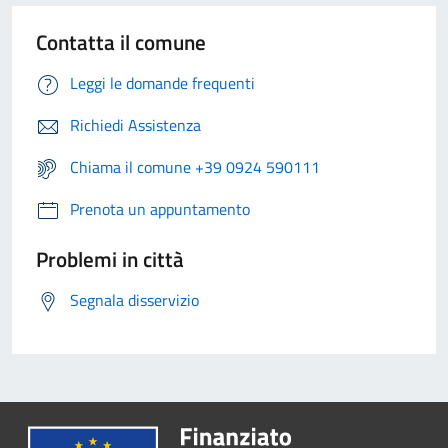
Contatta il comune
Leggi le domande frequenti
Richiedi Assistenza
Chiama il comune +39 0924 590111
Prenota un appuntamento
Problemi in città
Segnala disservizio