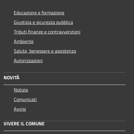
Educazione e formazione
Giustizia e sicurezza pubblica
Tributi,finanze e contravvenzioni
Ambiente
Salute, benessere e assistenza
Autorizzazioni
NOVITÀ
Notizie
Comunicati
Avvisi
VIVERE IL COMUNE