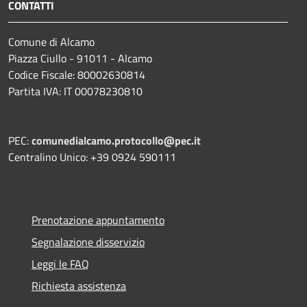
CONTATTI
Comune di Alcamo
Piazza Ciullo - 91011 - Alcamo
Codice Fiscale: 80002630814
Partita IVA: IT 00078230810
PEC:
comunedialcamo.protocollo@pec.it
Centralino Unico: +39 0924 590111
Prenotazione appuntamento
Segnalazione disservizio
Leggi le FAQ
Richiesta assistenza