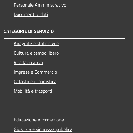
Personale Amministrativo
Documenti e dati
CATEGORIE DI SERVIZIO
Anagrafe e stato civile
Cultura e tempo libero
Vita lavorativa
Imprese e Commercio
Catasto e urbanistica
Mobilità e trasporti
Educazione e formazione
Giustizia e sicurezza pubblica