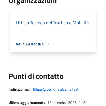
Ufficio Tecnico del Traffico e Mobilità
VAI ALLA PAGINA
Punti di contatto
Indirizzo mail
:
lfilippi@comune.alcamo.tp.it
Ultimo aggiornamento
: 15 dicembre 2023, 11:51