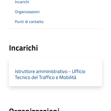
Incarichi
Organizzazioni
Punti di contatto
Incarichi
Istruttore amministrativo - Ufficio
Tecnico del Traffico e Mobilità
Organizzazioni