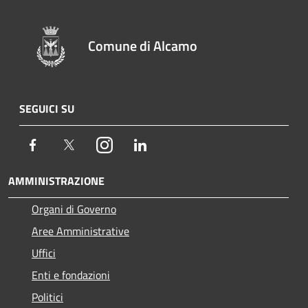
Comune di Alcamo
SEGUICI SU
Facebook
Twitter
Instagram
LinkedIn
AMMINISTRAZIONE
Organi di Governo
Aree Amministrative
Uffici
Enti e fondazioni
Politici