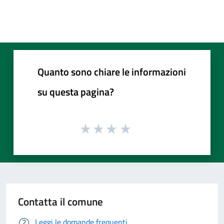
Quanto sono chiare le informazioni
su questa pagina?
Contatta il comune
Leggi le domande frequenti