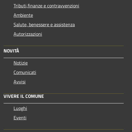
Tributi,finanze e contravvenzioni
Ambiente
Salute, benessere e assistenza
Autorizzazioni
NOVITÀ
Notizie
Comunicati
Avvisi
VIVERE IL COMUNE
Luoghi
Eventi