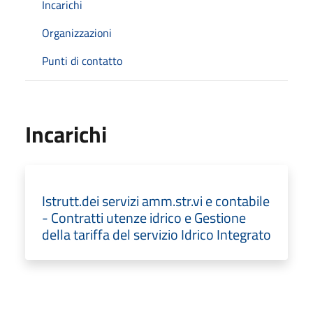
Incarichi
Organizzazioni
Punti di contatto
Incarichi
Istrutt.dei servizi amm.str.vi e contabile
- Contratti utenze idrico e Gestione
della tariffa del servizio Idrico Integrato