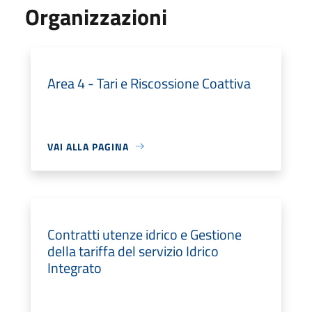
Organizzazioni
Area 4 - Tari e Riscossione Coattiva
VAI ALLA PAGINA
Contratti utenze idrico e Gestione
della tariffa del servizio Idrico
Integrato