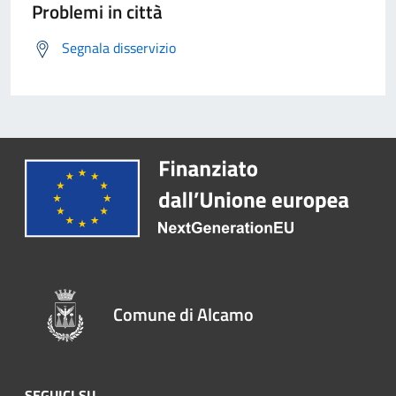
Problemi in città
Segnala disservizio
Comune di Alcamo
SEGUICI SU