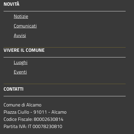
NOVITÀ
Notizie
Comunicati
Avvisi
VIVERE IL COMUNE
Luoghi
Eventi
CONTATTI
Comune di Alcamo
Piazza Ciullo - 91011 - Alcamo
Codice Fiscale: 80002630814
Partita IVA: IT 00078230810