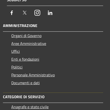
Facebook
Twitter
Instagram
LinkedIn
AMMINISTRAZIONE
Organi di Governo
Aree Amministrative
Uffici
Enti e fondazioni
Politici
Personale Amministrativo
Documenti e dati
CATEGORIE DI SERVIZIO
Anagrafe e stato civile