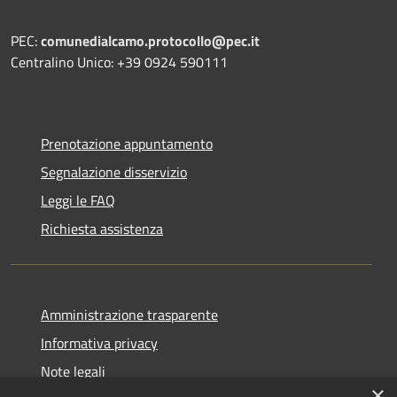
PEC:
comunedialcamo.protocollo@pec.it
Centralino Unico: +39 0924 590111
Prenotazione appuntamento
Segnalazione disservizio
Leggi le FAQ
Richiesta assistenza
Amministrazione trasparente
Informativa privacy
Note legali
×