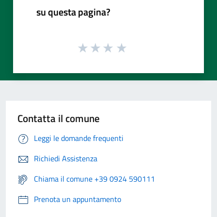
su questa pagina?
Contatta il comune
Leggi le domande frequenti
Richiedi Assistenza
Chiama il comune +39 0924 590111
Prenota un appuntamento