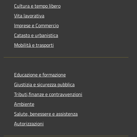
Cultura e tempo libero
Vita lavorativa
Imprese e Commercio
Catasto e urbanistica
Mobilità e trasporti
Educazione e formazione
Giustizia e sicurezza pubblica
Tributi,finanze e contravvenzioni
Ambiente
Salute, benessere e assistenza
Autorizzazioni