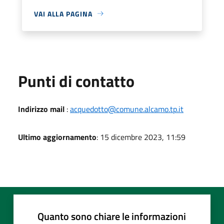
VAI ALLA PAGINA
Punti di contatto
Indirizzo mail
:
acquedotto@comune.alcamo.tp.it
Ultimo aggiornamento
: 15 dicembre 2023, 11:59
Quanto sono chiare le informazioni