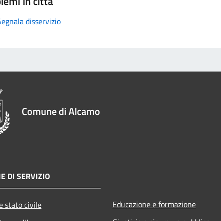
lemi in città
Segnala disservizio
Comune di Alcamo
E DI SERVIZIO
Educazione e formazione
 stato civile