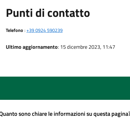
Punti di contatto
Telefono
:
+39 0924 590239
Ultimo aggiornamento
: 15 dicembre 2023, 11:47
Quanto sono chiare le informazioni su questa pagina