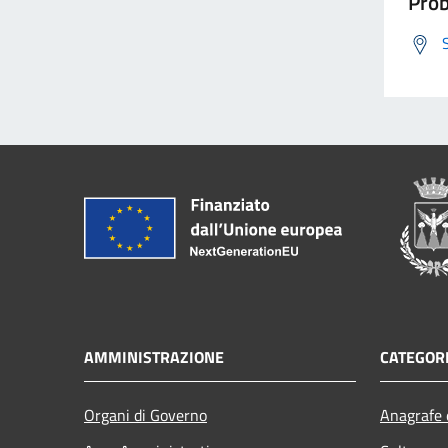
Prob
AMMINISTRAZIONE
CATEGORI
Organi di Governo
Anagrafe e