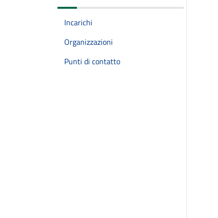
Incarichi
Organizzazioni
Punti di contatto