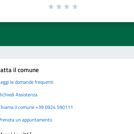
atta il comune
Leggi le domande frequenti
Richiedi Assistenza
Chiama il comune +39 0924 590111
Prenota un appuntamento