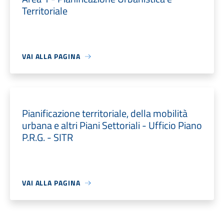
Territoriale
VAI ALLA PAGINA
Pianificazione territoriale, della mobilità
urbana e altri Piani Settoriali - Ufficio Piano
P.R.G. - SITR
VAI ALLA PAGINA