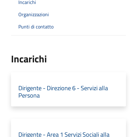
Incarichi
Organizzazioni
Punti di contatto
Incarichi
Dirigente - Direzione 6 - Servizi alla
Persona
Dirigente - Area 1 Servizi Sociali alla