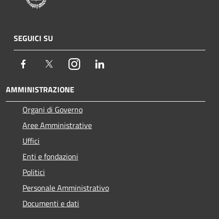
SEGUICI SU
Facebook
Twitter
Instagram
LinkedIn
AMMINISTRAZIONE
Organi di Governo
Aree Amministrative
Uffici
Enti e fondazioni
Politici
Personale Amministrativo
Documenti e dati