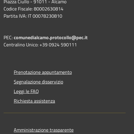
Piazza Ciullo - 91011 - Alcamo
Codice Fiscale: 80002630814
Partita IVA: IT 00078230810
PEC:
comunedialcamo.protocollo@pec.it
Centralino Unico: +39 0924 590111
Prenotazione appuntamento
Segnalazione disservizio
Leggi le FAQ
Richiesta assistenza
Amministrazione trasparente