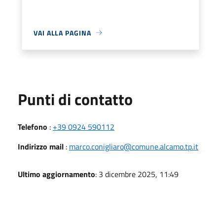
VAI ALLA PAGINA
Punti di contatto
Telefono
:
+39 0924 590112
Indirizzo mail
:
marco.conigliaro@comune.alcamo.tp.it
Ultimo aggiornamento
: 3 dicembre 2025, 11:49