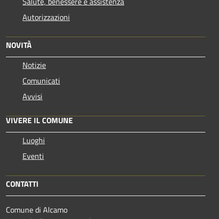
Salute, benessere e assistenza
Autorizzazioni
NOVITÀ
Notizie
Comunicati
Avvisi
VIVERE IL COMUNE
Luoghi
Eventi
CONTATTI
Comune di Alcamo