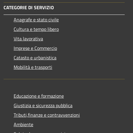
CATEGORIE DI SERVIZIO
Anagrafe e stato civile
Cultura e tempo libero
Vita lavorativa
Imprese e Commercio
Catasto e urbanistica
Mobilità e trasporti
Educazione e formazione
Giustizia e sicurezza pubblica
Tributi,finanze e contravvenzioni
Ambiente