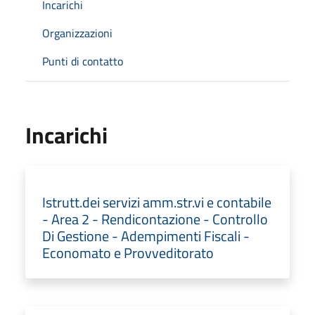
Incarichi
Organizzazioni
Punti di contatto
Incarichi
Istrutt.dei servizi amm.str.vi e contabile
- Area 2 - Rendicontazione - Controllo
Di Gestione - Adempimenti Fiscali -
Economato e Provveditorato