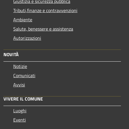
Giustizia e sicurezza pubblica
Tributi,finanze e contravvenzioni
Ambiente
Salute, benessere e assistenza
Autorizzazioni
NOVITÀ
Notizie
Comunicati
Avvisi
VIVERE IL COMUNE
Luoghi
Eventi