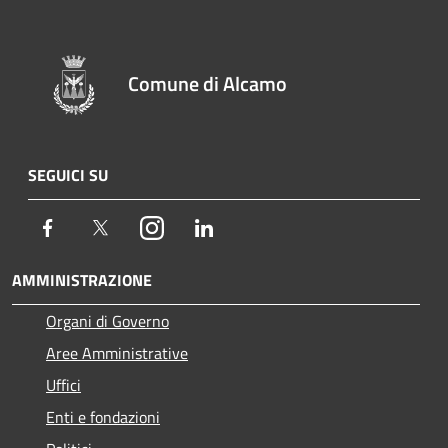
Comune di Alcamo
SEGUICI SU
Facebook
Twitter
Instagram
LinkedIn
AMMINISTRAZIONE
Organi di Governo
Aree Amministrative
Uffici
Enti e fondazioni