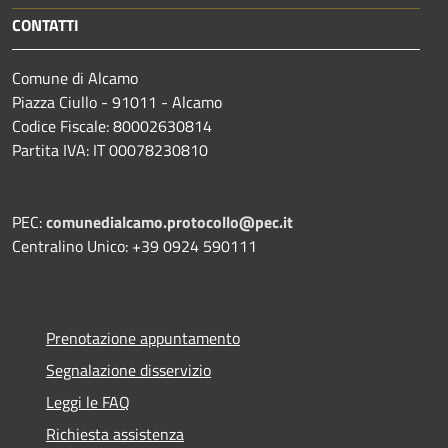
CONTATTI
Comune di Alcamo
Piazza Ciullo - 91011 - Alcamo
Codice Fiscale: 80002630814
Partita IVA: IT 00078230810
PEC:
comunedialcamo.protocollo@pec.it
Centralino Unico: +39 0924 590111
Prenotazione appuntamento
Segnalazione disservizio
Leggi le FAQ
Richiesta assistenza