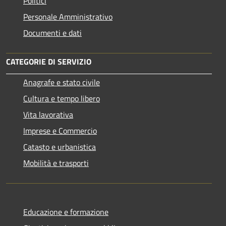
Politici
Personale Amministrativo
Documenti e dati
CATEGORIE DI SERVIZIO
Anagrafe e stato civile
Cultura e tempo libero
Vita lavorativa
Imprese e Commercio
Catasto e urbanistica
Mobilità e trasporti
Educazione e formazione