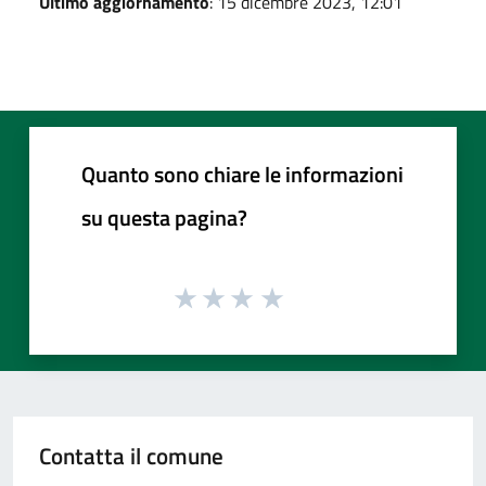
Ultimo aggiornamento
: 15 dicembre 2023, 12:01
Quanto sono chiare le informazioni
su questa pagina?
Contatta il comune