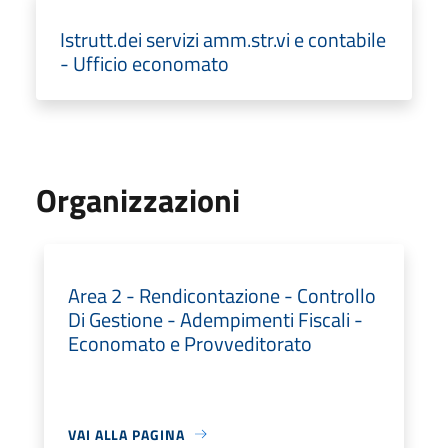
Istrutt.dei servizi amm.str.vi e contabile
- Ufficio economato
Organizzazioni
Area 2 - Rendicontazione - Controllo
Di Gestione - Adempimenti Fiscali -
Economato e Provveditorato
VAI ALLA PAGINA