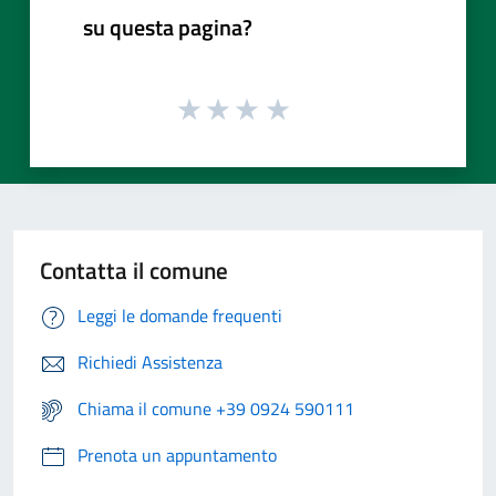
su questa pagina?
Contatta il comune
Leggi le domande frequenti
Richiedi Assistenza
Chiama il comune +39 0924 590111
Prenota un appuntamento