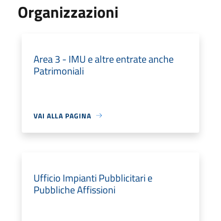
Organizzazioni
Area 3 - IMU e altre entrate anche
Patrimoniali
VAI ALLA PAGINA
Ufficio Impianti Pubblicitari e
Pubbliche Affissioni