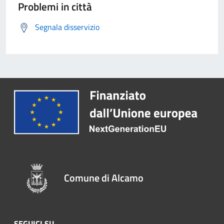
Problemi in città
Segnala disservizio
Comune di Alcamo
SEGUICI SU