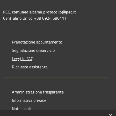
PEC:
comunedialcamo.protocollo@pec.it
Centralino Unico: +39 0924 590111
Prenotazione appuntamento
Segnalazione disservizio
Leggi le FAQ
Richiesta assistenza
Amministrazione trasparente
Informativa privacy
Note legali
×