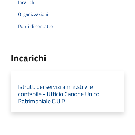
Incarichi
Organizzazioni
Punti di contatto
Incarichi
Istrutt. dei servizi amm.str.vi e
contabile - Ufficio Canone Unico
Patrimoniale C.U.P.