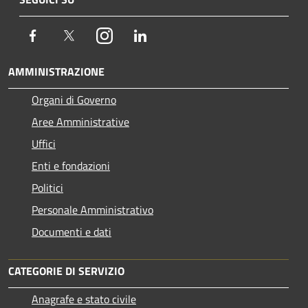
Facebook
Twitter
Instagram
LinkedIn
AMMINISTRAZIONE
Organi di Governo
Aree Amministrative
Uffici
Enti e fondazioni
Politici
Personale Amministrativo
Documenti e dati
CATEGORIE DI SERVIZIO
Anagrafe e stato civile