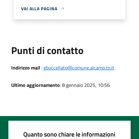
VAI ALLA PAGINA
Punti di contatto
Indirizzo mail
:
gbuccellato@comune.alcamo.tp.it
Ultimo aggiornamento
: 8 gennaio 2025, 10:56
Quanto sono chiare le informazioni