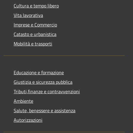
Cultura e tempo libero
Vita lavorativa
Imprese e Commercio
Catasto e urbanistica
Mobilità e trasporti
Educazione e formazione
Giustizia e sicurezza pubblica
Tributi,finanze e contravvenzioni
Ambiente
Salute, benessere e assistenza
Autorizzazioni