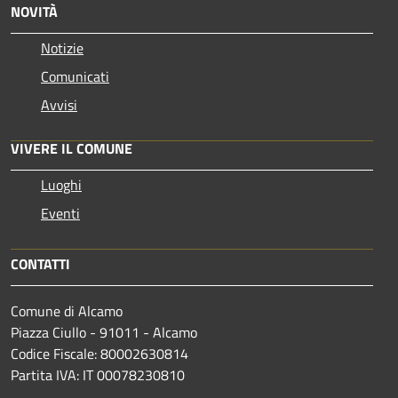
NOVITÀ
Notizie
Comunicati
Avvisi
VIVERE IL COMUNE
Luoghi
Eventi
CONTATTI
Comune di Alcamo
Piazza Ciullo - 91011 - Alcamo
Codice Fiscale: 80002630814
Partita IVA: IT 00078230810