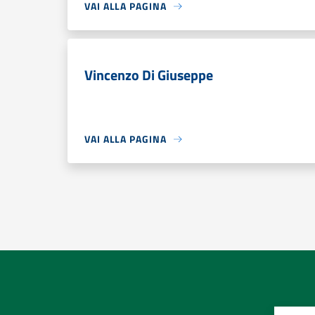
VAI ALLA PAGINA
Vincenzo Di Giuseppe
VAI ALLA PAGINA