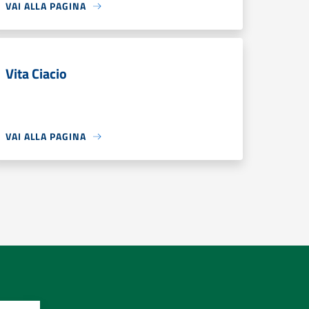
VAI ALLA PAGINA
Vita Ciacio
VAI ALLA PAGINA