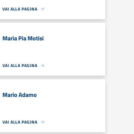
VAI ALLA PAGINA
Maria Pia Motisi
VAI ALLA PAGINA
Mario Adamo
VAI ALLA PAGINA