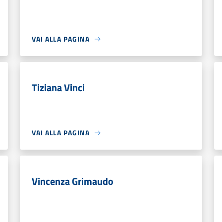
VAI ALLA PAGINA
Tiziana Vinci
VAI ALLA PAGINA
Vincenza Grimaudo