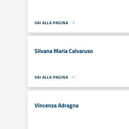
VAI ALLA PAGINA
Silvana Maria Calvaruso
VAI ALLA PAGINA
Vincenza Adragna