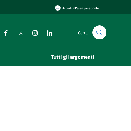
Accedi all'area personale
Cerca
Tutti gli argomenti