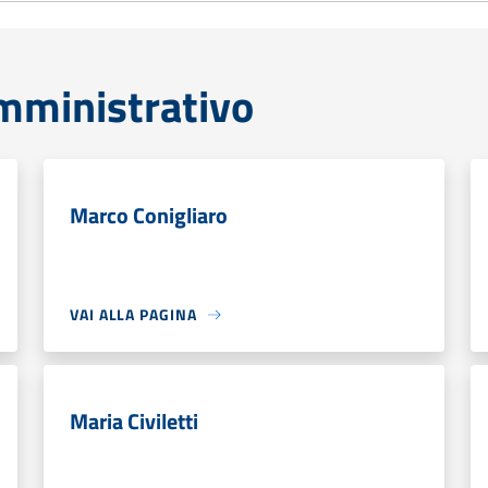
mministrativo
Marco Conigliaro
VAI ALLA PAGINA
Maria Civiletti