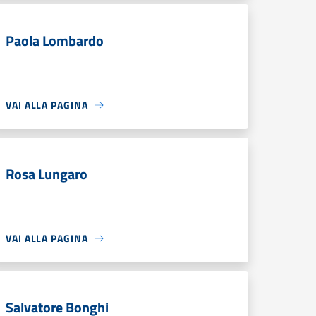
Paola Lombardo
VAI ALLA PAGINA
Rosa Lungaro
VAI ALLA PAGINA
Salvatore Bonghi