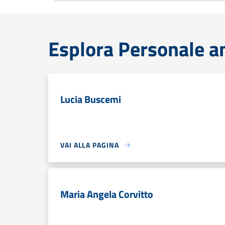
Esplora Personale a
Lucia Buscemi
VAI ALLA PAGINA
Maria Angela Corvitto