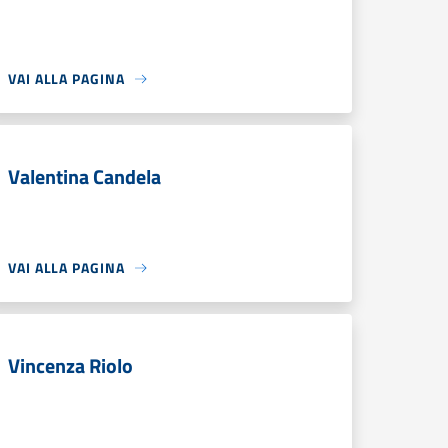
VAI ALLA PAGINA
Valentina Candela
VAI ALLA PAGINA
Vincenza Riolo