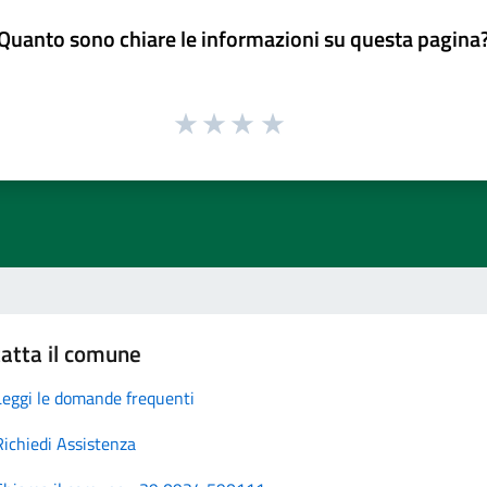
Quanto sono chiare le informazioni su questa pagina
atta il comune
Leggi le domande frequenti
Richiedi Assistenza