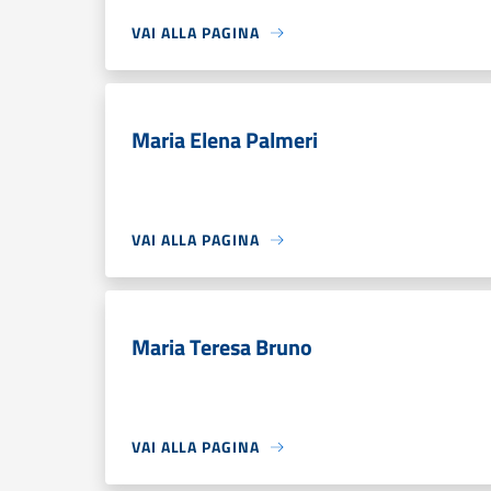
VAI ALLA PAGINA
Maria Elena Palmeri
VAI ALLA PAGINA
Maria Teresa Bruno
VAI ALLA PAGINA