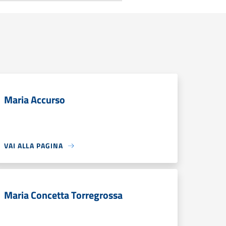
Maria Accurso
VAI ALLA PAGINA
Maria Concetta Torregrossa