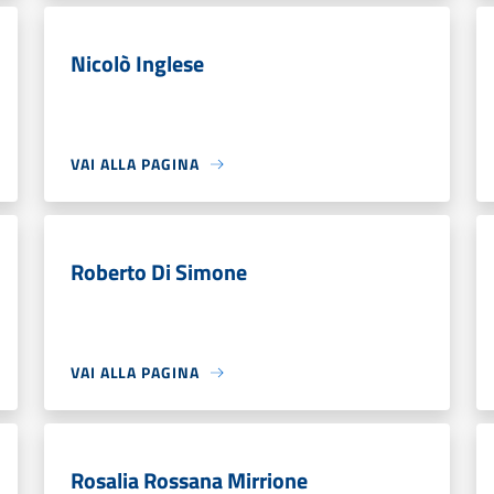
Nicolò Inglese
VAI ALLA PAGINA
Roberto Di Simone
VAI ALLA PAGINA
Rosalia Rossana Mirrione