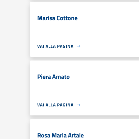
Marisa Cottone
VAI ALLA PAGINA
Piera Amato
VAI ALLA PAGINA
Rosa Maria Artale