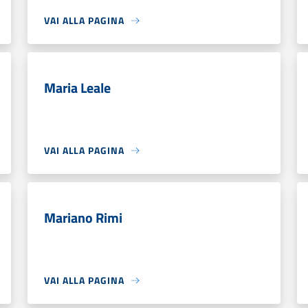
VAI ALLA PAGINA
Maria Leale
VAI ALLA PAGINA
Mariano Rimi
VAI ALLA PAGINA