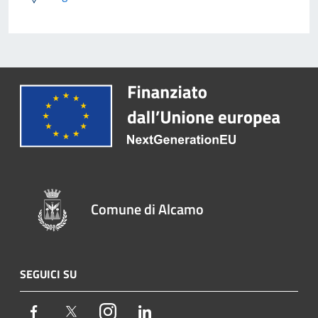
Comune di Alcamo
SEGUICI SU
Facebook
Twitter
Instagram
LinkedIn