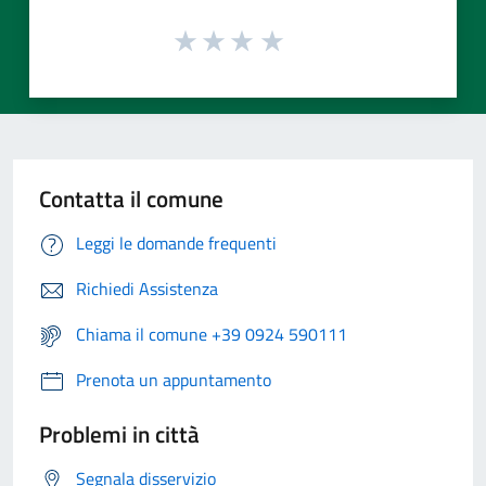
Contatta il comune
Leggi le domande frequenti
Richiedi Assistenza
Chiama il comune +39 0924 590111
Prenota un appuntamento
Problemi in città
Segnala disservizio