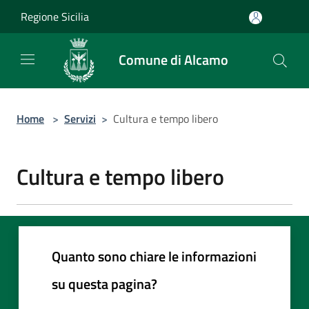
Salta al contenuto principale
Regione Sicilia
Comune di Alcamo
Home
>
Servizi
>
Cultura e tempo libero
Cultura e tempo libero
Quanto sono chiare le informazioni
su questa pagina?