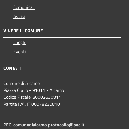
Comunicati
Avvisi
VIVERE IL COMUNE
Luoghi
Eventi
CONTATTI
Comune di Alcamo
Piazza Ciullo - 91011 - Alcamo
Codice Fiscale: 80002630814
Partita IVA: IT 00078230810
PEC:
comunedialcamo.protocollo@pec.it