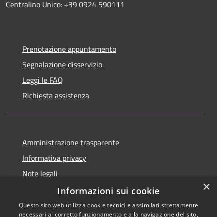
Centralino Unico: +39 0924 590111
Prenotazione appuntamento
Segnalazione disservizio
Leggi le FAQ
Richiesta assistenza
Amministrazione trasparente
Informativa privacy
Note legali
×
Dichiarazione di accessibilità
Informazioni sui cookie
Questo sito web utilizza cookie tecnici e assimilati strettamente
necessari al corretto funzionamento e alla navigazione del sito,