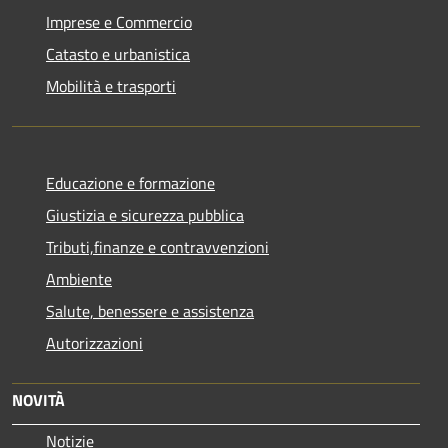
Imprese e Commercio
Catasto e urbanistica
Mobilità e trasporti
Educazione e formazione
Giustizia e sicurezza pubblica
Tributi,finanze e contravvenzioni
Ambiente
Salute, benessere e assistenza
Autorizzazioni
NOVITÀ
Notizie