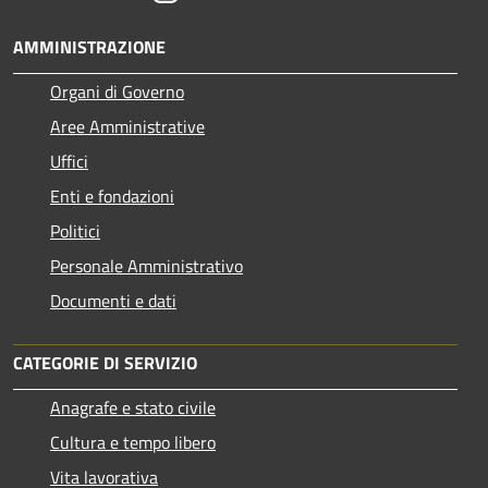
AMMINISTRAZIONE
Organi di Governo
Aree Amministrative
Uffici
Enti e fondazioni
Politici
Personale Amministrativo
Documenti e dati
CATEGORIE DI SERVIZIO
Anagrafe e stato civile
Cultura e tempo libero
Vita lavorativa