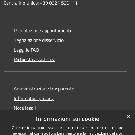
Centralino Unico: +39 0924 590111
Prenotazione appuntamento
Segnalazione disservizio
Leggi le FAQ
Richiesta assistenza
Amministrazione trasparente
Informativa privacy
Note legali
×
Dichiarazione di accessibilità
Informazioni sui cookie
Questo sito web utilizza cookie tecnici e assimilati strettamente
necessari al corretto funzionamento e alla navigazione del sito,