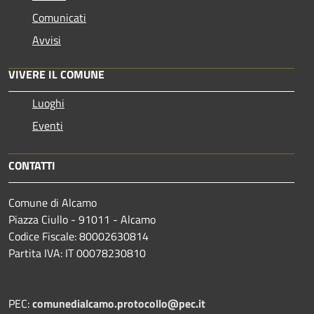
Comunicati
Avvisi
VIVERE IL COMUNE
Luoghi
Eventi
CONTATTI
Comune di Alcamo
Piazza Ciullo - 91011 - Alcamo
Codice Fiscale: 80002630814
Partita IVA: IT 00078230810
PEC:
comunedialcamo.protocollo@pec.it