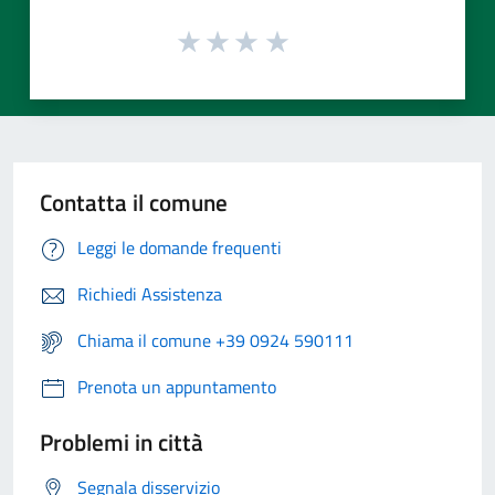
Contatta il comune
Leggi le domande frequenti
Richiedi Assistenza
Chiama il comune +39 0924 590111
Prenota un appuntamento
Problemi in città
Segnala disservizio