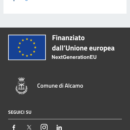
Comune di Alcamo
SEGUICI SU
Facebook
Twitter
Instagram
LinkedIn