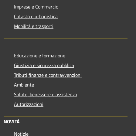
Imprese e Commercio
Catasto e urbanistica
Mobilità e trasporti
Educazione e formazione
Giustizia e sicurezza pubblica
Tributi,finanze e contravvenzioni
Ambiente
Salute, benessere e assistenza
Autorizzazioni
NOVITÀ
Notizie