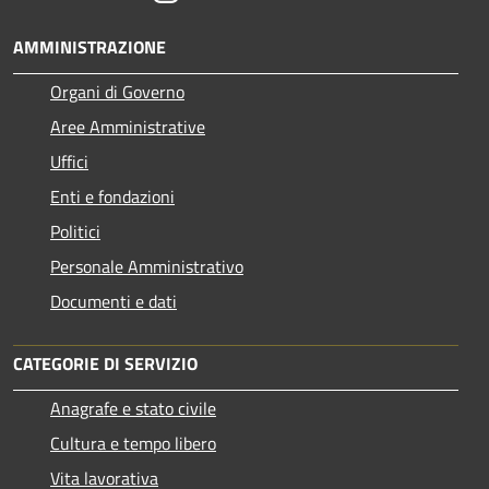
AMMINISTRAZIONE
Organi di Governo
Aree Amministrative
Uffici
Enti e fondazioni
Politici
Personale Amministrativo
Documenti e dati
CATEGORIE DI SERVIZIO
Anagrafe e stato civile
Cultura e tempo libero
Vita lavorativa