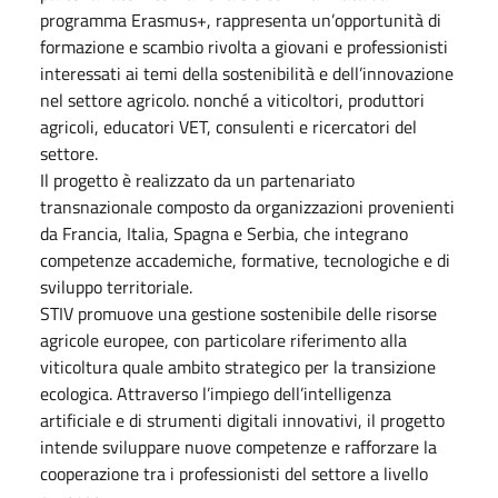
programma Erasmus+, rappresenta un’opportunità di
formazione e scambio rivolta a giovani e professionisti
interessati ai temi della sostenibilità e dell’innovazione
nel settore agricolo. nonché a viticoltori, produttori
agricoli, educatori VET, consulenti e ricercatori del
settore.
Il progetto è realizzato da un partenariato
transnazionale composto da organizzazioni provenienti
da Francia, Italia, Spagna e Serbia, che integrano
competenze accademiche, formative, tecnologiche e di
sviluppo territoriale.
STIV promuove una gestione sostenibile delle risorse
agricole europee, con particolare riferimento alla
viticoltura quale ambito strategico per la transizione
ecologica. Attraverso l’impiego dell’intelligenza
artificiale e di strumenti digitali innovativi, il progetto
intende sviluppare nuove competenze e rafforzare la
cooperazione tra i professionisti del settore a livello