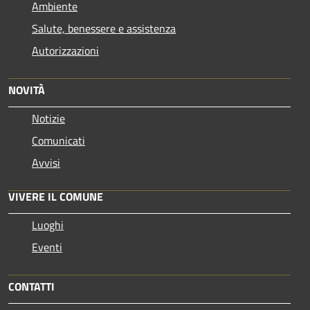
Ambiente
Salute, benessere e assistenza
Autorizzazioni
NOVITÀ
Notizie
Comunicati
Avvisi
VIVERE IL COMUNE
Luoghi
Eventi
CONTATTI