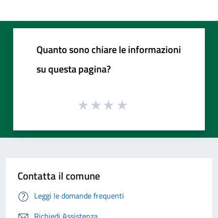
Quanto sono chiare le informazioni
su questa pagina?
Contatta il comune
Leggi le domande frequenti
Richiedi Assistenza