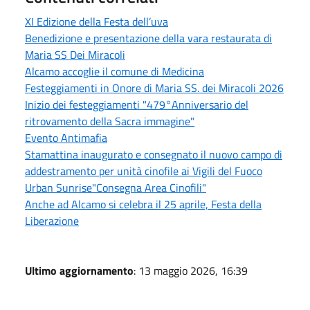
XI Edizione della Festa dell’uva
Benedizione e presentazione della vara restaurata di
Maria SS Dei Miracoli
Alcamo accoglie il comune di Medicina
Festeggiamenti in Onore di Maria SS. dei Miracoli 2026
Inizio dei festeggiamenti "479°Anniversario del
ritrovamento della Sacra immagine"
Evento Antimafia
Stamattina inaugurato e consegnato il nuovo campo di
addestramento per unità cinofile ai Vigili del Fuoco
Urban Sunrise"Consegna Area Cinofili"
Anche ad Alcamo si celebra il 25 aprile, Festa della
Liberazione
Ultimo aggiornamento
: 13 maggio 2026, 16:39