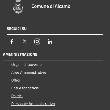
Comune di Alcamo
SEGUICI SU
Facebook
Twitter
Instagram
LinkedIn
AMMINISTRAZIONE
Organi di Governo
Aree Amministrative
Uffici
Enti e fondazioni
Politici
Personale Amministrativo