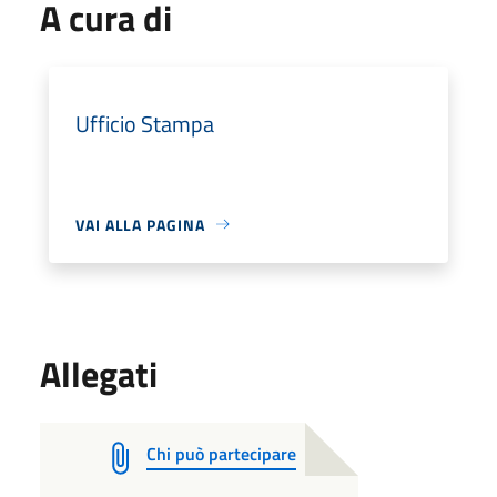
A cura di
Ufficio Stampa
VAI ALLA PAGINA
Allegati
Chi può partecipare