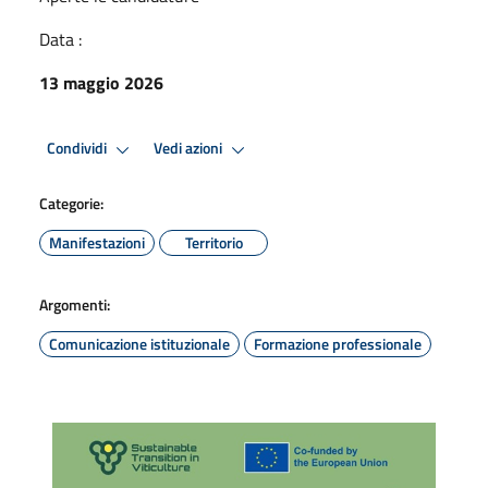
Data :
13 maggio 2026
Condividi
Vedi azioni
Categorie:
Manifestazioni
Territorio
Argomenti:
Comunicazione istituzionale
Formazione professionale