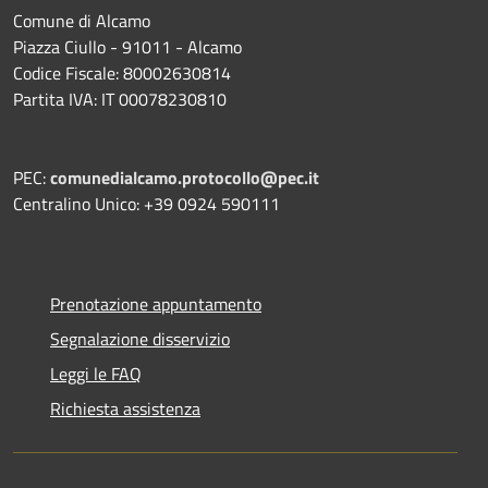
Comune di Alcamo
Piazza Ciullo - 91011 - Alcamo
Codice Fiscale: 80002630814
Partita IVA: IT 00078230810
PEC:
comunedialcamo.protocollo@pec.it
Centralino Unico: +39 0924 590111
Prenotazione appuntamento
Segnalazione disservizio
Leggi le FAQ
Richiesta assistenza