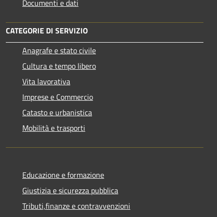
Documenti e dati
CATEGORIE DI SERVIZIO
Anagrafe e stato civile
Cultura e tempo libero
Vita lavorativa
Imprese e Commercio
Catasto e urbanistica
Mobilità e trasporti
Educazione e formazione
Giustizia e sicurezza pubblica
Tributi,finanze e contravvenzioni