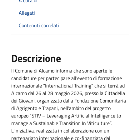
A cura di
Allegati
Contenuti correlati
Descrizione
Il Comune di Alcamo informa che sono aperte le
candidature per partecipare all’evento di formazione
internazionale “International Training” che si terrà ad
Alcamo dal 26 al 28 maggio 2026, presso la Cittadella
dei Giovani, organizzato dalla Fondazione Comunitaria
di Agrigento e Trapani, nell’ambito del progetto
europeo “STIV – Leveraging Artificial Intelligence to
manage a Sustainable Transition In Viticulture”.
L’iniziativa, realizzata in collaborazione con un
partenariato internazionale e co-finanziata dal