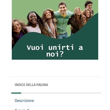
INDICE DELLA PAGINA
Descrizione