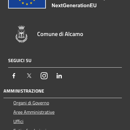
Comune di Alcamo
SEGUICI SU
Facebook
Twitter
Instagram
LinkedIn
AMMINISTRAZIONE
Organi di Governo
Aree Amministrative
Uffici