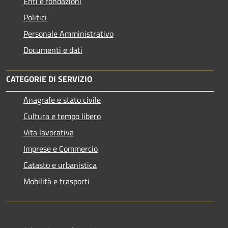
Enti e fondazioni
Politici
Personale Amministrativo
Documenti e dati
CATEGORIE DI SERVIZIO
Anagrafe e stato civile
Cultura e tempo libero
Vita lavorativa
Imprese e Commercio
Catasto e urbanistica
Mobilità e trasporti