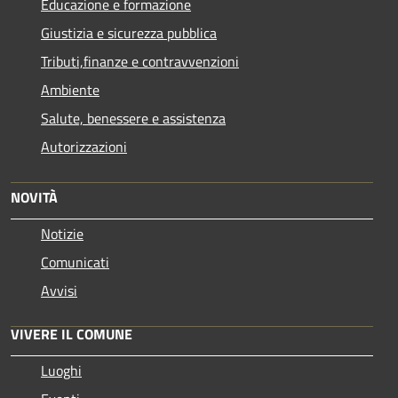
Educazione e formazione
Giustizia e sicurezza pubblica
Tributi,finanze e contravvenzioni
Ambiente
Salute, benessere e assistenza
Autorizzazioni
NOVITÀ
Notizie
Comunicati
Avvisi
VIVERE IL COMUNE
Luoghi