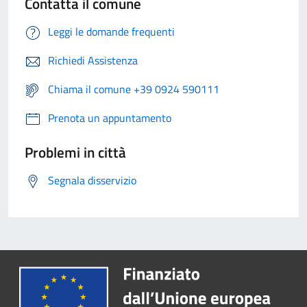
Contatta il comune
Leggi le domande frequenti
Richiedi Assistenza
Chiama il comune +39 0924 590111
Prenota un appuntamento
Problemi in città
Segnala disservizio