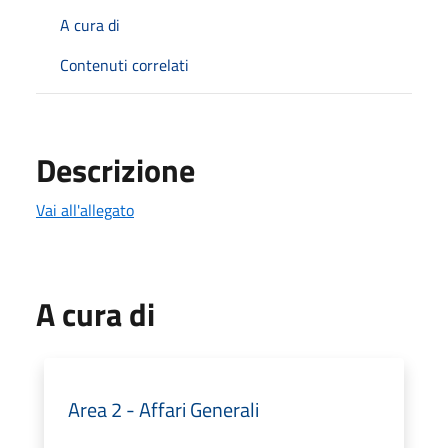
A cura di
Contenuti correlati
Descrizione
Vai all'allegato
A cura di
Area 2 - Affari Generali