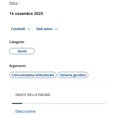
Data :
14 novembre 2025
Condividi
Vedi azioni
Categorie:
Avvisi
Argomenti:
Comunicazione istituzionale
Sistema giuridico
INDICE DELLA PAGINA
Descrizione