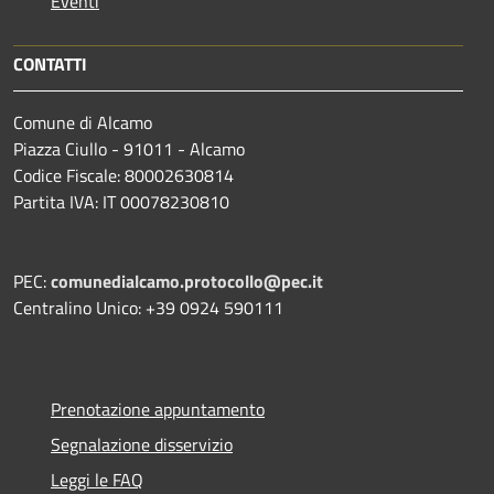
Eventi
CONTATTI
Comune di Alcamo
Piazza Ciullo - 91011 - Alcamo
Codice Fiscale: 80002630814
Partita IVA: IT 00078230810
PEC:
comunedialcamo.protocollo@pec.it
Centralino Unico: +39 0924 590111
Prenotazione appuntamento
Segnalazione disservizio
Leggi le FAQ